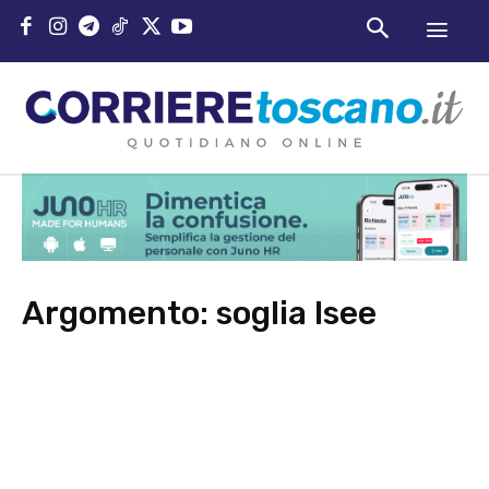
Argomento:
soglia Isee