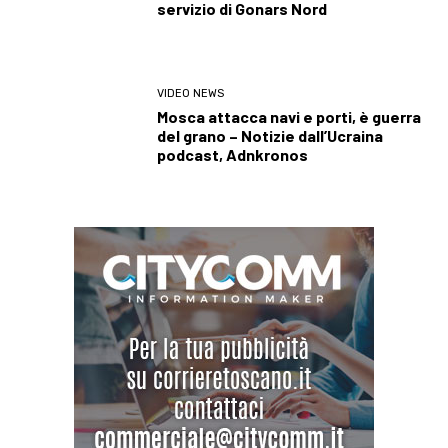
servizio di Gonars Nord
VIDEO NEWS
Mosca attacca navi e porti, è guerra
del grano – Notizie dall’Ucraina
podcast, Adnkronos