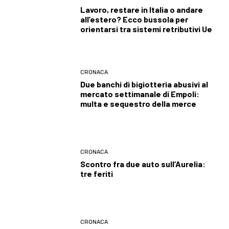
Lavoro, restare in Italia o andare
all’estero? Ecco bussola per
orientarsi tra sistemi retributivi Ue
CRONACA
Due banchi di bigiotteria abusivi al
mercato settimanale di Empoli:
multa e sequestro della merce
CRONACA
Scontro fra due auto sull’Aurelia:
tre feriti
CRONACA