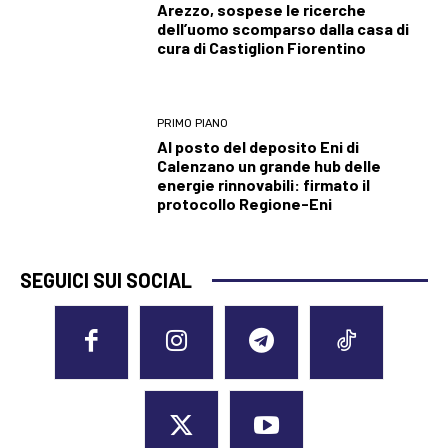
Arezzo, sospese le ricerche
dell’uomo scomparso dalla casa di
cura di Castiglion Fiorentino
PRIMO PIANO
Al posto del deposito Eni di
Calenzano un grande hub delle
energie rinnovabili: firmato il
protocollo Regione-Eni
SEGUICI SUI SOCIAL