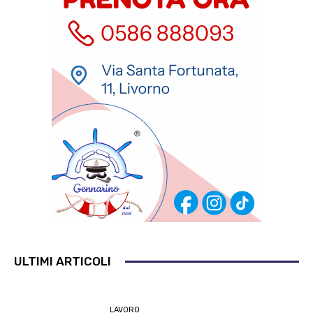
ULTIMI ARTICOLI
LAVORO