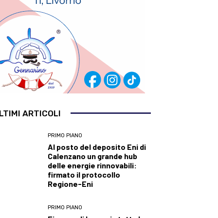
LTIMI ARTICOLI
PRIMO PIANO
Al posto del deposito Eni di
Calenzano un grande hub
delle energie rinnovabili:
firmato il protocollo
Regione-Eni
PRIMO PIANO