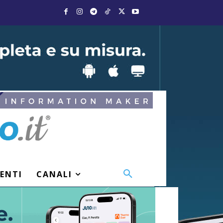
VENTI
CANALI