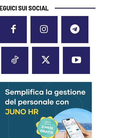
EGUICI SUI SOCIAL