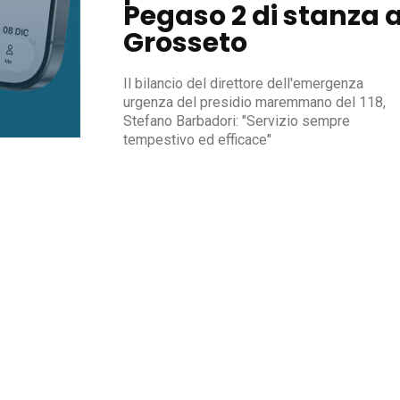
Pegaso 2 di stanza 
Grosseto
Il bilancio del direttore dell'emergenza
urgenza del presidio maremmano del 118,
Stefano Barbadori: "Servizio sempre
tempestivo ed efficace"