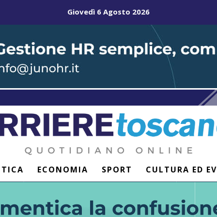
Giovedì 6 Agosto 2026
ITICA
ECONOMIA
SPORT
CULTURA ED E