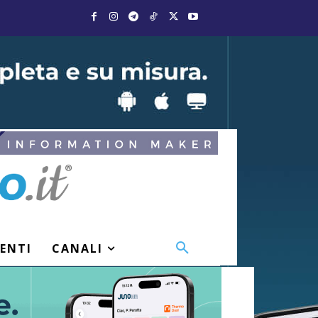
VENTI
CANALI