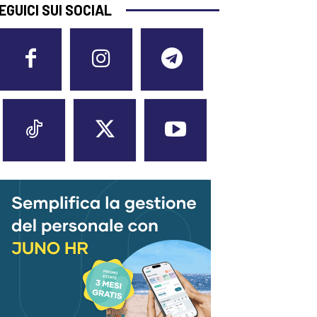
EGUICI SUI SOCIAL