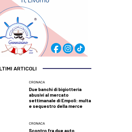
LTIMI ARTICOLI
CRONACA
Due banchi di bigiotteria
abusivi al mercato
settimanale di Empoli: multa
e sequestro della merce
CRONACA
Scontro fra due auto