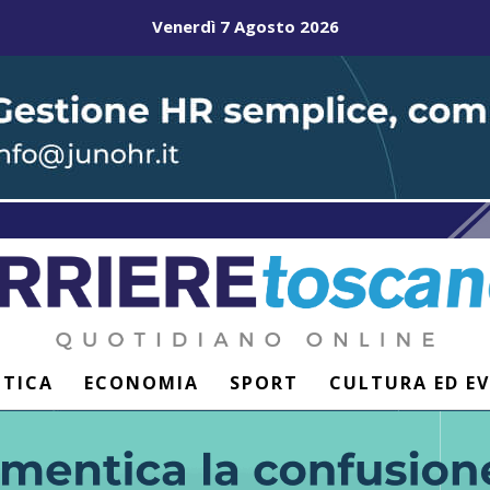
Venerdì 7 Agosto 2026
ITICA
ECONOMIA
SPORT
CULTURA ED E