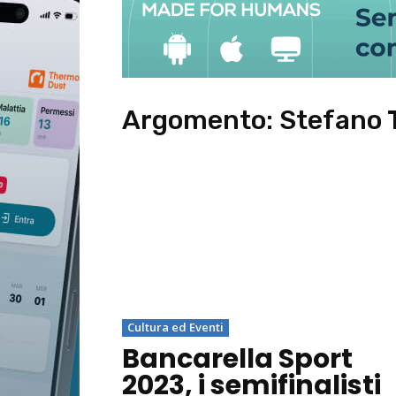
Argomento:
Stefano 
Cultura ed Eventi
Bancarella Sport
2023, i semifinalisti