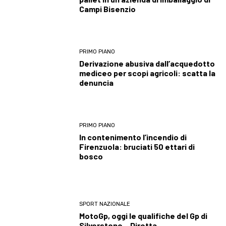
Campi Bisenzio
PRIMO PIANO
Derivazione abusiva dall’acquedotto
mediceo per scopi agricoli: scatta la
denuncia
PRIMO PIANO
In contenimento l’incendio di
Firenzuola: bruciati 50 ettari di
bosco
SPORT NAZIONALE
MotoGp, oggi le qualifiche del Gp di
Silverstone – Diretta