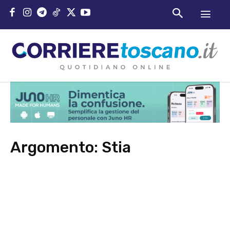
Argomento:
Stia