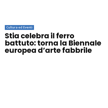
Cultura ed Eventi
Stia celebra il ferro
battuto: torna la Biennale
europea d’arte fabbrile