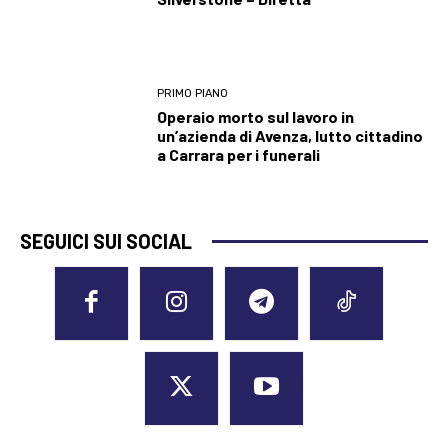
PRIMO PIANO
Operaio morto sul lavoro in
un’azienda di Avenza, lutto cittadino
a Carrara per i funerali
SEGUICI SUI SOCIAL