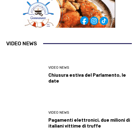
VIDEO NEWS
VIDEO NEWS
Chiusura estiva del Parlamento, le
date
VIDEO NEWS
Pagamenti elettronici, due milioni di
italiani vittime di truffe