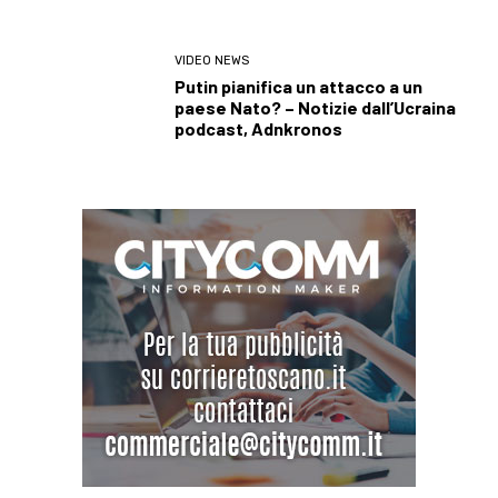
VIDEO NEWS
Putin pianifica un attacco a un
paese Nato? – Notizie dall’Ucraina
podcast, Adnkronos