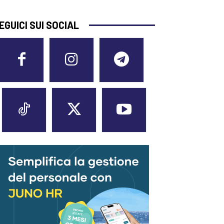
EGUICI SUI SOCIAL