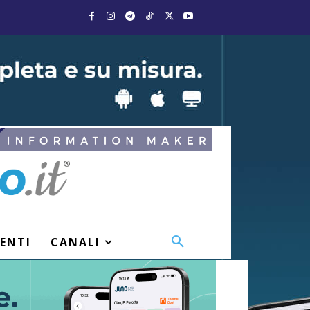
VENTI
CANALI