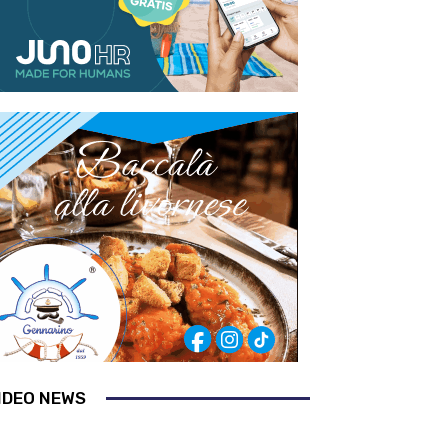
IDEO NEWS