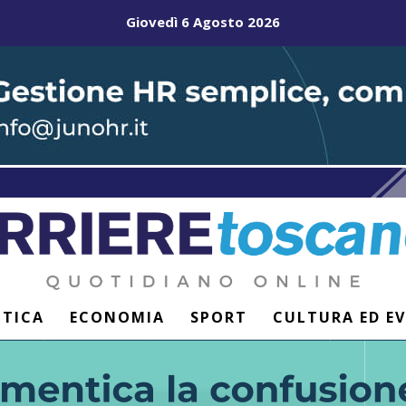
Giovedì 6 Agosto 2026
ITICA
ECONOMIA
SPORT
CULTURA ED E