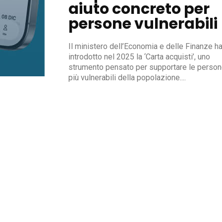
aiuto concreto per
persone vulnerabili
Il ministero dell’Economia e delle Finanze h
introdotto nel 2025 la ‘Carta acquisti’, uno
strumento pensato per supportare le perso
più vulnerabili della popolazione....