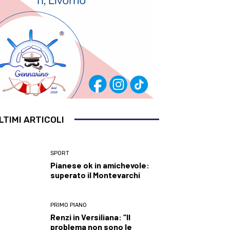
LTIMI ARTICOLI
SPORT
Pianese ok in amichevole:
superato il Montevarchi
PRIMO PIANO
Renzi in Versiliana: “Il
problema non sono le