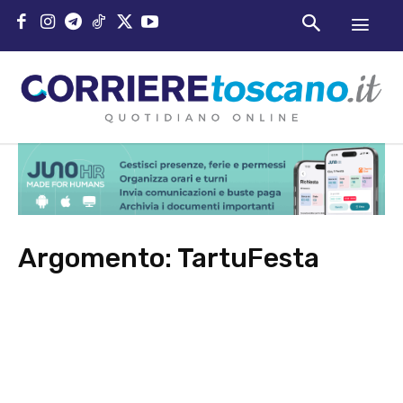
Argomento:
TartuFesta