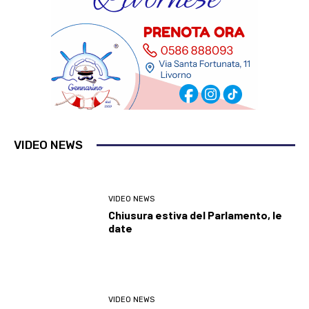
VIDEO NEWS
VIDEO NEWS
Chiusura estiva del Parlamento, le
date
VIDEO NEWS