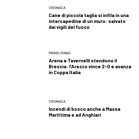
CRONACA
Cane di piccola taglia si infila in una
intercapedine di un muro: salvato
dai vigili del fuoco
PRIMO PIANO
Arena e Tavernelli stendono il
Brescia: l’Arezzo vince 2-0 e avanza
in Coppa Italia
CRONACA
Incendi di bosco anche a Massa
Marittima e ad Anghiari