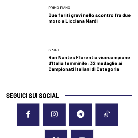
PRIMO PIANO
Due feriti gravi nello scontro fra due
moto a Licciana Nardi
SPORT
Rari Nantes Florentia vicecampione
d’Italia femminile: 32 medaglie ai
Campionati Italiani di Categoria
SEGUICI SUI SOCIAL