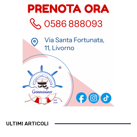
ULTIMI ARTICOLI