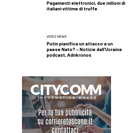
Pagamenti elettronici, due milioni di
italiani vittime di truffe
VIDEO NEWS
Putin pianifica un attacco a un
paese Nato? – Notizie dall’Ucraina
podcast, Adnkronos