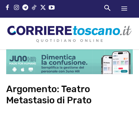
Argomento:
Teatro
Metastasio di Prato