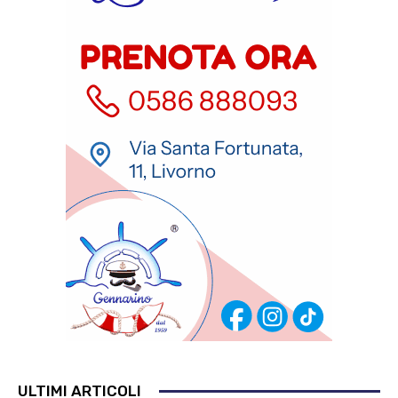
ULTIMI ARTICOLI