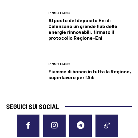
PRIMO PIANO
Al posto del deposito Eni di
Calenzano un grande hub delle
energie rinnovabili: firmato il
protocollo Regione-Eni
PRIMO PIANO
Fiamme di bosco in tutta la Regione,
superlavoro per l’Aib
SEGUICI SUI SOCIAL