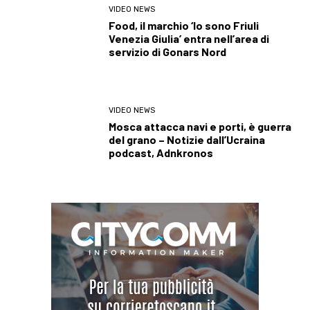
VIDEO NEWS
Food, il marchio ‘Io sono Friuli
Venezia Giulia’ entra nell’area di
servizio di Gonars Nord
VIDEO NEWS
Mosca attacca navi e porti, è guerra
del grano – Notizie dall’Ucraina
podcast, Adnkronos