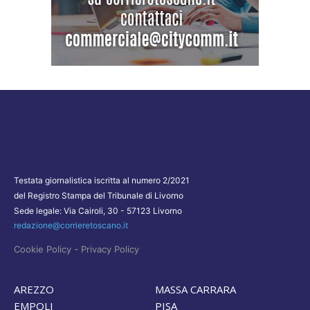
Testata giornalistica iscritta al numero 2/2021
del Registro Stampa del Tribunale di Livorno
Sede legale: Via Cairoli, 30 - 57123 Livorno
redazione@corrieretoscano.it
-
Cookie Policy
Privacy Policy
AREZZO
MASSA CARRARA
EMPOLI
PISA