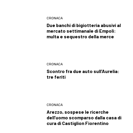
CRONACA
Due banchi di bigiotteria abusivi al
mercato settimanale di Empoli:
multa e sequestro della merce
CRONACA
Scontro fra due auto sull’Aurelia:
tre feriti
CRONACA
Arezzo, sospese le ricerche
dell’uomo scomparso dalla casa di
cura di Castiglion Fiorentino