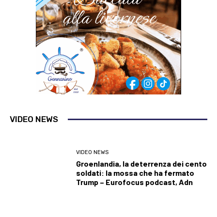
VIDEO NEWS
VIDEO NEWS
Groenlandia, la deterrenza dei cento
soldati: la mossa che ha fermato
Trump – Eurofocus podcast, Adn