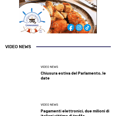
VIDEO NEWS
VIDEO NEWS
Chiusura estiva del Parlamento, le
date
VIDEO NEWS
Pagamenti elettronici, due milioni di
italiani vittime di truffe