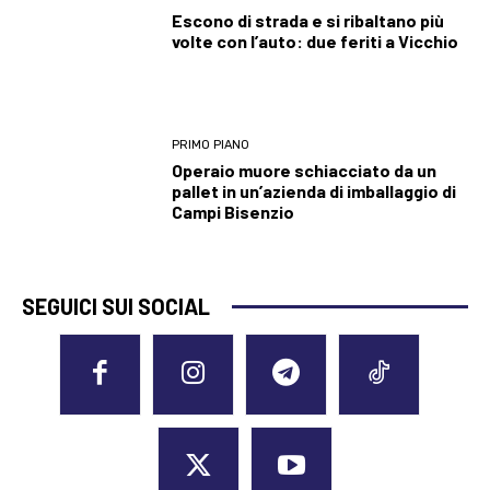
Escono di strada e si ribaltano più
volte con l’auto: due feriti a Vicchio
PRIMO PIANO
Operaio muore schiacciato da un
pallet in un’azienda di imballaggio di
Campi Bisenzio
SEGUICI SUI SOCIAL