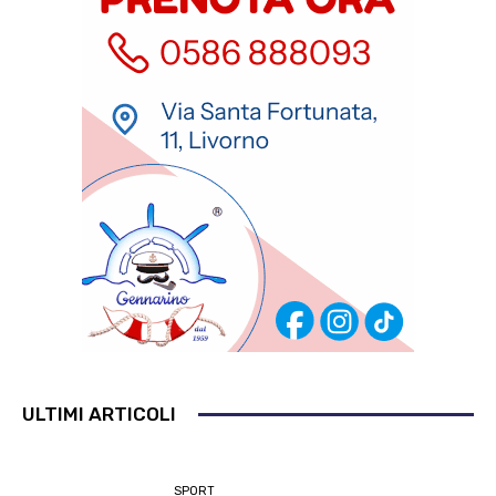
ULTIMI ARTICOLI
SPORT