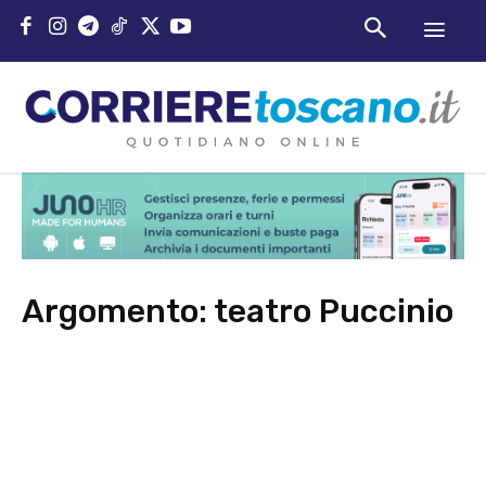
Argomento:
teatro Puccinio