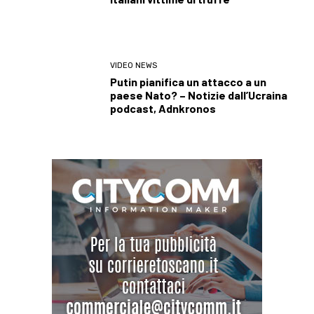
VIDEO NEWS
Putin pianifica un attacco a un
paese Nato? – Notizie dall’Ucraina
podcast, Adnkronos