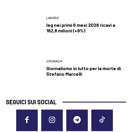
LAVORO
Ieg nei primi 6 mesi 2026 ricavi a
162,8 milioni (+9%)
CRONACA
Giornalismo in lutto per la morte di
Stefano Marcelli
SEGUICI SUI SOCIAL