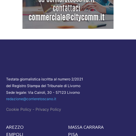
Testata giornalistica iscritta al numero 2/2021
del Registro Stampa del Tribunale di Livorno
Sede legale: Via Cairoli, 30 - 57123 Livorno
redazione@corrieretoscano.it
-
Cookie Policy
Privacy Policy
AREZZO
MASSA CARRARA
EMPOLI
PISA