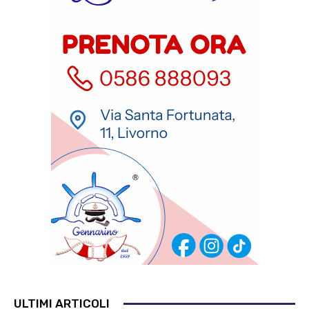
ULTIMI ARTICOLI