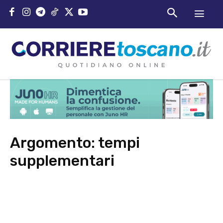
Argomento:
tempi
supplementari