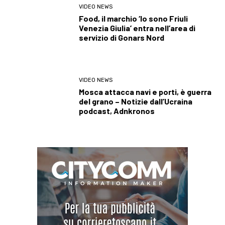
VIDEO NEWS
Food, il marchio ‘Io sono Friuli
Venezia Giulia’ entra nell’area di
servizio di Gonars Nord
VIDEO NEWS
Mosca attacca navi e porti, è guerra
del grano – Notizie dall’Ucraina
podcast, Adnkronos