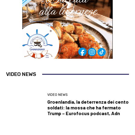
VIDEO NEWS
VIDEO NEWS
Groenlandia, la deterrenza dei cento
soldati: la mossa che ha fermato
Trump – Eurofocus podcast, Adn