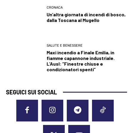
CRONACA
Un’altra giornata di incendi di bosco,
dalla Toscana al Mugello
SALUTE E BENESSERE
Maxi incendio a Finale Emilia, in
fiamme capannone industriale.
L’Ausl: “Finestre chiuse e
condizionatori spenti”
SEGUICI SUI SOCIAL