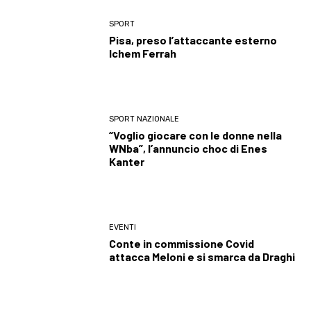
SPORT
Pisa, preso l’attaccante esterno
Ichem Ferrah
SPORT NAZIONALE
“Voglio giocare con le donne nella
WNba”, l’annuncio choc di Enes
Kanter
EVENTI
Conte in commissione Covid
attacca Meloni e si smarca da Draghi