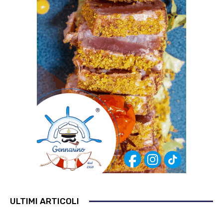
ULTIMI ARTICOLI