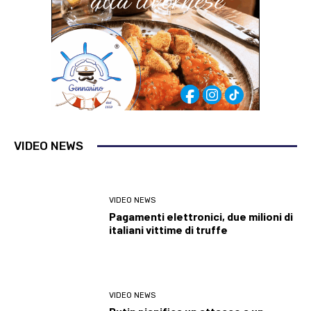
VIDEO NEWS
VIDEO NEWS
Pagamenti elettronici, due milioni di
italiani vittime di truffe
VIDEO NEWS