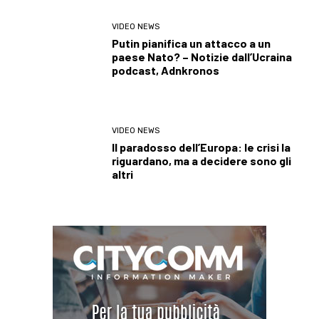
VIDEO NEWS
Putin pianifica un attacco a un
paese Nato? – Notizie dall’Ucraina
podcast, Adnkronos
VIDEO NEWS
Il paradosso dell’Europa: le crisi la
riguardano, ma a decidere sono gli
altri