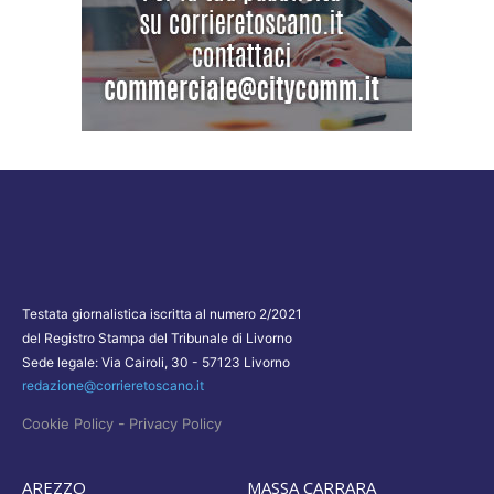
Testata giornalistica iscritta al numero 2/2021
del Registro Stampa del Tribunale di Livorno
Sede legale: Via Cairoli, 30 - 57123 Livorno
redazione@corrieretoscano.it
-
Cookie Policy
Privacy Policy
AREZZO
MASSA CARRARA