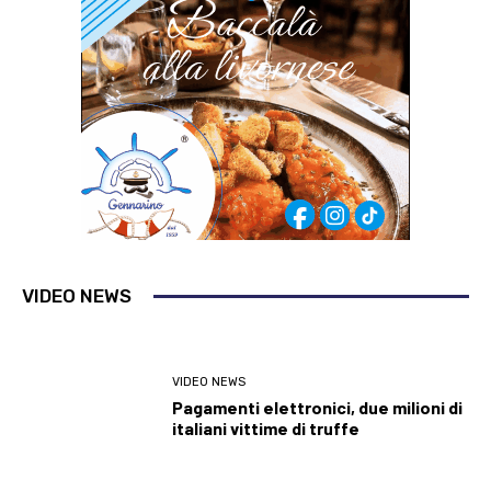
VIDEO NEWS
VIDEO NEWS
Pagamenti elettronici, due milioni di
italiani vittime di truffe