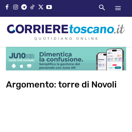
Argomento:
torre di Novoli