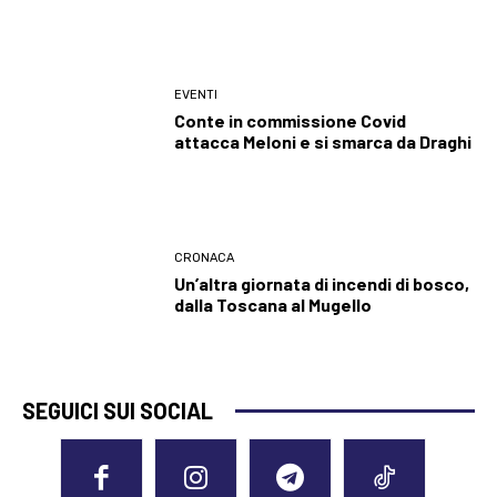
EVENTI
Conte in commissione Covid
attacca Meloni e si smarca da Draghi
CRONACA
Un’altra giornata di incendi di bosco,
dalla Toscana al Mugello
SEGUICI SUI SOCIAL