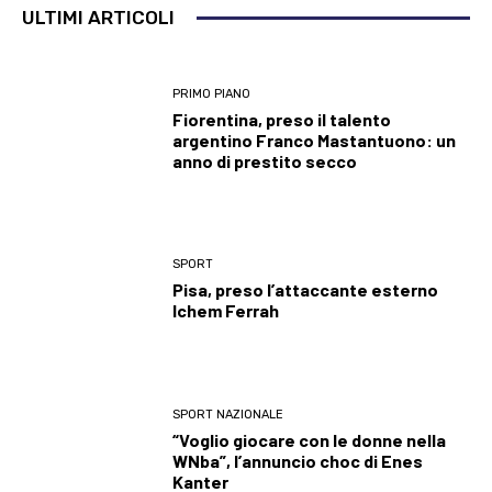
ULTIMI ARTICOLI
PRIMO PIANO
Fiorentina, preso il talento
argentino Franco Mastantuono: un
anno di prestito secco
SPORT
Pisa, preso l’attaccante esterno
Ichem Ferrah
SPORT NAZIONALE
“Voglio giocare con le donne nella
WNba”, l’annuncio choc di Enes
Kanter