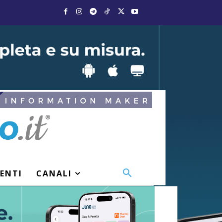
VENTI
CANALI