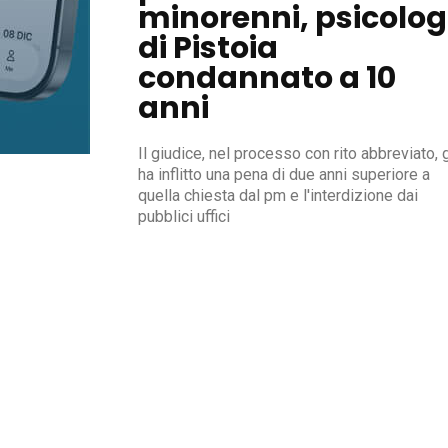
minorenni, psicolo
di Pistoia
condannato a 10
anni
Il giudice, nel processo con rito abbreviato, g
ha inflitto una pena di due anni superiore a
quella chiesta dal pm e l'interdizione dai
pubblici uffici