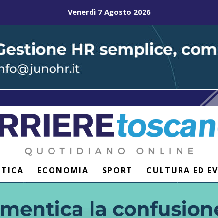
Venerdì 7 Agosto 2026
ITICA
ECONOMIA
SPORT
CULTURA ED E