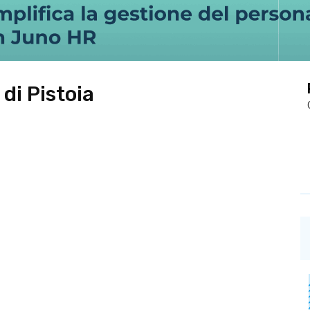
 di Pistoia