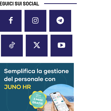
EGUICI SUI SOCIAL