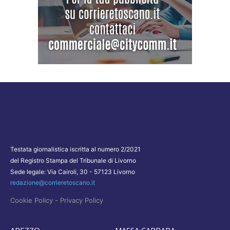
Testata giornalistica iscritta al numero 2/2021
del Registro Stampa del Tribunale di Livorno
Sede legale: Via Cairoli, 30 - 57123 Livorno
redazione@corrieretoscano.it
-
Cookie Policy
Privacy Policy