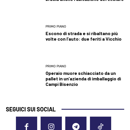
PRIMO PIANO
Escono di strada e si ribaltano più
volte con l’auto: due feriti a Vicchio
PRIMO PIANO
Operaio muore schiacciato da un
pallet in un’azienda di imballaggio di
Campi Bisenzio
SEGUICI SUI SOCIAL