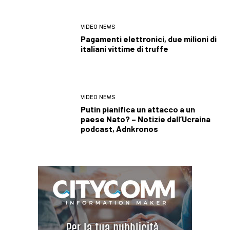
VIDEO NEWS
Pagamenti elettronici, due milioni di
italiani vittime di truffe
VIDEO NEWS
Putin pianifica un attacco a un
paese Nato? – Notizie dall’Ucraina
podcast, Adnkronos