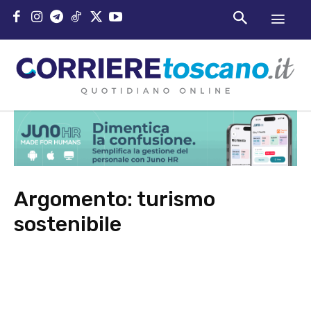
Argomento:
turismo
sostenibile