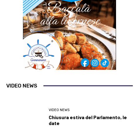
VIDEO NEWS
VIDEO NEWS
Chiusura estiva del Parlamento, le
date