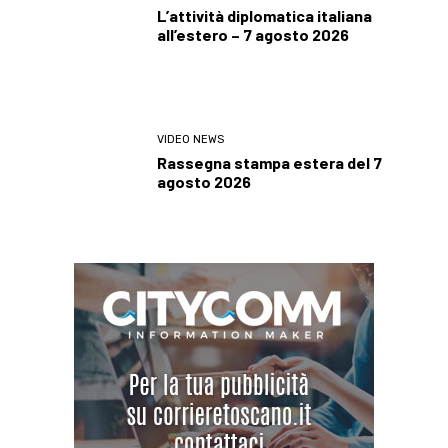
L’attività diplomatica italiana
all’estero – 7 agosto 2026
VIDEO NEWS
Rassegna stampa estera del 7
agosto 2026