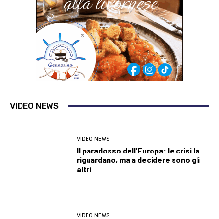
VIDEO NEWS
VIDEO NEWS
Il paradosso dell’Europa: le crisi la
riguardano, ma a decidere sono gli
altri
VIDEO NEWS