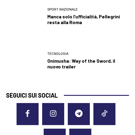
SPORT NAZIONALE
Manca solo l’ufficialità, Pellegrini
resta alla Roma
TECNOLOGIA
Onimusha: Way of the Sword, il
nuovo trailer
SEGUICI SUI SOCIAL