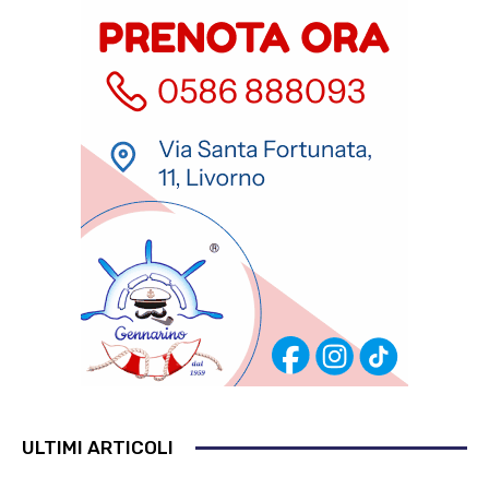
ULTIMI ARTICOLI