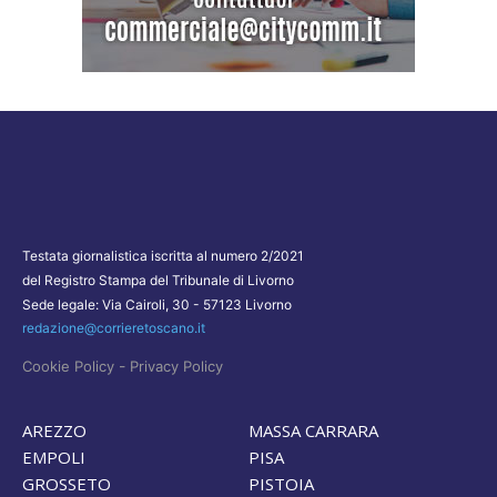
Testata giornalistica iscritta al numero 2/2021
del Registro Stampa del Tribunale di Livorno
Sede legale: Via Cairoli, 30 - 57123 Livorno
redazione@corrieretoscano.it
-
Cookie Policy
Privacy Policy
AREZZO
MASSA CARRARA
EMPOLI
PISA
GROSSETO
PISTOIA