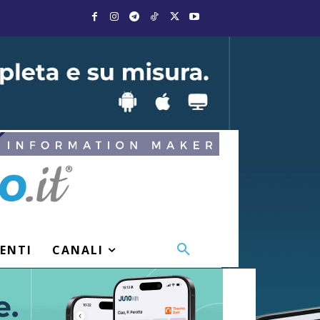
VENTI
CANALI