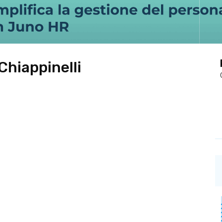
Chiappinelli