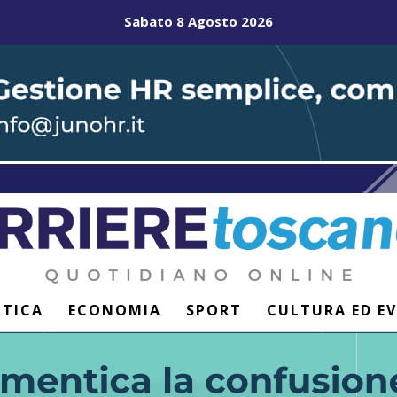
Sabato 8 Agosto 2026
ITICA
ECONOMIA
SPORT
CULTURA ED E