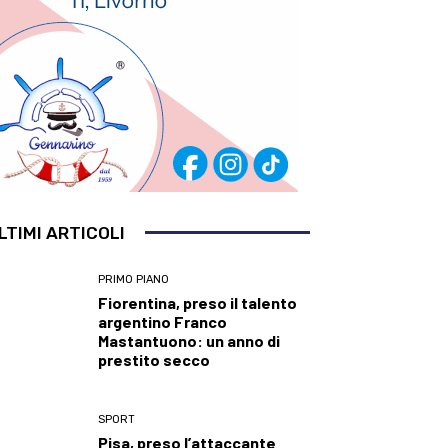
LTIMI ARTICOLI
PRIMO PIANO
Fiorentina, preso il talento
argentino Franco
Mastantuono: un anno di
prestito secco
SPORT
Pisa, preso l’attaccante