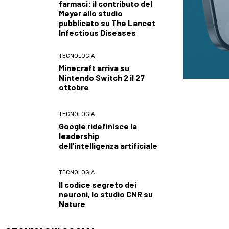
farmaci: il contributo del
Meyer allo studio
pubblicato su The Lancet
Infectious Diseases
TECNOLOGIA
Minecraft arriva su
Nintendo Switch 2 il 27
ottobre
TECNOLOGIA
Google ridefinisce la
leadership
dell’intelligenza artificiale
TECNOLOGIA
Il codice segreto dei
neuroni, lo studio CNR su
Nature