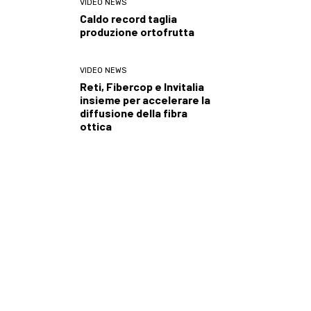
VIDEO NEWS
Caldo record taglia
produzione ortofrutta
VIDEO NEWS
Reti, Fibercop e Invitalia
insieme per accelerare la
diffusione della fibra
ottica