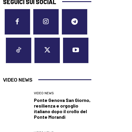
SEGUICI SUI SOCIAL
VIDEO NEWS
VIDEO NEWS
Ponte Genova San Giorno,
resilienza e orgoglio
italiano dopo il crollo del
Ponte Morandi