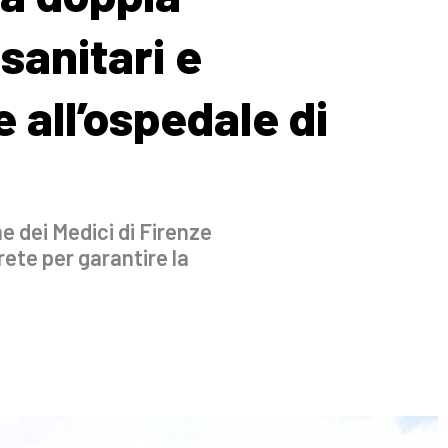
sanitari e
 all’ospedale di
ne dei Medici di Firenze
ete per garantire la