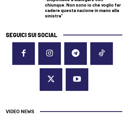
chiunque. Non sono io che voglio far
cadere questa nazione in mano alla
sinistra”
SEGUICI SUI SOCIAL
VIDEO NEWS