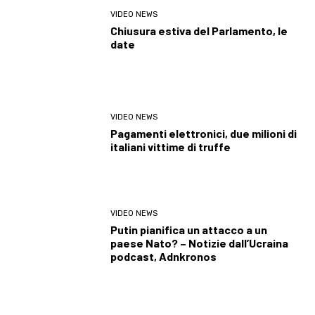
VIDEO NEWS
Chiusura estiva del Parlamento, le
date
VIDEO NEWS
Pagamenti elettronici, due milioni di
italiani vittime di truffe
VIDEO NEWS
Putin pianifica un attacco a un
paese Nato? – Notizie dall’Ucraina
podcast, Adnkronos