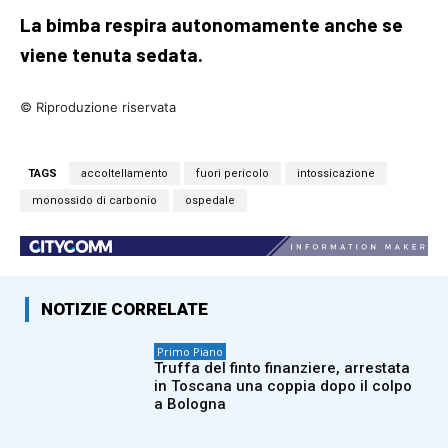
La bimba respira autonomamente anche se
viene tenuta sedata.
© Riproduzione riservata
TAGS
accoltellamento
fuori pericolo
intossicazione
monossido di carbonio
ospedale
NOTIZIE CORRELATE
Primo Piano
Truffa del finto finanziere, arrestata
in Toscana una coppia dopo il colpo
a Bologna