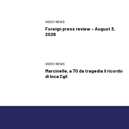
VIDEO NEWS
Foreign press review – August 3,
2026
VIDEO NEWS
Marcinelle, a 70 da tragedia il ricordo
di Inca Cgil