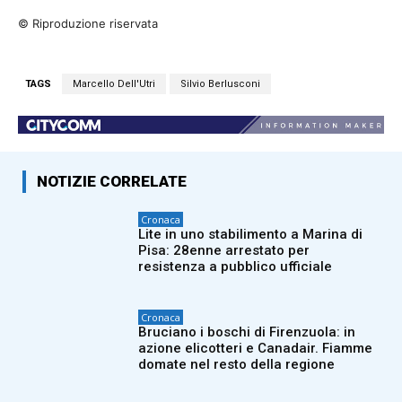
© Riproduzione riservata
TAGS
Marcello Dell'Utri
Silvio Berlusconi
NOTIZIE CORRELATE
Cronaca
Lite in uno stabilimento a Marina di
Pisa: 28enne arrestato per
resistenza a pubblico ufficiale
Cronaca
Bruciano i boschi di Firenzuola: in
azione elicotteri e Canadair. Fiamme
domate nel resto della regione