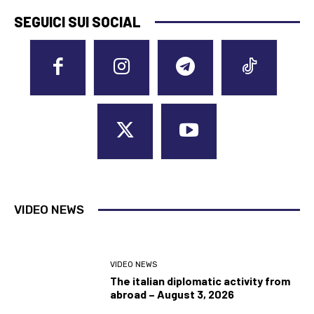
SEGUICI SUI SOCIAL
VIDEO NEWS
VIDEO NEWS
The italian diplomatic activity from
abroad – August 3, 2026