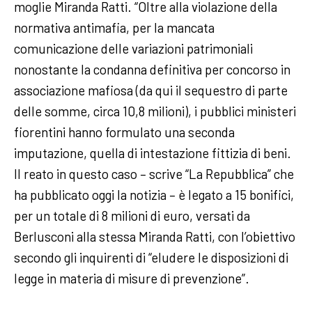
moglie Miranda Ratti. “Oltre alla violazione della
normativa antimafia, per la mancata
comunicazione delle variazioni patrimoniali
nonostante la condanna definitiva per concorso in
associazione mafiosa (da qui il sequestro di parte
delle somme, circa 10,8 milioni), i pubblici ministeri
fiorentini hanno formulato una seconda
imputazione, quella di intestazione fittizia di beni.
Il reato in questo caso – scrive “La Repubblica” che
ha pubblicato oggi la notizia – è legato a 15 bonifici,
per un totale di 8 milioni di euro, versati da
Berlusconi alla stessa Miranda Ratti, con l’obiettivo
secondo gli inquirenti di “eludere le disposizioni di
legge in materia di misure di prevenzione”.