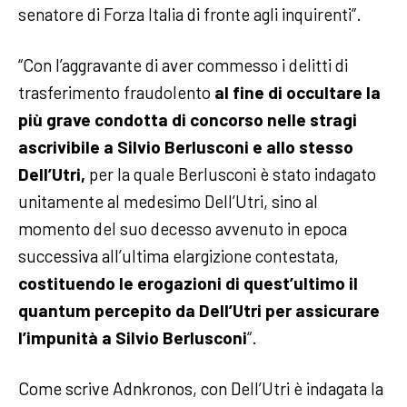
senatore di Forza Italia di fronte agli inquirenti”.
“Con l’aggravante di aver commesso i delitti di
trasferimento fraudolento
al fine di occultare la
più grave condotta di concorso nelle stragi
ascrivibile a Silvio Berlusconi e allo stesso
Dell’Utri,
per la quale Berlusconi è stato indagato
unitamente al medesimo Dell’Utri, sino al
momento del suo decesso avvenuto in epoca
successiva all’ultima elargizione contestata,
costituendo le erogazioni di quest’ultimo il
quantum percepito da Dell’Utri per assicurare
l’impunità a Silvio Berlusconi
“.
Come scrive Adnkronos, con Dell’Utri è indagata la