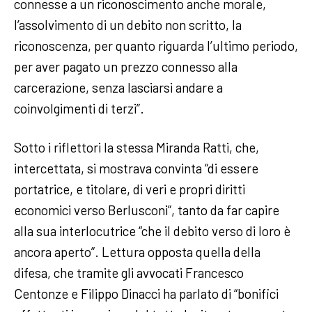
connesse a un riconoscimento anche morale,
l’assolvimento di un debito non scritto, la
riconoscenza, per quanto riguarda l’ultimo periodo,
per aver pagato un prezzo connesso alla
carcerazione, senza lasciarsi andare a
coinvolgimenti di terzi”.
Sotto i riflettori la stessa Miranda Ratti, che,
intercettata, si mostrava convinta “di essere
portatrice, e titolare, di veri e propri diritti
economici verso Berlusconi”, tanto da far capire
alla sua interlocutrice “che il debito verso di loro è
ancora aperto”. Lettura opposta quella della
difesa, che tramite gli avvocati Francesco
Centonze e Filippo Dinacci ha parlato di “bonifici