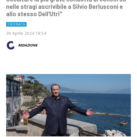
nelle stragi ascrivibile a Silvio Berlusconi e
allo stesso Dell'Utri"
CRONACA
30 Aprile 2024 18:54
REDAZIONE