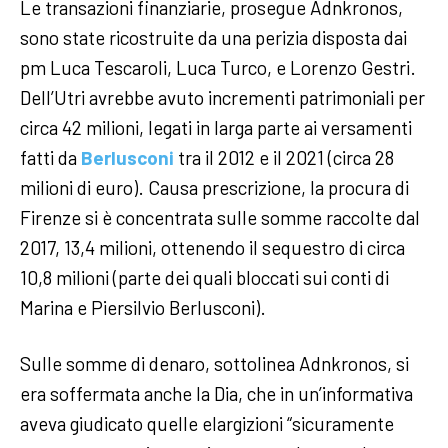
Le transazioni finanziarie, prosegue Adnkronos,
sono state ricostruite da una perizia disposta dai
pm Luca Tescaroli, Luca Turco, e Lorenzo Gestri.
Dell’Utri avrebbe avuto incrementi patrimoniali per
circa 42 milioni, legati in larga parte ai versamenti
fatti da
Berlusconi
tra il 2012 e il 2021 (circa 28
milioni di euro). Causa prescrizione, la procura di
Firenze si è concentrata sulle somme raccolte dal
2017, 13,4 milioni, ottenendo il sequestro di circa
10,8 milioni (parte dei quali bloccati sui conti di
Marina e Piersilvio Berlusconi).
Sulle somme di denaro, sottolinea Adnkronos, si
era soffermata anche la Dia, che in un’informativa
aveva giudicato quelle elargizioni “sicuramente