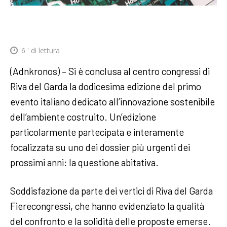
6
' di lettura
(Adnkronos) – Si è conclusa al centro congressi di
Riva del Garda la dodicesima edizione del primo
evento italiano dedicato all’innovazione sostenibile
dell’ambiente costruito. Un’edizione
particolarmente partecipata e interamente
focalizzata su uno dei dossier più urgenti dei
prossimi anni: la questione abitativa.
Soddisfazione da parte dei vertici di Riva del Garda
Fierecongressi, che hanno evidenziato la qualità
del confronto e la solidità delle proposte emerse.