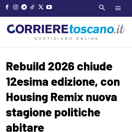
Rebuild 2026 chiude
12esima edizione, con
Housing Remix nuova
stagione politiche
abitare