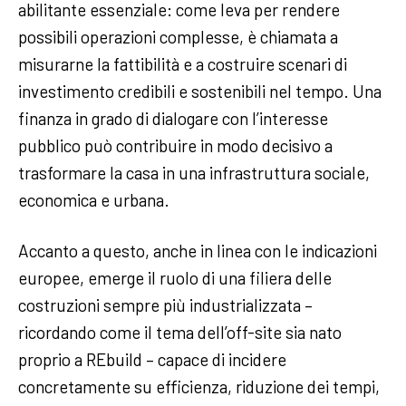
abilitante essenziale: come leva per rendere
possibili operazioni complesse, è chiamata a
misurarne la fattibilità e a costruire scenari di
investimento credibili e sostenibili nel tempo. Una
finanza in grado di dialogare con l’interesse
pubblico può contribuire in modo decisivo a
trasformare la casa in una infrastruttura sociale,
economica e urbana.
Accanto a questo, anche in linea con le indicazioni
europee, emerge il ruolo di una filiera delle
costruzioni sempre più industrializzata –
ricordando come il tema dell’off-site sia nato
proprio a REbuild – capace di incidere
concretamente su efficienza, riduzione dei tempi,