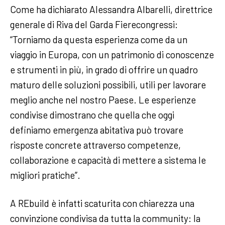
Come ha dichiarato Alessandra Albarelli, direttrice
generale di Riva del Garda Fierecongressi:
“Torniamo da questa esperienza come da un
viaggio in Europa, con un patrimonio di conoscenze
e strumenti in più, in grado di offrire un quadro
maturo delle soluzioni possibili, utili per lavorare
meglio anche nel nostro Paese. Le esperienze
condivise dimostrano che quella che oggi
definiamo emergenza abitativa può trovare
risposte concrete attraverso competenze,
collaborazione e capacità di mettere a sistema le
migliori pratiche”.
A REbuild è infatti scaturita con chiarezza una
convinzione condivisa da tutta la community: la