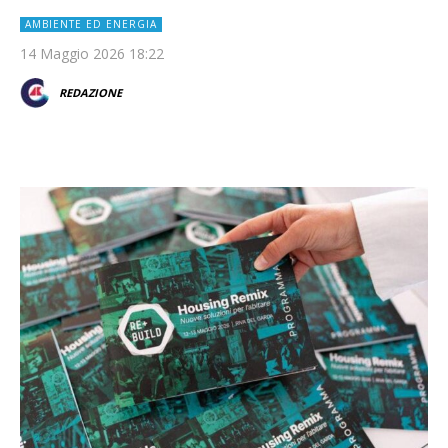
AMBIENTE ED ENERGIA
14 Maggio 2026 18:22
REDAZIONE