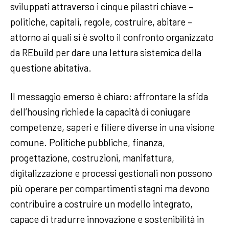
sviluppati attraverso i cinque pilastri chiave –
politiche, capitali, regole, costruire, abitare –
attorno ai quali si è svolto il confronto organizzato
da REbuild per dare una lettura sistemica della
questione abitativa.
Il messaggio emerso è chiaro: affrontare la sfida
dell’housing richiede la capacità di coniugare
competenze, saperi e filiere diverse in una visione
comune. Politiche pubbliche, finanza,
progettazione, costruzioni, manifattura,
digitalizzazione e processi gestionali non possono
più operare per compartimenti stagni ma devono
contribuire a costruire un modello integrato,
capace di tradurre innovazione e sostenibilità in