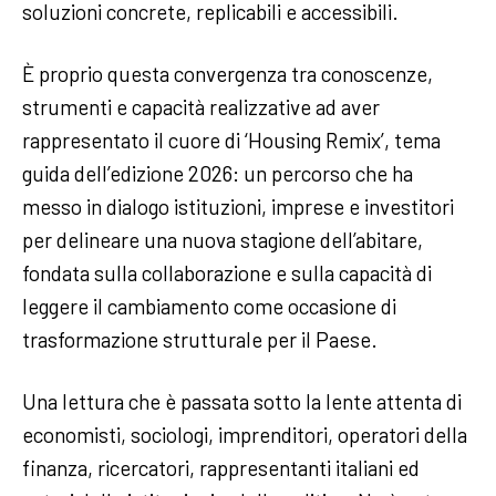
soluzioni concrete, replicabili e accessibili.
È proprio questa convergenza tra conoscenze,
strumenti e capacità realizzative ad aver
rappresentato il cuore di ‘Housing Remix’, tema
guida dell’edizione 2026: un percorso che ha
messo in dialogo istituzioni, imprese e investitori
per delineare una nuova stagione dell’abitare,
fondata sulla collaborazione e sulla capacità di
leggere il cambiamento come occasione di
trasformazione strutturale per il Paese.
Una lettura che è passata sotto la lente attenta di
economisti, sociologi, imprenditori, operatori della
finanza, ricercatori, rappresentanti italiani ed