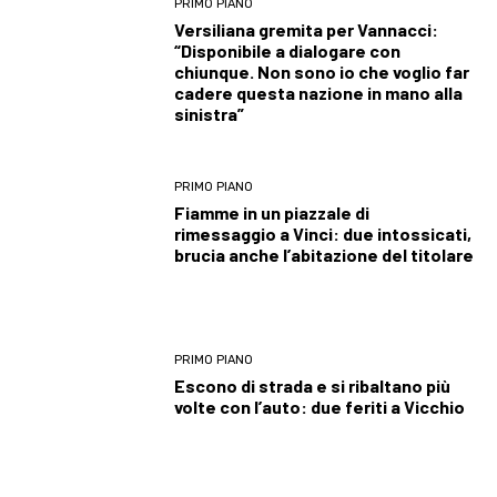
PRIMO PIANO
Versiliana gremita per Vannacci:
“Disponibile a dialogare con
chiunque. Non sono io che voglio far
cadere questa nazione in mano alla
sinistra”
PRIMO PIANO
Fiamme in un piazzale di
rimessaggio a Vinci: due intossicati,
brucia anche l’abitazione del titolare
PRIMO PIANO
Escono di strada e si ribaltano più
volte con l’auto: due feriti a Vicchio