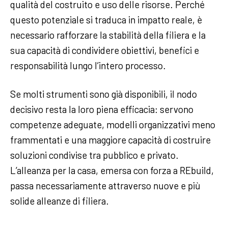
qualità del costruito e uso delle risorse. Perché
questo potenziale si traduca in impatto reale, è
necessario rafforzare la stabilità della filiera e la
sua capacità di condividere obiettivi, benefici e
responsabilità lungo l’intero processo.
Se molti strumenti sono già disponibili, il nodo
decisivo resta la loro piena efficacia: servono
competenze adeguate, modelli organizzativi meno
frammentati e una maggiore capacità di costruire
soluzioni condivise tra pubblico e privato.
L’alleanza per la casa, emersa con forza a REbuild,
passa necessariamente attraverso nuove e più
solide alleanze di filiera.