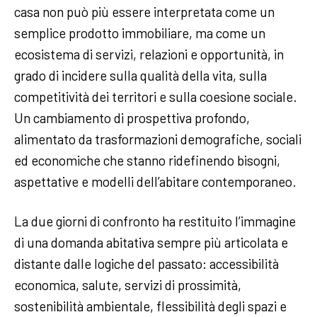
casa non può più essere interpretata come un
semplice prodotto immobiliare, ma come un
ecosistema di servizi, relazioni e opportunità, in
grado di incidere sulla qualità della vita, sulla
competitività dei territori e sulla coesione sociale.
Un cambiamento di prospettiva profondo,
alimentato da trasformazioni demografiche, sociali
ed economiche che stanno ridefinendo bisogni,
aspettative e modelli dell’abitare contemporaneo.
La due giorni di confronto ha restituito l’immagine
di una domanda abitativa sempre più articolata e
distante dalle logiche del passato: accessibilità
economica, salute, servizi di prossimità,
sostenibilità ambientale, flessibilità degli spazi e