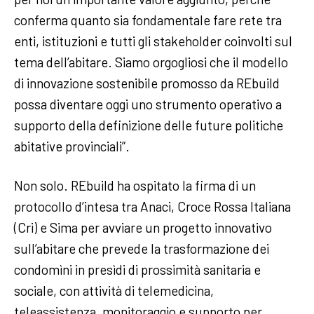
conferma quanto sia fondamentale fare rete tra
enti, istituzioni e tutti gli stakeholder coinvolti sul
tema dell’abitare. Siamo orgogliosi che il modello
di innovazione sostenibile promosso da REbuild
possa diventare oggi uno strumento operativo a
supporto della definizione delle future politiche
abitative provinciali”.
Non solo. REbuild ha ospitato la firma di un
protocollo d’intesa tra Anaci, Croce Rossa Italiana
(Cri) e Sima per avviare un progetto innovativo
sull’abitare che prevede la trasformazione dei
condomìni in presìdi di prossimità sanitaria e
sociale, con attività di telemedicina,
teleassistenza, monitoraggio e supporto per