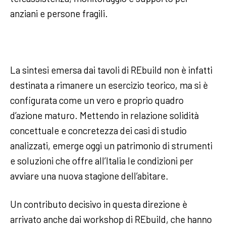
anziani e persone fragili.
La sintesi emersa dai tavoli di REbuild non è infatti
destinata a rimanere un esercizio teorico, ma si è
configurata come un vero e proprio quadro
d’azione maturo. Mettendo in relazione solidità
concettuale e concretezza dei casi di studio
analizzati, emerge oggi un patrimonio di strumenti
e soluzioni che offre all’Italia le condizioni per
avviare una nuova stagione dell’abitare.
Un contributo decisivo in questa direzione è
arrivato anche dai workshop di REbuild, che hanno