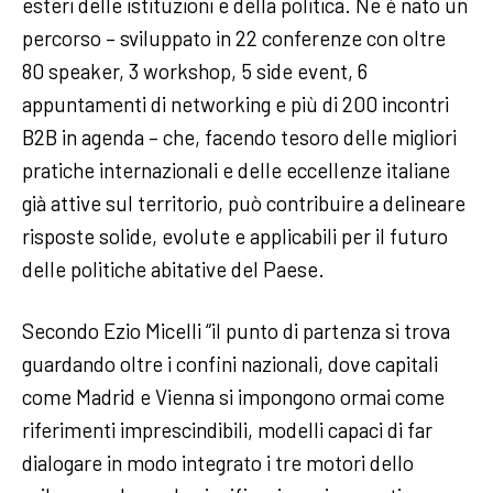
esteri delle istituzioni e della politica. Ne è nato un
percorso – sviluppato in 22 conferenze con oltre
80 speaker, 3 workshop, 5 side event, 6
appuntamenti di networking e più di 200 incontri
B2B in agenda – che, facendo tesoro delle migliori
pratiche internazionali e delle eccellenze italiane
già attive sul territorio, può contribuire a delineare
risposte solide, evolute e applicabili per il futuro
delle politiche abitative del Paese.
Secondo Ezio Micelli “il punto di partenza si trova
guardando oltre i confini nazionali, dove capitali
come Madrid e Vienna si impongono ormai come
riferimenti imprescindibili, modelli capaci di far
dialogare in modo integrato i tre motori dello