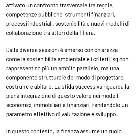
attivato un confronto trasversale tra regole,
competenze pubbliche, strumenti finanziari,
processi industriali, sostenibilità e nuovi modelli di
collaborazione tra attori della filiera.
Dalle diverse sessioni è emerso con chiarezza
come la sostenibilità ambientale e i criteri Esg non
rappresentino più un ambito parallelo, ma una
componente strutturale del modo di progettare,
costruire e abitare. La sfida successiva riguarda la
piena integrazione di questo valore nei modelli
economici, immobiliari e finanziari, rendendolo un
parametro effettivo di valutazione e sviluppo.
In questo contesto, la finanza assume un ruolo