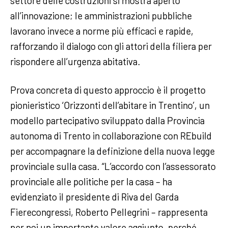
settore delle costruzioni si mostra aperto
all’innovazione; le amministrazioni pubbliche
lavorano invece a norme più efficaci e rapide,
rafforzando il dialogo con gli attori della filiera per
rispondere all’urgenza abitativa.
Prova concreta di questo approccio è il progetto
pionieristico ‘Orizzonti dell’abitare in Trentino’, un
modello partecipativo sviluppato dalla Provincia
autonoma di Trento in collaborazione con REbuild
per accompagnare la definizione della nuova legge
provinciale sulla casa. “L’accordo con l’assessorato
provinciale alle politiche per la casa – ha
evidenziato il presidente di Riva del Garda
Fierecongressi, Roberto Pellegrini – rappresenta
per noi un importante valore aggiunto, perché