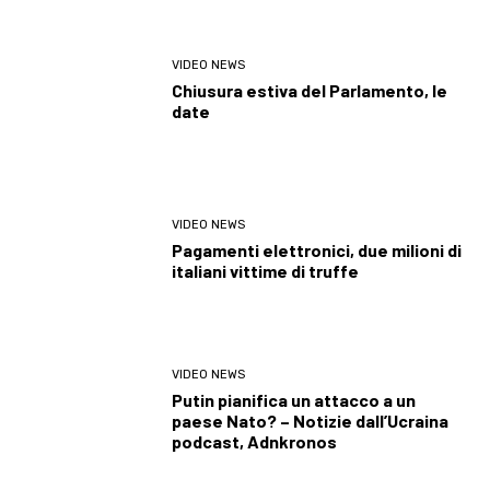
VIDEO NEWS
Chiusura estiva del Parlamento, le
date
VIDEO NEWS
Pagamenti elettronici, due milioni di
italiani vittime di truffe
VIDEO NEWS
Putin pianifica un attacco a un
paese Nato? – Notizie dall’Ucraina
podcast, Adnkronos