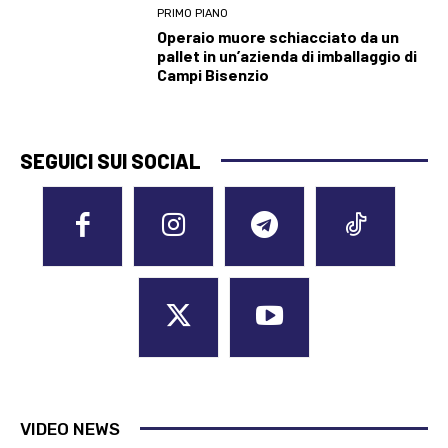
PRIMO PIANO
Operaio muore schiacciato da un
pallet in un’azienda di imballaggio di
Campi Bisenzio
SEGUICI SUI SOCIAL
VIDEO NEWS