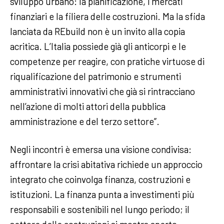
sviluppo urbano: la pianificazione, i mercati
finanziari e la filiera delle costruzioni. Ma la sfida
lanciata da REbuild non è un invito alla copia
acritica. L’Italia possiede già gli anticorpi e le
competenze per reagire, con pratiche virtuose di
riqualificazione del patrimonio e strumenti
amministrativi innovativi che già si rintracciano
nell’azione di molti attori della pubblica
amministrazione e del terzo settore”.
Negli incontri è emersa una visione condivisa:
affrontare la crisi abitativa richiede un approccio
integrato che coinvolga finanza, costruzioni e
istituzioni. La finanza punta a investimenti più
responsabili e sostenibili nel lungo periodo; il