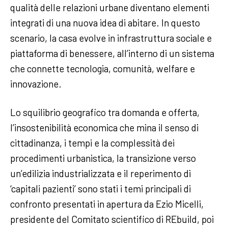
qualità delle relazioni urbane diventano elementi
integrati di una nuova idea di abitare. In questo
scenario, la casa evolve in infrastruttura sociale e
piattaforma di benessere, all’interno di un sistema
che connette tecnologia, comunità, welfare e
innovazione.
Lo squilibrio geografico tra domanda e offerta,
l’insostenibilità economica che mina il senso di
cittadinanza, i tempi e la complessità dei
procedimenti urbanistica, la transizione verso
un’edilizia industrializzata e il reperimento di
‘capitali pazienti’ sono stati i temi principali di
confronto presentati in apertura da Ezio Micelli,
presidente del Comitato scientifico di REbuild, poi