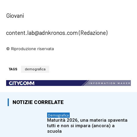
Giovani
content.lab@adnkronos.com (Redazione)
© Riproduzione riservata
TAGS
demografica
NOTIZIE CORRELATE
Demografica
Maturità 2026, una materia spaventa
tutti e non si impara (ancora) a
scuola