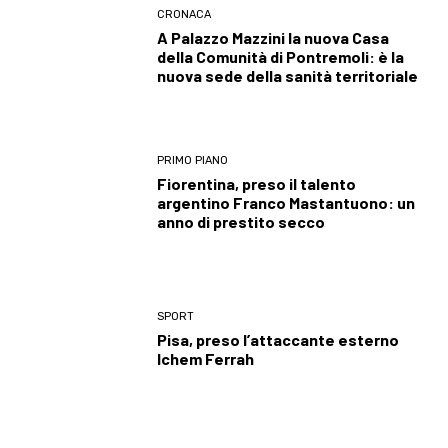
CRONACA
A Palazzo Mazzini la nuova Casa
della Comunità di Pontremoli: è la
nuova sede della sanità territoriale
PRIMO PIANO
Fiorentina, preso il talento
argentino Franco Mastantuono: un
anno di prestito secco
SPORT
Pisa, preso l’attaccante esterno
Ichem Ferrah