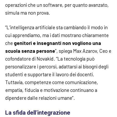
operazioni che un software, per quanto avanzato,
simula ma non prova.
“L’intelligenza artificiale sta cambiando il modo in
cui apprendiamo, ma i dati mostrano chiaramente
che
genitori e insegnanti non vogliono una
scuola senza persone
”, spiega Max Azarov, Ceo e
cofondatore di Novakid. “La tecnologia può
personalizzare i percorsi, adattarsi ai bisogni degli
studenti e supportare il lavoro dei docenti.
Tuttavia, competenze come comunicazione,
empatia, fiducia e motivazione continuano a
dipendere dalle relazioni umane”.
La sfida dell’integrazione