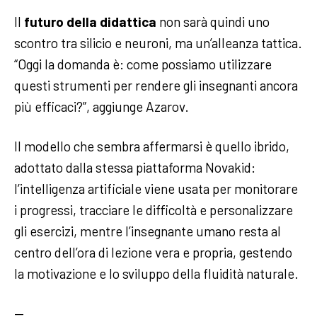
Il
futuro della didattica
non sarà quindi uno
scontro tra silicio e neuroni, ma un’alleanza tattica.
“Oggi la domanda è: come possiamo utilizzare
questi strumenti per rendere gli insegnanti ancora
più efficaci?”, aggiunge Azarov.
Il modello che sembra affermarsi è quello ibrido,
adottato dalla stessa piattaforma Novakid:
l’intelligenza artificiale viene usata per monitorare
i progressi, tracciare le difficoltà e personalizzare
gli esercizi, mentre l’insegnante umano resta al
centro dell’ora di lezione vera e propria, gestendo
la motivazione e lo sviluppo della fluidità naturale.
—