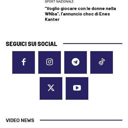
SPORT NAZIONALE
“Voglio giocare con le donne nella
WNba”, l’annuncio choc di Enes
Kanter
SEGUICI SUI SOCIAL
VIDEO NEWS