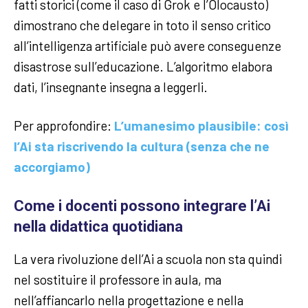
fatti storici (come il caso di Grok e l’Olocausto)
dimostrano che delegare in toto il senso critico
all’intelligenza artificiale può avere conseguenze
disastrose sull’educazione. L’algoritmo elabora
dati, l’insegnante insegna a leggerli.
Per approfondire:
L’umanesimo plausibile: così
l’Ai sta riscrivendo la cultura (senza che ne
accorgiamo)
Come i docenti possono integrare l’Ai
nella didattica quotidiana
La vera rivoluzione dell’Ai a scuola non sta quindi
nel sostituire il professore in aula, ma
nell’affiancarlo nella progettazione e nella