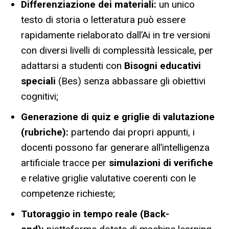
Differenziazione dei materiali:
un unico
testo di storia o letteratura può essere
rapidamente rielaborato dall’Ai in tre versioni
con diversi livelli di complessità lessicale, per
adattarsi a studenti con
Bisogni educativi
speciali
(Bes) senza abbassare gli obiettivi
cognitivi;
Generazione di quiz e griglie di valutazione
(rubriche):
partendo dai propri appunti, i
docenti possono far generare all’intelligenza
artificiale tracce per
simulazioni di verifiche
e relative griglie valutative coerenti con le
competenze richieste;
Tutoraggio in tempo reale (Back-