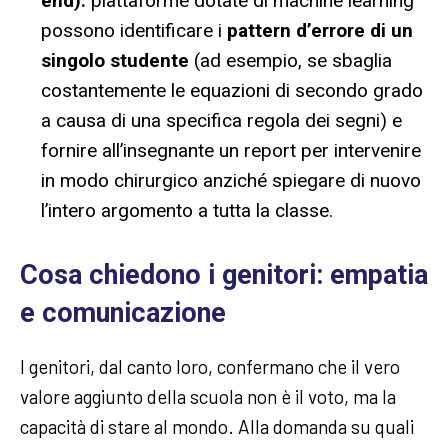
end):
piattaforme dotate di machine learning
possono identificare i
pattern d’errore di un
singolo studente
(ad esempio, se sbaglia
costantemente le equazioni di secondo grado
a causa di una specifica regola dei segni) e
fornire all’insegnante un report per intervenire
in modo chirurgico anziché spiegare di nuovo
l’intero argomento a tutta la classe.
Cosa chiedono i genitori: empatia
e comunicazione
I genitori, dal canto loro, confermano che il vero
valore aggiunto della scuola non è il voto, ma la
capacità di stare al mondo. Alla domanda su quali