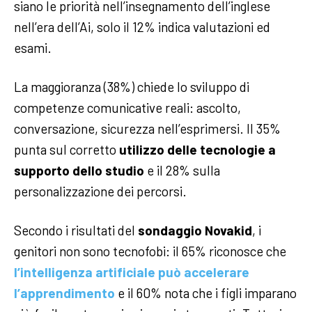
siano le priorità nell’insegnamento dell’inglese
nell’era dell’Ai, solo il 12% indica valutazioni ed
esami.
La maggioranza (38%) chiede lo sviluppo di
competenze comunicative reali: ascolto,
conversazione, sicurezza nell’esprimersi. Il 35%
punta sul corretto
utilizzo delle tecnologie a
supporto dello studio
e il 28% sulla
personalizzazione dei percorsi.
Secondo i risultati del
sondaggio Novakid
, i
genitori non sono tecnofobi: il 65% riconosce che
l’intelligenza artificiale può accelerare
l’apprendimento
e il 60% nota che i figli imparano