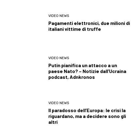
VIDEO NEWS
Pagamenti elettronici, due milioni di
italiani vittime di truffe
VIDEO NEWS
Putin pianifica un attacco a un
paese Nato? – Notizie dall’Ucraina
podcast, Adnkronos
VIDEO NEWS
Il paradosso dell’Europa: le crisi la
riguardano, ma a decidere sono gli
altri