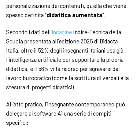
personalizzazione dei contenuti, quella che viene
spesso definita “
didattica aumentata
”.
Secondo i dati dell’
indagine
Indire-Tecnica della
Scuola presentata all’edizione 2025 di Didacta
Italia, oltre il 52% degli insegnanti italiani usa già
l’intelligenza artificiale per supportare la propria
didattica, e il 56% vi fa ricorso per sgravarsi dal
lavoro burocratico (come la scrittura di verbali e la
stesura di progetti didattici).
All’atto pratico, l’insegnante contemporaneo può
delegare ai software Ai una serie di compiti
specifici: