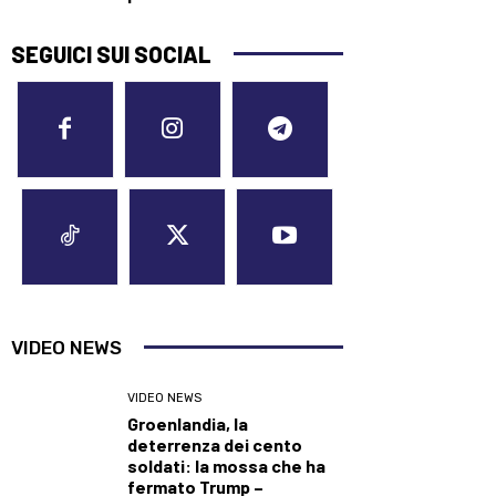
SEGUICI SUI SOCIAL
VIDEO NEWS
VIDEO NEWS
Groenlandia, la
deterrenza dei cento
soldati: la mossa che ha
fermato Trump –