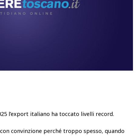
Condividere
25 l’export italiano ha toccato livelli record.
co con convinzione perché troppo spesso, quando