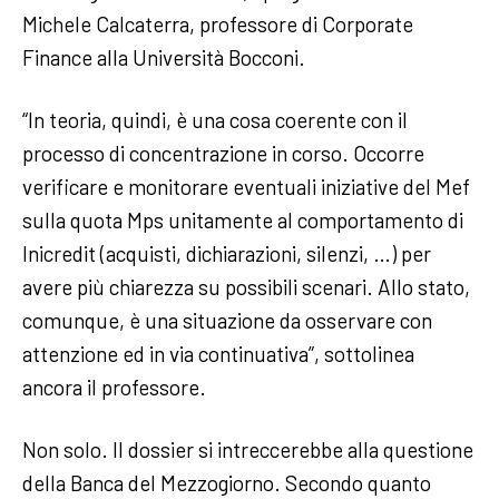
Michele Calcaterra, professore di Corporate
Finance alla Università Bocconi.
“In teoria, quindi, è una cosa coerente con il
processo di concentrazione in corso. Occorre
verificare e monitorare eventuali iniziative del Mef
sulla quota Mps unitamente al comportamento di
Inicredit (acquisti, dichiarazioni, silenzi, …) per
avere più chiarezza su possibili scenari. Allo stato,
comunque, è una situazione da osservare con
attenzione ed in via continuativa”, sottolinea
ancora il professore.
Non solo. Il dossier si intreccerebbe alla questione
della Banca del Mezzogiorno. Secondo quanto