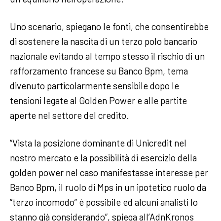
Uno scenario, spiegano le fonti, che consentirebbe
di sostenere la nascita di un terzo polo bancario
nazionale evitando al tempo stesso il rischio di un
rafforzamento francese su Banco Bpm, tema
divenuto particolarmente sensibile dopo le
tensioni legate al Golden Power e alle partite
aperte nel settore del credito.
“Vista la posizione dominante di Unicredit nel
nostro mercato e la possibilità di esercizio della
golden power nel caso manifestasse interesse per
Banco Bpm, il ruolo di Mps in un ipotetico ruolo da
“terzo incomodo” è possibile ed alcuni analisti lo
stanno già considerando”, spiega all’AdnKronos