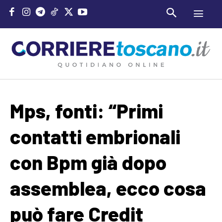
Mps, fonti: “Primi
contatti embrionali
con Bpm già dopo
assemblea, ecco cosa
può fare Credit