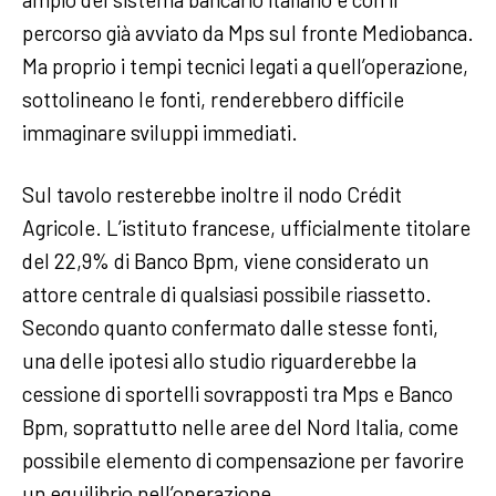
percorso già avviato da Mps sul fronte Mediobanca.
Ma proprio i tempi tecnici legati a quell’operazione,
sottolineano le fonti, renderebbero difficile
immaginare sviluppi immediati.
Sul tavolo resterebbe inoltre il nodo Crédit
Agricole. L’istituto francese, ufficialmente titolare
del 22,9% di Banco Bpm, viene considerato un
attore centrale di qualsiasi possibile riassetto.
Secondo quanto confermato dalle stesse fonti,
una delle ipotesi allo studio riguarderebbe la
cessione di sportelli sovrapposti tra Mps e Banco
Bpm, soprattutto nelle aree del Nord Italia, come
possibile elemento di compensazione per favorire
un equilibrio nell’operazione.