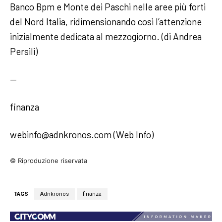
Banco Bpm e Monte dei Paschi nelle aree più forti
del Nord Italia, ridimensionando così l’attenzione
inizialmente dedicata al mezzogiorno. (di Andrea
Persili)
—
finanza
webinfo@adnkronos.com (Web Info)
© Riproduzione riservata
TAGS
Adnkronos
finanza