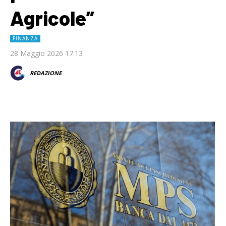
Agricole”
FINANZA
28 Maggio 2026 17:13
REDAZIONE