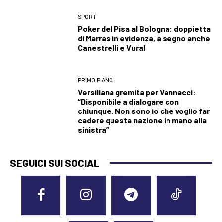
SPORT
Poker del Pisa al Bologna: doppietta
di Marras in evidenza, a segno anche
Canestrelli e Vural
PRIMO PIANO
Versiliana gremita per Vannacci:
“Disponibile a dialogare con
chiunque. Non sono io che voglio far
cadere questa nazione in mano alla
sinistra”
SEGUICI SUI SOCIAL