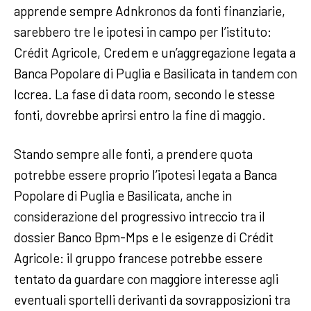
apprende sempre Adnkronos da fonti finanziarie,
sarebbero tre le ipotesi in campo per l’istituto:
Crédit Agricole, Credem e un’aggregazione legata a
Banca Popolare di Puglia e Basilicata in tandem con
Iccrea. La fase di data room, secondo le stesse
fonti, dovrebbe aprirsi entro la fine di maggio.
Stando sempre alle fonti, a prendere quota
potrebbe essere proprio l’ipotesi legata a Banca
Popolare di Puglia e Basilicata, anche in
considerazione del progressivo intreccio tra il
dossier Banco Bpm-Mps e le esigenze di Crédit
Agricole: il gruppo francese potrebbe essere
tentato da guardare con maggiore interesse agli
eventuali sportelli derivanti da sovrapposizioni tra