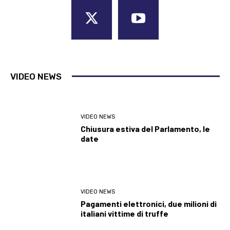
VIDEO NEWS
VIDEO NEWS
Chiusura estiva del Parlamento, le
date
VIDEO NEWS
Pagamenti elettronici, due milioni di
italiani vittime di truffe