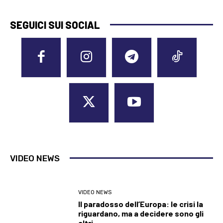
SEGUICI SUI SOCIAL
VIDEO NEWS
VIDEO NEWS
Il paradosso dell’Europa: le crisi la
riguardano, ma a decidere sono gli
altri