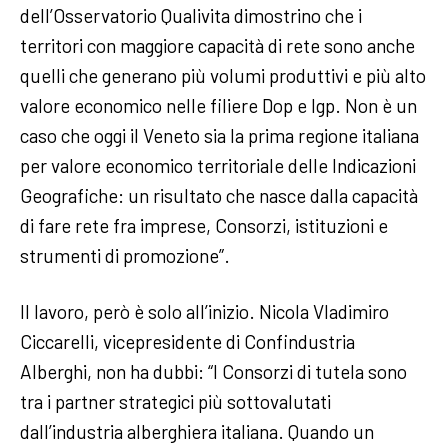
dell’Osservatorio Qualivita dimostrino che i
territori con maggiore capacità di rete sono anche
quelli che generano più volumi produttivi e più alto
valore economico nelle filiere Dop e Igp. Non è un
caso che oggi il Veneto sia la prima regione italiana
per valore economico territoriale delle Indicazioni
Geografiche: un risultato che nasce dalla capacità
di fare rete fra imprese, Consorzi, istituzioni e
strumenti di promozione”.
Il lavoro, però è solo all’inizio. Nicola Vladimiro
Ciccarelli, vicepresidente di Confindustria
Alberghi, non ha dubbi: “I Consorzi di tutela sono
tra i partner strategici più sottovalutati
dall’industria alberghiera italiana. Quando un