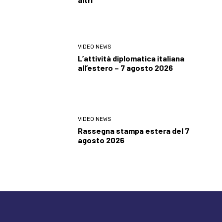
VIDEO NEWS
L’attività diplomatica italiana
all’estero – 7 agosto 2026
VIDEO NEWS
Rassegna stampa estera del 7
agosto 2026