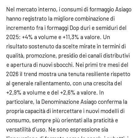
Nel mercato interno, i consumi di formaggio Asiago
hanno registrato la migliore combinazione di
incremento fra i formaggi Dop duri e semiduri del
2025: +4% a volume e +11,3% a valore. Un
risultato sostenuto da scelte mirate in termini di
qualità, promozione, presidio dei canali distributivi
e apertura di nuovi sbocchi. Nei primi tre mesi del
2026 il trend mostra una tenuta resiliente rispetto
al generale rallentamento, con una crescita del
+2,9% a volume e del +2,6% a valore. In
particolare, la Denominazione Asiago conferma la
propria capacità di intercettare i nuovi modelli di
consumo, sempre più orientati alla praticità e
versatilità d’uso. Ne sono espressione sia