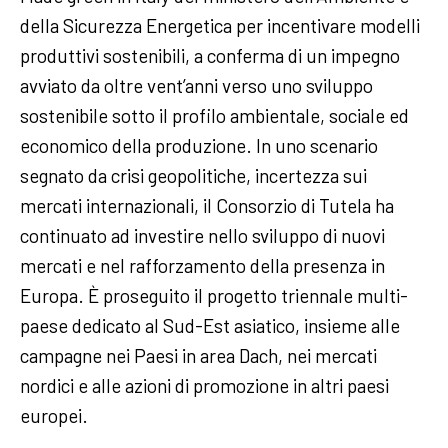
della Sicurezza Energetica per incentivare modelli
produttivi sostenibili, a conferma di un impegno
avviato da oltre vent’anni verso uno sviluppo
sostenibile sotto il profilo ambientale, sociale ed
economico della produzione. In uno scenario
segnato da crisi geopolitiche, incertezza sui
mercati internazionali, il Consorzio di Tutela ha
continuato ad investire nello sviluppo di nuovi
mercati e nel rafforzamento della presenza in
Europa. È proseguito il progetto triennale multi-
paese dedicato al Sud-Est asiatico, insieme alle
campagne nei Paesi in area Dach, nei mercati
nordici e alle azioni di promozione in altri paesi
europei.