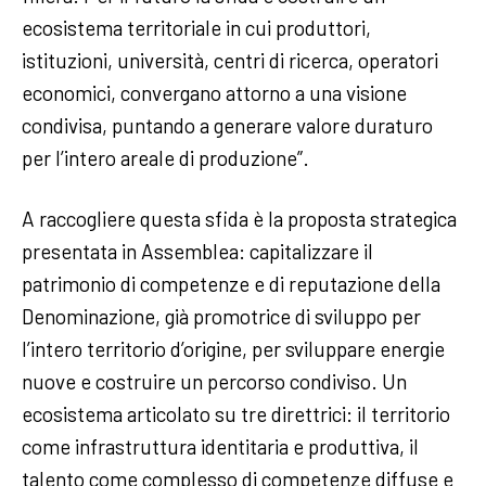
ecosistema territoriale in cui produttori,
istituzioni, università, centri di ricerca, operatori
economici, convergano attorno a una visione
condivisa, puntando a generare valore duraturo
per l’intero areale di produzione”.
A raccogliere questa sfida è la proposta strategica
presentata in Assemblea: capitalizzare il
patrimonio di competenze e di reputazione della
Denominazione, già promotrice di sviluppo per
l’intero territorio d’origine, per sviluppare energie
nuove e costruire un percorso condiviso. Un
ecosistema articolato su tre direttrici: il territorio
come infrastruttura identitaria e produttiva, il
talento come complesso di competenze diffuse e