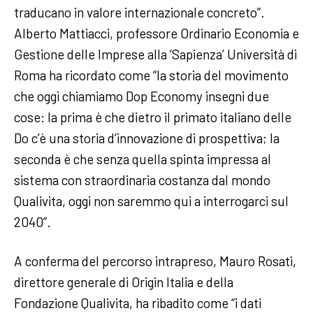
traducano in valore internazionale concreto”.
Alberto Mattiacci, professore Ordinario Economia e
Gestione delle Imprese alla ‘Sapienza’ Università di
Roma ha ricordato come “la storia del movimento
che oggi chiamiamo Dop Economy insegni due
cose: la prima è che dietro il primato italiano delle
Do c’è una storia d’innovazione di prospettiva; la
seconda è che senza quella spinta impressa al
sistema con straordinaria costanza dal mondo
Qualivita, oggi non saremmo qui a interrogarci sul
2040”.
A conferma del percorso intrapreso, Mauro Rosati,
direttore generale di Origin Italia e della
Fondazione Qualivita, ha ribadito come “i dati