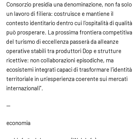
Consorzio presidia una denominazione, non fa solo
un lavoro di filiera: costruisce e mantiene il
contesto identitario dentro cui l’ospitalità di qualità
può prosperare. La prossima frontiera competitiva
del turismo di eccellenza passerà da alleanze
operative stabili tra produttori Dop e strutture
ricettive: non collaborazioni episodiche, ma
ecosistemi integrati capaci di trasformare l’identità
territoriale in un’esperienza coerente sui mercati
internazionali”.
—
economia