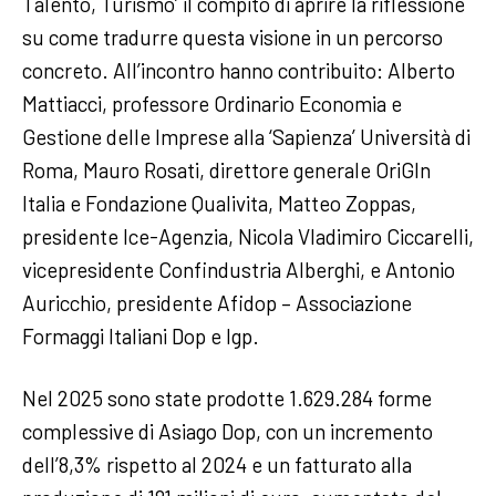
Talento, Turismo’ il compito di aprire la riflessione
su come tradurre questa visione in un percorso
concreto. All’incontro hanno contribuito: Alberto
Mattiacci, professore Ordinario Economia e
Gestione delle Imprese alla ‘Sapienza’ Università di
Roma, Mauro Rosati, direttore generale OriGIn
Italia e Fondazione Qualivita, Matteo Zoppas,
presidente Ice-Agenzia, Nicola Vladimiro Ciccarelli,
vicepresidente Confindustria Alberghi, e Antonio
Auricchio, presidente Afidop – Associazione
Formaggi Italiani Dop e Igp.
Nel 2025 sono state prodotte 1.629.284 forme
complessive di Asiago Dop, con un incremento
dell’8,3% rispetto al 2024 e un fatturato alla