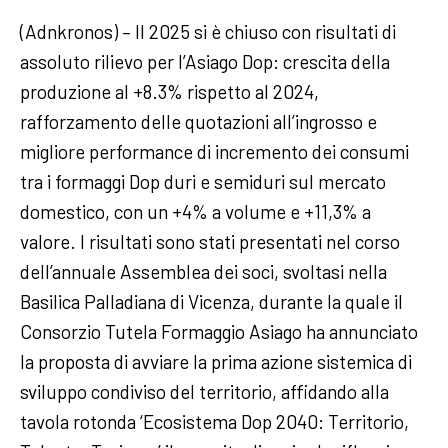
(Adnkronos) – Il 2025 si è chiuso con risultati di
assoluto rilievo per l’Asiago Dop: crescita della
produzione al +8.3% rispetto al 2024,
rafforzamento delle quotazioni all’ingrosso e
migliore performance di incremento dei consumi
tra i formaggi Dop duri e semiduri sul mercato
domestico, con un +4% a volume e +11,3% a
valore. I risultati sono stati presentati nel corso
dell’annuale Assemblea dei soci, svoltasi nella
Basilica Palladiana di Vicenza, durante la quale il
Consorzio Tutela Formaggio Asiago ha annunciato
la proposta di avviare la prima azione sistemica di
sviluppo condiviso del territorio, affidando alla
tavola rotonda ‘Ecosistema Dop 2040: Territorio,