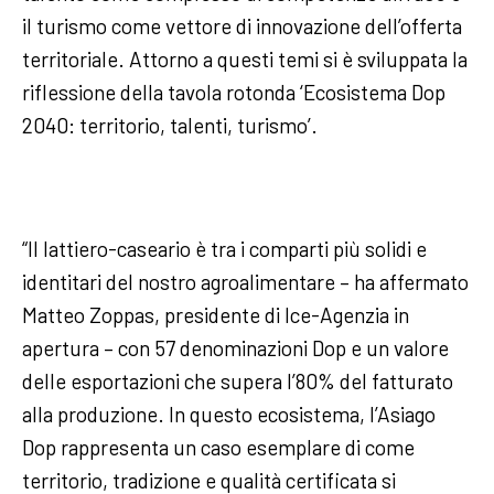
il turismo come vettore di innovazione dell’offerta
territoriale. Attorno a questi temi si è sviluppata la
riflessione della tavola rotonda ‘Ecosistema Dop
2040: territorio, talenti, turismo’.
“Il lattiero-caseario è tra i comparti più solidi e
identitari del nostro agroalimentare – ha affermato
Matteo Zoppas, presidente di Ice-Agenzia in
apertura – con 57 denominazioni Dop e un valore
delle esportazioni che supera l’80% del fatturato
alla produzione. In questo ecosistema, l’Asiago
Dop rappresenta un caso esemplare di come
territorio, tradizione e qualità certificata si