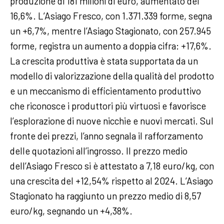
produzione di 181 milioni di euro, aumentato del
16,6%. L’Asiago Fresco, con 1.371.339 forme, segna
un +6,7%, mentre l’Asiago Stagionato, con 257.945
forme, registra un aumento a doppia cifra: +17,6%.
La crescita produttiva è stata supportata da un
modello di valorizzazione della qualità del prodotto
e un meccanismo di efficientamento produttivo
che riconosce i produttori più virtuosi e favorisce
l’esplorazione di nuove nicchie e nuovi mercati. Sul
fronte dei prezzi, l’anno segnala il rafforzamento
delle quotazioni all’ingrosso. Il prezzo medio
dell’Asiago Fresco si è attestato a 7,18 euro/kg, con
una crescita del +12,54% rispetto al 2024. L’Asiago
Stagionato ha raggiunto un prezzo medio di 8,57
euro/kg, segnando un +4,38%.