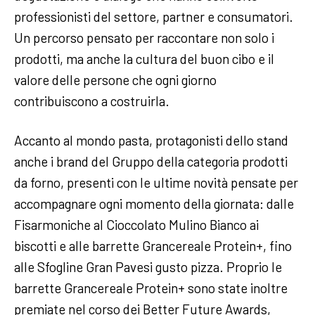
professionisti del settore, partner e consumatori.
Un percorso pensato per raccontare non solo i
prodotti, ma anche la cultura del buon cibo e il
valore delle persone che ogni giorno
contribuiscono a costruirla.
Accanto al mondo pasta, protagonisti dello stand
anche i brand del Gruppo della categoria prodotti
da forno, presenti con le ultime novità pensate per
accompagnare ogni momento della giornata: dalle
Fisarmoniche al Cioccolato Mulino Bianco ai
biscotti e alle barrette Grancereale Protein+, fino
alle Sfogline Gran Pavesi gusto pizza. Proprio le
barrette Grancereale Protein+ sono state inoltre
premiate nel corso dei Better Future Awards,