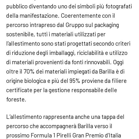
pubblico diventando uno dei simboli più fotografati
della manifestazione. Coerentemente con il
percorso intrapreso dal Gruppo sul packaging
sostenibile, tutti i materiali utilizzati per
l’allestimento sono stati progettati secondo criteri
di riduzione degli imballaggi, riciclabilità e utilizzo
di materiali provenienti da fonti rinnovabili. Oggi
oltre il 70% dei materiali impiegati da Barilla è di
origine biologica e più del 95% proviene da filiere
certificate per la gestione responsabile delle
foreste.
L’allestimento rappresenta anche una tappa del
percorso che accompagnerà Barilla verso il
prossimo Formula 1 Pirelli Gran Premio d’Italia