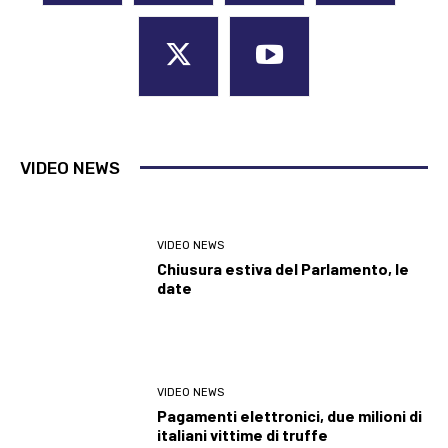
VIDEO NEWS
VIDEO NEWS
Chiusura estiva del Parlamento, le
date
VIDEO NEWS
Pagamenti elettronici, due milioni di
italiani vittime di truffe