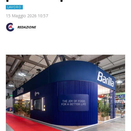
LAVORO
15 Maggio 2026 10:57
REDAZIONE