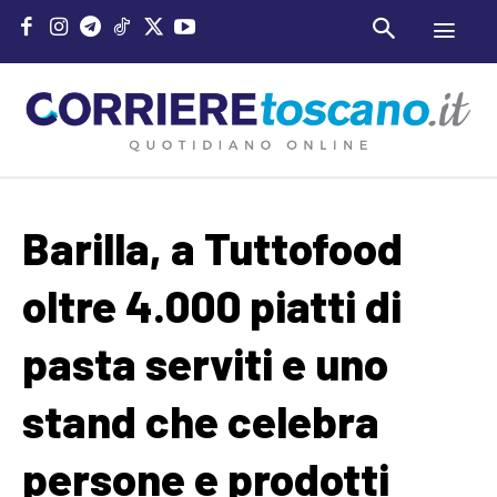
Barilla, a Tuttofood
oltre 4.000 piatti di
pasta serviti e uno
stand che celebra
persone e prodotti