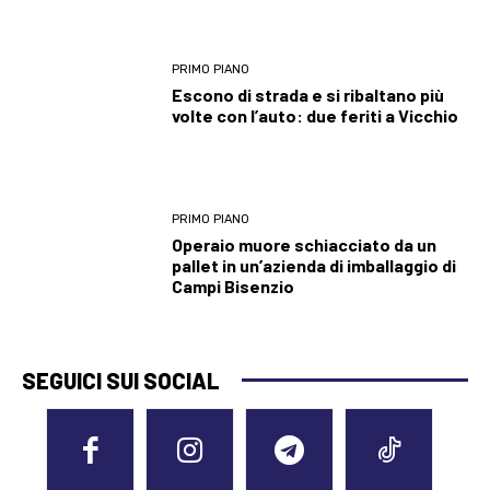
PRIMO PIANO
Escono di strada e si ribaltano più
volte con l’auto: due feriti a Vicchio
PRIMO PIANO
Operaio muore schiacciato da un
pallet in un’azienda di imballaggio di
Campi Bisenzio
SEGUICI SUI SOCIAL