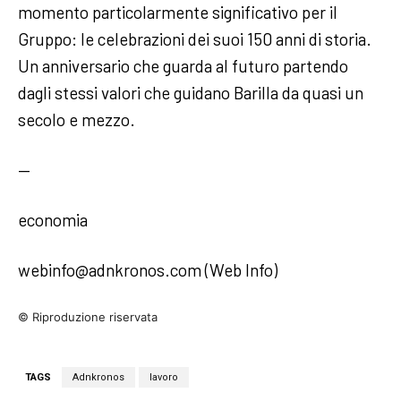
momento particolarmente significativo per il
Gruppo: le celebrazioni dei suoi 150 anni di storia.
Un anniversario che guarda al futuro partendo
dagli stessi valori che guidano Barilla da quasi un
secolo e mezzo.
—
economia
webinfo@adnkronos.com (Web Info)
© Riproduzione riservata
TAGS
Adnkronos
lavoro