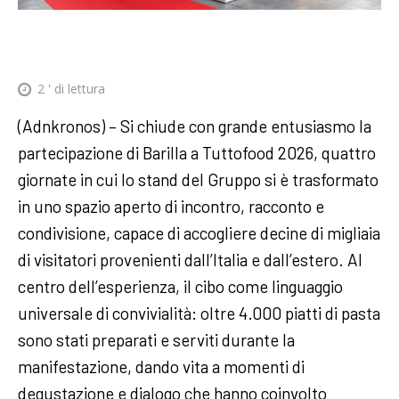
2
' di lettura
(Adnkronos) – Si chiude con grande entusiasmo la
partecipazione di Barilla a Tuttofood 2026, quattro
giornate in cui lo stand del Gruppo si è trasformato
in uno spazio aperto di incontro, racconto e
condivisione, capace di accogliere decine di migliaia
di visitatori provenienti dall’Italia e dall’estero. Al
centro dell’esperienza, il cibo come linguaggio
universale di convivialità: oltre 4.000 piatti di pasta
sono stati preparati e serviti durante la
manifestazione, dando vita a momenti di
degustazione e dialogo che hanno coinvolto