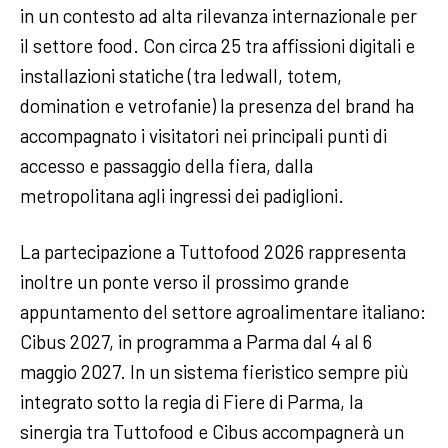
in un contesto ad alta rilevanza internazionale per
il settore food. Con circa 25 tra affissioni digitali e
installazioni statiche (tra ledwall, totem,
domination e vetrofanie) la presenza del brand ha
accompagnato i visitatori nei principali punti di
accesso e passaggio della fiera, dalla
metropolitana agli ingressi dei padiglioni.
La partecipazione a Tuttofood 2026 rappresenta
inoltre un ponte verso il prossimo grande
appuntamento del settore agroalimentare italiano:
Cibus 2027, in programma a Parma dal 4 al 6
maggio 2027. In un sistema fieristico sempre più
integrato sotto la regia di Fiere di Parma, la
sinergia tra Tuttofood e Cibus accompagnerà un