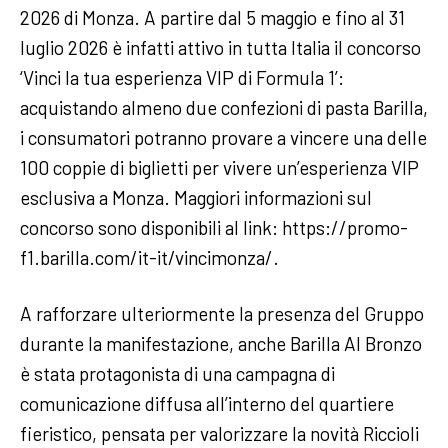
2026 di Monza. A partire dal 5 maggio e fino al 31
luglio 2026 è infatti attivo in tutta Italia il concorso
‘Vinci la tua esperienza VIP di Formula 1’:
acquistando almeno due confezioni di pasta Barilla,
i consumatori potranno provare a vincere una delle
100 coppie di biglietti per vivere un’esperienza VIP
esclusiva a Monza. Maggiori informazioni sul
concorso sono disponibili al link: https://promo-
f1.barilla.com/it-it/vincimonza/.
A rafforzare ulteriormente la presenza del Gruppo
durante la manifestazione, anche Barilla Al Bronzo
è stata protagonista di una campagna di
comunicazione diffusa all’interno del quartiere
fieristico, pensata per valorizzare la novità Riccioli