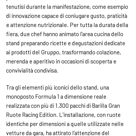
tenutisi durante la manifestazione, come esempio
di innovazione capace di coniugare gusto, praticità
e attenzione nutrizionale. Per tutta la durata della
fiera, due chef hanno animato l’area cucina dello
stand preparando ricette e degustazioni dedicate
ai prodotti del Gruppo, trasformando colazione,
merenda e aperitivo in occasioni di scoperta e
convivialità condivisa.
Tra gli elementi più iconici dello stand, una
monoposto Formula 1 a dimensione reale
realizzata con più di 1.300 pacchi di Barilla Gran
Ruote Racing Edition. L’installazione, con ruote
identiche per dimensioni a quelle utilizzate nelle
vetture da gara, ha attirato l’attenzione del