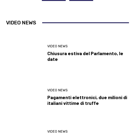
VIDEO NEWS
VIDEO NEWS
Chiusura estiva del Parlamento, le
date
VIDEO NEWS
Pagamenti elettronici, due milioni di
italiani vittime di truffe
VIDEO NEWS