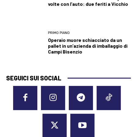
volte con l’auto: due feriti a Vicchio
PRIMO PIANO
Operaio muore schiacciato da un
pallet in un’azienda di imballaggio di
Campi Bisenzio
SEGUICI SUI SOCIAL