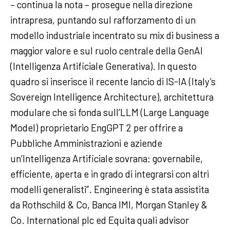
– continua la nota – prosegue nella direzione
intrapresa, puntando sul rafforzamento di un
modello industriale incentrato su mix di business a
maggior valore e sul ruolo centrale della GenAI
(Intelligenza Artificiale Generativa). In questo
quadro si inserisce il recente lancio di IS-IA (Italy’s
Sovereign Intelligence Architecture), architettura
modulare che si fonda sull’LLM (Large Language
Model) proprietario EngGPT 2 per offrire a
Pubbliche Amministrazioni e aziende
un’Intelligenza Artificiale sovrana: governabile,
efficiente, aperta e in grado di integrarsi con altri
modelli generalisti”. Engineering è stata assistita
da Rothschild & Co, Banca IMI, Morgan Stanley &
Co. International plc ed Equita quali advisor