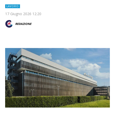
LAVORO
17 Giugno 2026 12:20
REDAZIONE