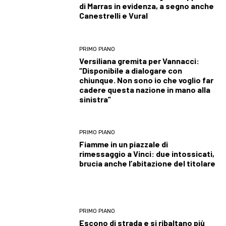
di Marras in evidenza, a segno anche
Canestrelli e Vural
PRIMO PIANO
Versiliana gremita per Vannacci:
“Disponibile a dialogare con
chiunque. Non sono io che voglio far
cadere questa nazione in mano alla
sinistra”
PRIMO PIANO
Fiamme in un piazzale di
rimessaggio a Vinci: due intossicati,
brucia anche l’abitazione del titolare
PRIMO PIANO
Escono di strada e si ribaltano più