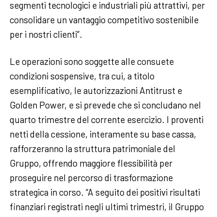
segmenti tecnologici e industriali più attrattivi, per
consolidare un vantaggio competitivo sostenibile
per i nostri clienti”.
Le operazioni sono soggette alle consuete
condizioni sospensive, tra cui, a titolo
esemplificativo, le autorizzazioni Antitrust e
Golden Power, e si prevede che si concludano nel
quarto trimestre del corrente esercizio. I proventi
netti della cessione, interamente su base cassa,
rafforzeranno la struttura patrimoniale del
Gruppo, offrendo maggiore flessibilità per
proseguire nel percorso di trasformazione
strategica in corso. “A seguito dei positivi risultati
finanziari registrati negli ultimi trimestri, il Gruppo