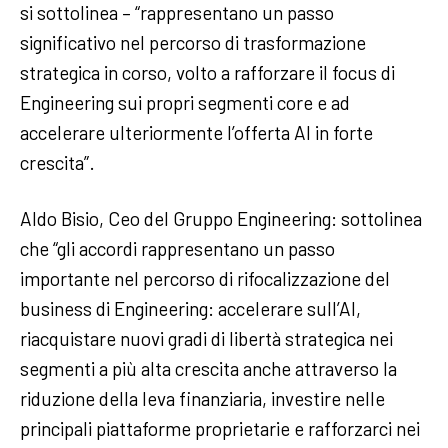
si sottolinea – “rappresentano un passo
significativo nel percorso di trasformazione
strategica in corso, volto a rafforzare il focus di
Engineering sui propri segmenti core e ad
accelerare ulteriormente l’offerta AI in forte
crescita”.
Aldo Bisio, Ceo del Gruppo Engineering: sottolinea
che “gli accordi rappresentano un passo
importante nel percorso di rifocalizzazione del
business di Engineering: accelerare sull’AI,
riacquistare nuovi gradi di libertà strategica nei
segmenti a più alta crescita anche attraverso la
riduzione della leva finanziaria, investire nelle
principali piattaforme proprietarie e rafforzarci nei