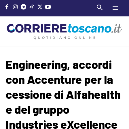
Engineering, accordi
con Accenture per la
cessione di Alfahealth
e del gruppo
Industries eXcellence