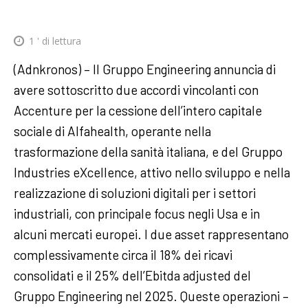
1
' di lettura
(Adnkronos) – Il Gruppo Engineering annuncia di
avere sottoscritto due accordi vincolanti con
Accenture per la cessione dell’intero capitale
sociale di Alfahealth, operante nella
trasformazione della sanità italiana, e del Gruppo
Industries eXcellence, attivo nello sviluppo e nella
realizzazione di soluzioni digitali per i settori
industriali, con principale focus negli Usa e in
alcuni mercati europei. I due asset rappresentano
complessivamente circa il 18% dei ricavi
consolidati e il 25% dell’Ebitda adjusted del
Gruppo Engineering nel 2025. Queste operazioni –