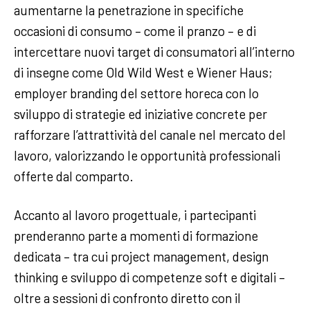
aumentarne la penetrazione in specifiche
occasioni di consumo – come il pranzo – e di
intercettare nuovi target di consumatori all’interno
di insegne come Old Wild West e Wiener Haus;
employer branding del settore horeca con lo
sviluppo di strategie ed iniziative concrete per
rafforzare l’attrattività del canale nel mercato del
lavoro, valorizzando le opportunità professionali
offerte dal comparto.
Accanto al lavoro progettuale, i partecipanti
prenderanno parte a momenti di formazione
dedicata – tra cui project management, design
thinking e sviluppo di competenze soft e digitali –
oltre a sessioni di confronto diretto con il