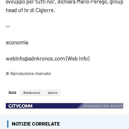
sviluppo per tutti noi”, dichiara Mario Perego, group
head of hr di Cigierre.
—
economia
webinfo@adnkronos.com (Web Info)
© Riproduzione riservata
TAGS
Adnkronos
lavoro
NOTIZIE CORRELATE