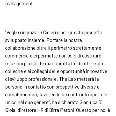
management.
“Voglio ringraziare Cigierre per questo progetto
sviluppato insieme. Portare la nostra
collaborazione oltre il perimetro strettamente
commerciale ci permette non solo di costruire
relazioni più solide ma soprattutto di offrire alle
colleghe e ai colleghi delle opportunità innovative
di sviluppo professionale. The Lab metterà le
persone in contatto con prospettive diverse e
complementari, favorendo un confronto aperto e
unico nel suo genere”, ha dichiarato Gianluca Di
Gioia, direttore HR di Birra Peroni “Questo per noi è