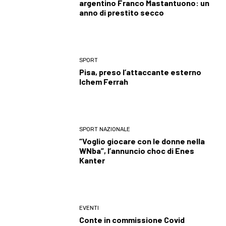
argentino Franco Mastantuono: un
anno di prestito secco
SPORT
Pisa, preso l’attaccante esterno
Ichem Ferrah
SPORT NAZIONALE
“Voglio giocare con le donne nella
WNba”, l’annuncio choc di Enes
Kanter
EVENTI
Conte in commissione Covid