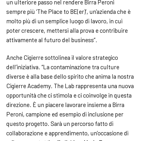
un ulteriore passo nel rendere Birra Peroni
sempre più ‘The Place to BE(er)’, un’azienda che è
molto più di un semplice luogo di lavoro, in cui
poter crescere, mettersi alla prova e contribuire
attivamente al futuro del business”.
Anche Cigierre sottolinea il valore strategico
dell’iniziativa. “La contaminazione tra culture
diverse è alla base dello spirito che anima la nostra
Cigierre Academy. The Lab rappresenta una nuova
opportunità che ci stimola e ci coinvolge in questa
direzione. È un piacere lavorare insieme a Birra
Peroni, campione ed esempio di inclusione per
questo progetto. Sarà un percorso fatto di
collaborazione e apprendimento, un’occasione di