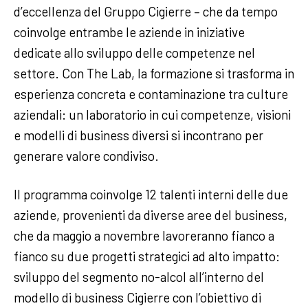
d’eccellenza del Gruppo Cigierre – che da tempo
coinvolge entrambe le aziende in iniziative
dedicate allo sviluppo delle competenze nel
settore. Con The Lab, la formazione si trasforma in
esperienza concreta e contaminazione tra culture
aziendali: un laboratorio in cui competenze, visioni
e modelli di business diversi si incontrano per
generare valore condiviso.
Il programma coinvolge 12 talenti interni delle due
aziende, provenienti da diverse aree del business,
che da maggio a novembre lavoreranno fianco a
fianco su due progetti strategici ad alto impatto:
sviluppo del segmento no-alcol all’interno del
modello di business Cigierre con l’obiettivo di