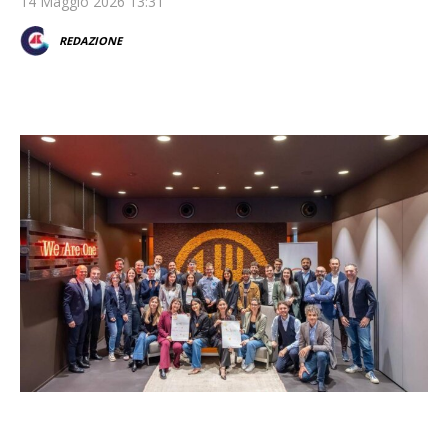
14 Maggio 2026 13:31
REDAZIONE