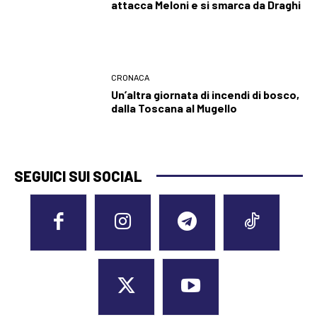
attacca Meloni e si smarca da Draghi
CRONACA
Un’altra giornata di incendi di bosco,
dalla Toscana al Mugello
SEGUICI SUI SOCIAL