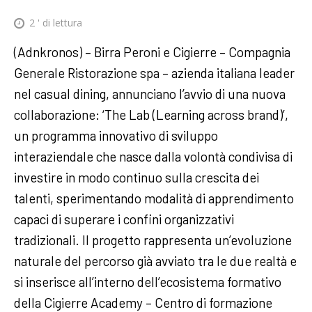
2
' di lettura
(Adnkronos) – Birra Peroni e Cigierre – Compagnia
Generale Ristorazione spa – azienda italiana leader
nel casual dining, annunciano l’avvio di una nuova
collaborazione: ‘The Lab (Learning across brand)’,
un programma innovativo di sviluppo
interaziendale che nasce dalla volontà condivisa di
investire in modo continuo sulla crescita dei
talenti, sperimentando modalità di apprendimento
capaci di superare i confini organizzativi
tradizionali. Il progetto rappresenta un’evoluzione
naturale del percorso già avviato tra le due realtà e
si inserisce all’interno dell’ecosistema formativo
della Cigierre Academy – Centro di formazione