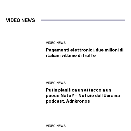
VIDEO NEWS
VIDEO NEWS
Pagamenti elettronici, due milioni di
italiani vittime di truffe
VIDEO NEWS
Putin pianifica un attacco a un
paese Nato? – Notizie dall’Ucraina
podcast, Adnkronos
VIDEO NEWS