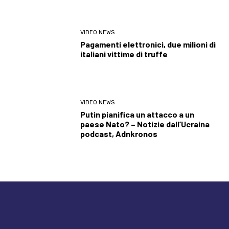
VIDEO NEWS
Pagamenti elettronici, due milioni di
italiani vittime di truffe
VIDEO NEWS
Putin pianifica un attacco a un
paese Nato? – Notizie dall’Ucraina
podcast, Adnkronos