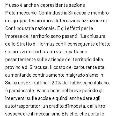
Musso è anche vicepresidente sezione
Metalmeccanici Confindustria Siracusa e membro
del gruppo tecnico/area Internazionalizzazione di
Confindustria nazionale. E gli effetti per le
imprese del territorio sono pesanti. “La chiusura
dello Stretto di Hormuz con il conseguente effetto
sui prezzi dei carburanti sta impattando
pesantemente sulle aziende del territorio della
provincia di Siracusa. Il costo del carburante sta
aumentando continuamente malgrado siamo in
Sicilia dove si raffina il 20% del fabbisogno italiano.
è paradossale. Vanno bene nel breve periodo gli
interventi sulle accise e quindi anche dare agli
autotrasportatori un credito d’imposta, dall’altro
sospendere il meccanismo Ets che, che porta le