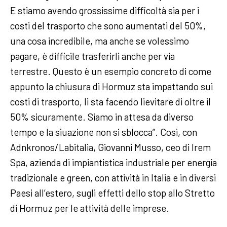
E stiamo avendo grossissime difficoltà sia per i
costi del trasporto che sono aumentati del 50%,
una cosa incredibile, ma anche se volessimo
pagare, è difficile trasferirli anche per via
terrestre. Questo è un esempio concreto di come
appunto la chiusura di Hormuz sta impattando sui
costi di trasporto, li sta facendo lievitare di oltre il
50% sicuramente. Siamo in attesa da diverso
tempo e la siuazione non si sblocca”. Così, con
Adnkronos/Labitalia, Giovanni Musso, ceo di Irem
Spa, azienda di impiantistica industriale per energia
tradizionale e green, con attività in Italia e in diversi
Paesi all’estero, sugli effetti dello stop allo Stretto
di Hormuz per le attività delle imprese.