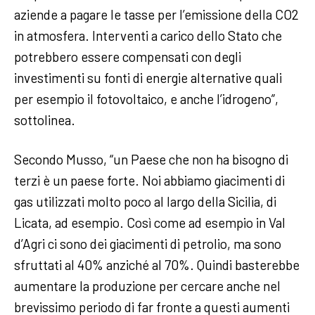
aziende a pagare le tasse per l’emissione della CO2
in atmosfera. Interventi a carico dello Stato che
potrebbero essere compensati con degli
investimenti su fonti di energie alternative quali
per esempio il fotovoltaico, e anche l’idrogeno”,
sottolinea.
Secondo Musso, “un Paese che non ha bisogno di
terzi è un paese forte. Noi abbiamo giacimenti di
gas utilizzati molto poco al largo della Sicilia, di
Licata, ad esempio. Così come ad esempio in Val
d’Agri ci sono dei giacimenti di petrolio, ma sono
sfruttati al 40% anziché al 70%. Quindi basterebbe
aumentare la produzione per cercare anche nel
brevissimo periodo di far fronte a questi aumenti