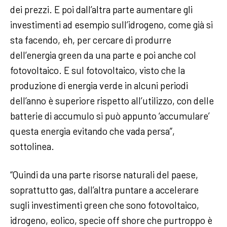
dei prezzi. E poi dall’altra parte aumentare gli
investimenti ad esempio sull’idrogeno, come già si
sta facendo, eh, per cercare di produrre
dell’energia green da una parte e poi anche col
fotovoltaico. E sul fotovoltaico, visto che la
produzione di energia verde in alcuni periodi
dell’anno è superiore rispetto all’utilizzo, con delle
batterie di accumulo si può appunto ‘accumulare’
questa energia evitando che vada persa”,
sottolinea.
“Quindi da una parte risorse naturali del paese,
soprattutto gas, dall’altra puntare a accelerare
sugli investimenti green che sono fotovoltaico,
idrogeno, eolico, specie off shore che purtroppo è