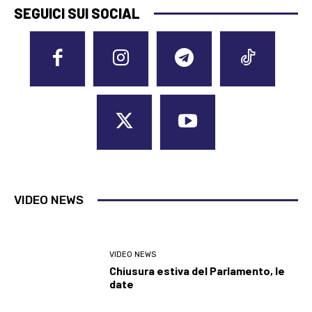
SEGUICI SUI SOCIAL
VIDEO NEWS
VIDEO NEWS
Chiusura estiva del Parlamento, le
date