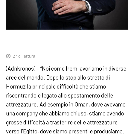
2
' di lettura
(Adnkronos) – “Noi come Irem lavoriamo in diverse
aree del mondo. Dopo lo stop allo stretto di
Hormuz la principale difficoltà che stiamo
riscontrando è legato allo spostamento delle
attrezzature. Ad esempio in Oman, dove avevamo
una company che abbiamo chiuso, stiamo avendo
grosse difficoltà a trasferire delle attrezzature
verso l’Egitto, dove siamo presenti e produciamo.