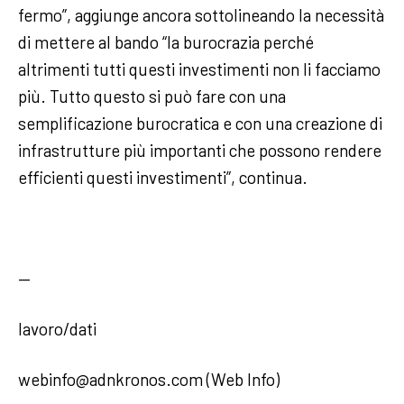
fermo”, aggiunge ancora sottolineando la necessità
di mettere al bando “la burocrazia perché
altrimenti tutti questi investimenti non li facciamo
più. Tutto questo si può fare con una
semplificazione burocratica e con una creazione di
infrastrutture più importanti che possono rendere
efficienti questi investimenti”, continua.
—
lavoro/dati
webinfo@adnkronos.com (Web Info)