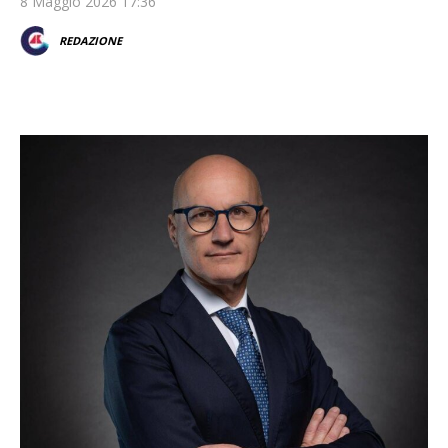
8 Maggio 2026 17:36
REDAZIONE