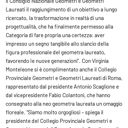
il Consiglio Nazionale Geometri e Geometri
Laureati il raggiungimento di un obiettivo a lungo
ricercato, la trasformazione in realtà di una
progettualità, che ha finalmente permesso alla
Categoria di fare propria una certezza: aver
impresso un segno tangibile allo slancio della
figura professionale del geometra laureato,
favorendo le nuove generazioni”. Con Virginia
Monteleone si è complimentato anche il Collegio
Provinciale Geometri e Geometri Laureati di Roma,
rappresentato dal presidente Antonio Scaglione e
dal vicepresidente Fabio Colantoni, che hanno
consegnato alla neo geometra laureata un omaggio
floreale. “Siamo molto orgogliosi – spiega il
presidente del Collegio Provinciale Geometri e