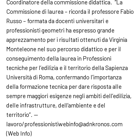
Coordinatore della commissione didattica. “La
Commissione di laurea – ricorda il professore Fabio
Russo – formata da docenti universitari e
professionisti geometri ha espresso grande
apprezzamento per i risultati ottenuti da Virginia
Monteleone nel suo percorso didattico e per il
conseguimento della laurea in Professioni
tecniche per l’edilizia e il territorio della Sapienza
Università di Roma, confermando l’importanza
della formazione tecnica per dare risposta alle
sempre maggiori esigenze negli ambiti dell’edilizia,
delle infrastrutture, dell’ambiente e del
territorio”. —
lavoro/professionistiwebinfo@adnkronos.com
(Web Info)