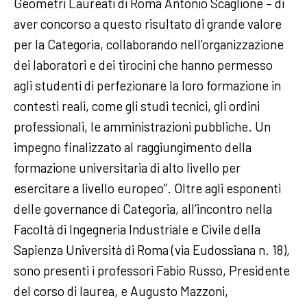
Geometri Laureati di Roma Antonio Scaglione – di
aver concorso a questo risultato di grande valore
per la Categoria, collaborando nell’organizzazione
dei laboratori e dei tirocini che hanno permesso
agli studenti di perfezionare la loro formazione in
contesti reali, come gli studi tecnici, gli ordini
professionali, le amministrazioni pubbliche. Un
impegno finalizzato al raggiungimento della
formazione universitaria di alto livello per
esercitare a livello europeo”. Oltre agli esponenti
delle governance di Categoria, all’incontro nella
Facoltà di Ingegneria Industriale e Civile della
Sapienza Università di Roma (via Eudossiana n. 18),
sono presenti i professori Fabio Russo, Presidente
del corso di laurea, e Augusto Mazzoni,