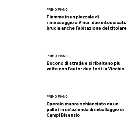
PRIMO PIANO
Fiamme in un piazzale di
rimessaggio a Vinci: due intossicati,
brucia anche l’abitazione del titolare
PRIMO PIANO
Escono di strada e si ribaltano più
volte con l’auto: due feriti a Vicchio
PRIMO PIANO
Operaio muore schiacciato da un
pallet in un’azienda di imballaggio di
Campi Bisenzio