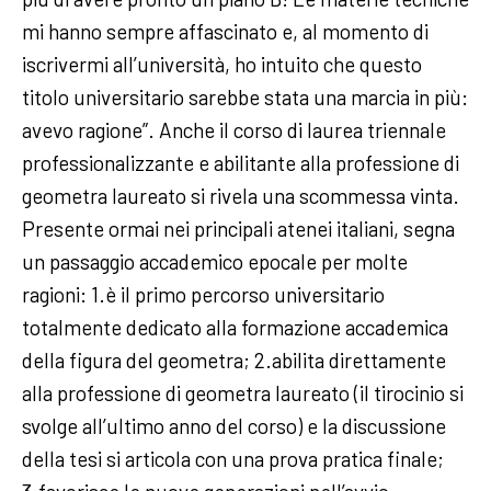
mi hanno sempre affascinato e, al momento di
iscrivermi all’università, ho intuito che questo
titolo universitario sarebbe stata una marcia in più:
avevo ragione”. Anche il corso di laurea triennale
professionalizzante e abilitante alla professione di
geometra laureato si rivela una scommessa vinta.
Presente ormai nei principali atenei italiani, segna
un passaggio accademico epocale per molte
ragioni: 1.è il primo percorso universitario
totalmente dedicato alla formazione accademica
della figura del geometra; 2.abilita direttamente
alla professione di geometra laureato (il tirocinio si
svolge all’ultimo anno del corso) e la discussione
della tesi si articola con una prova pratica finale;