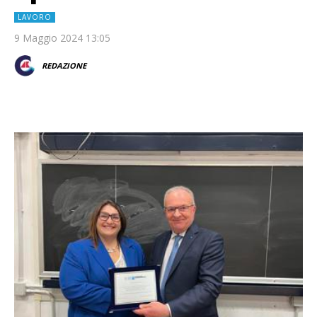
LAVORO
9 Maggio 2024 13:05
REDAZIONE