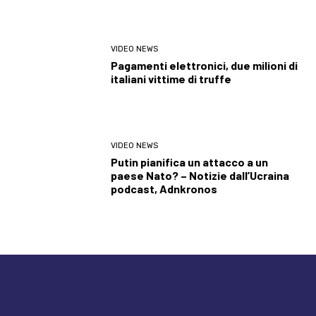
VIDEO NEWS
Pagamenti elettronici, due milioni di
italiani vittime di truffe
VIDEO NEWS
Putin pianifica un attacco a un
paese Nato? – Notizie dall’Ucraina
podcast, Adnkronos