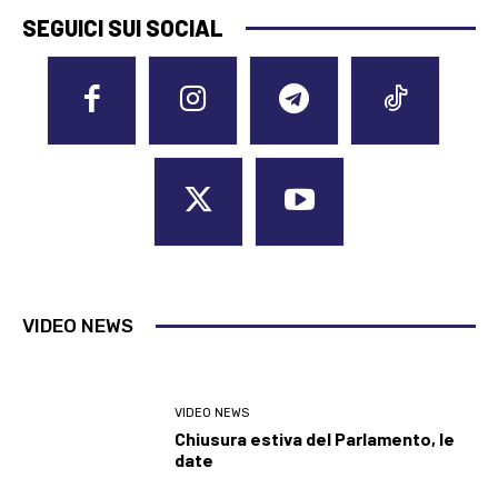
SEGUICI SUI SOCIAL
VIDEO NEWS
VIDEO NEWS
Chiusura estiva del Parlamento, le
date