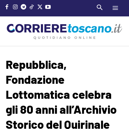
Repubblica,
Fondazione
Lottomatica celebra
gli 80 anni all’Archivio
Storico del Quirinale