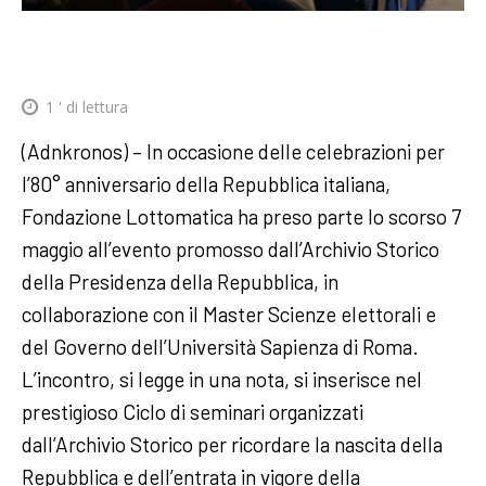
1
' di lettura
(Adnkronos) – In occasione delle celebrazioni per
l’80° anniversario della Repubblica italiana,
Fondazione Lottomatica ha preso parte lo scorso 7
maggio all’evento promosso dall’Archivio Storico
della Presidenza della Repubblica, in
collaborazione con il Master Scienze elettorali e
del Governo dell’Università Sapienza di Roma.
L’incontro, si legge in una nota, si inserisce nel
prestigioso Ciclo di seminari organizzati
dall’Archivio Storico per ricordare la nascita della
Repubblica e dell’entrata in vigore della