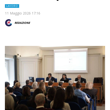
LAVORO
11 Maggio 2026 17:16
REDAZIONE