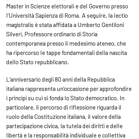
Master in Scienze elettorali e del Governo presso
l’Università Sapienza di Roma. A seguire, la lectio
magistralis è stata affidata a Umberto Gentiloni
Silveri, Professore ordinario di Storia
contemporanea presso il medesimo ateneo, che
ha ripercorso le tappe fondamentali della nascita
dello Stato repubblicano.
L’anniversario degli 80 anni della Repubblica
italiana rappresenta un’occasione per approfondire
i principi su cui si fonda lo Stato democratico. In
particolare, il percorso di riflessione riguarda il
ruolo della Costituzione italiana, il valore della
partecipazione civica, la tutela dei diritti e delle
libertà e la responsabilità individuale e collettiva