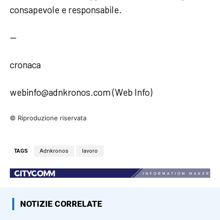
consapevole e responsabile.
—
cronaca
webinfo@adnkronos.com (Web Info)
© Riproduzione riservata
TAGS
Adnkronos
lavoro
NOTIZIE CORRELATE