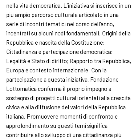
nella vita democratica. L’iniziativa si inserisce in un
più ampio percorso culturale articolato in una
serie di incontri tematici nel corso dell’anno,
incentrati su alcuni nodi fondamentali: Origini della
Repubblica e nascita della Costituzione;
Cittadinanza e partecipazione democratica;
Legalità e Stato di diritto; Rapporto tra Repubblica,
Europa e contesto internazionale. Con la
partecipazione a questa iniziativa, Fondazione
Lottomatica conferma il proprio impegno a
sostegno di progetti culturali orientati alla crescita
civica e alla diffusione dei valori della Repubblica
italiana. Promuovere momenti di confronto e
approfondimento su questi temi significa
contribuire allo sviluppo di una cittadinanza più