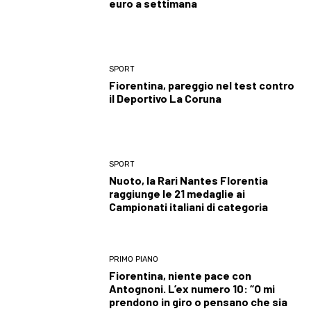
euro a settimana
SPORT
Fiorentina, pareggio nel test contro
il Deportivo La Coruna
SPORT
Nuoto, la Rari Nantes Florentia
raggiunge le 21 medaglie ai
Campionati italiani di categoria
PRIMO PIANO
Fiorentina, niente pace con
Antognoni. L’ex numero 10: “O mi
prendono in giro o pensano che sia