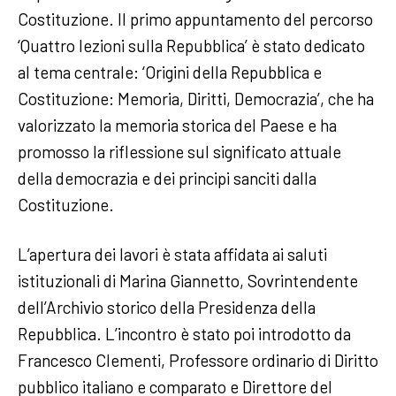
Costituzione. Il primo appuntamento del percorso
‘Quattro lezioni sulla Repubblica’ è stato dedicato
al tema centrale: ‘Origini della Repubblica e
Costituzione: Memoria, Diritti, Democrazia’, che ha
valorizzato la memoria storica del Paese e ha
promosso la riflessione sul significato attuale
della democrazia e dei principi sanciti dalla
Costituzione.
L’apertura dei lavori è stata affidata ai saluti
istituzionali di Marina Giannetto, Sovrintendente
dell’Archivio storico della Presidenza della
Repubblica. L’incontro è stato poi introdotto da
Francesco Clementi, Professore ordinario di Diritto
pubblico italiano e comparato e Direttore del