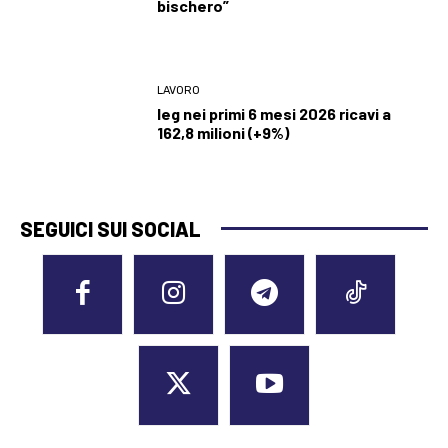
bischero”
LAVORO
Ieg nei primi 6 mesi 2026 ricavi a
162,8 milioni (+9%)
SEGUICI SUI SOCIAL