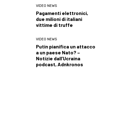
VIDEO NEWS
Pagamenti elettronici,
due milioni di italiani
vittime di truffe
VIDEO NEWS
Putin pianifica un attacco
a un paese Nato? –
Notizie dall’Ucraina
podcast, Adnkronos