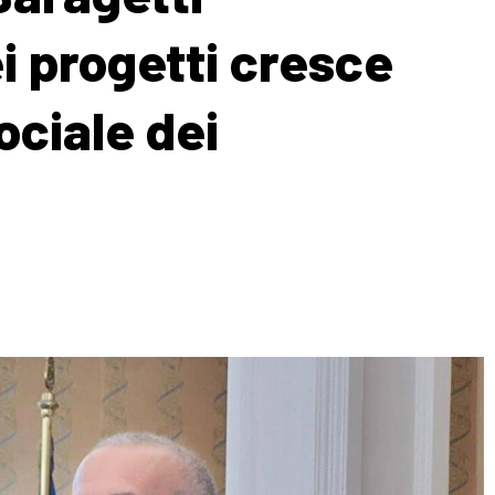
i progetti cresce
sociale dei