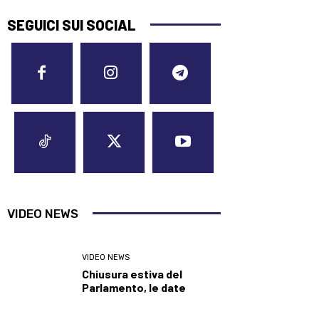
SEGUICI SUI SOCIAL
VIDEO NEWS
VIDEO NEWS
Chiusura estiva del
Parlamento, le date