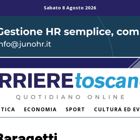
Sabato 8 Agosto 2026
ITICA
ECONOMIA
SPORT
CULTURA ED E
Baragetti