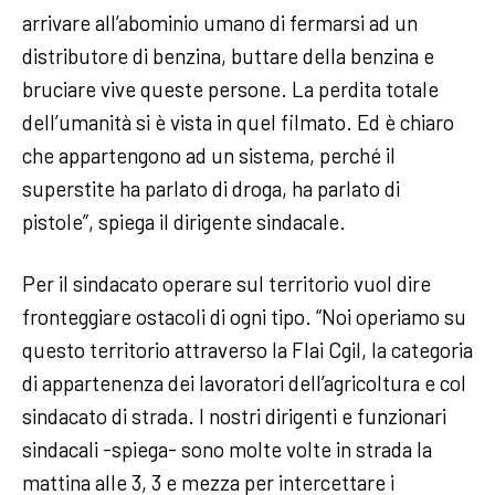
arrivare all’abominio umano di fermarsi ad un
distributore di benzina, buttare della benzina e
bruciare vive queste persone. La perdita totale
dell’umanità si è vista in quel filmato. Ed è chiaro
che appartengono ad un sistema, perché il
superstite ha parlato di droga, ha parlato di
pistole”, spiega il dirigente sindacale.
Per il sindacato operare sul territorio vuol dire
fronteggiare ostacoli di ogni tipo. “Noi operiamo su
questo territorio attraverso la Flai Cgil, la categoria
di appartenenza dei lavoratori dell’agricoltura e col
sindacato di strada. I nostri dirigenti e funzionari
sindacali -spiega- sono molte volte in strada la
mattina alle 3, 3 e mezza per intercettare i