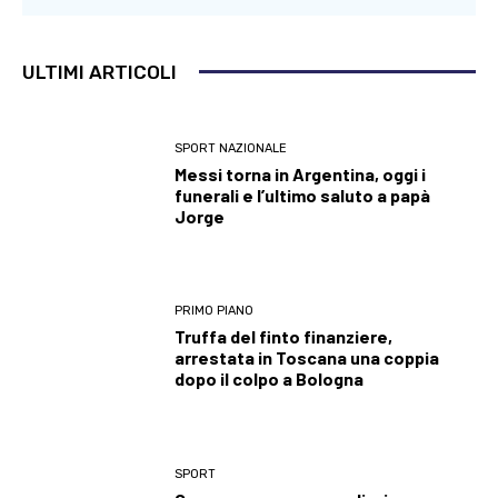
ULTIMI ARTICOLI
SPORT NAZIONALE
Messi torna in Argentina, oggi i
funerali e l’ultimo saluto a papà
Jorge
PRIMO PIANO
Truffa del finto finanziere,
arrestata in Toscana una coppia
dopo il colpo a Bologna
SPORT