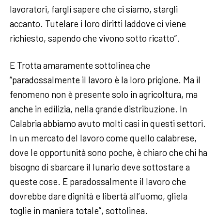
lavoratori, fargli sapere che ci siamo, stargli
accanto. Tutelare i loro diritti laddove ci viene
richiesto, sapendo che vivono sotto ricatto”.
E Trotta amaramente sottolinea che
“paradossalmente il lavoro è la loro prigione. Ma il
fenomeno non è presente solo in agricoltura, ma
anche in edilizia, nella grande distribuzione. In
Calabria abbiamo avuto molti casi in questi settori.
In un mercato del lavoro come quello calabrese,
dove le opportunità sono poche, è chiaro che chi ha
bisogno di sbarcare il lunario deve sottostare a
queste cose. E paradossalmente il lavoro che
dovrebbe dare dignità e libertà all’uomo, gliela
toglie in maniera totale”, sottolinea.