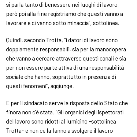
si parla tanto di benessere nei luoghi di lavoro,
però poi alla fine registriamo che questi vanno a
lavorare e ci vanno sotto minaccia”, sottolinea.
Quindi, secondo Trotta, “i datori di lavoro sono
doppiamente responsabili, sia per la manodopera
che vanno a cercare attraverso questi canali e sia
per non essere parte attiva di una responsabilità
sociale che hanno, soprattutto in presenza di
questi fenomeni”, aggiunge.
E per il sindacato serve la risposta dello Stato che
finora non c’è stata. “Gli organici degli ispettorati
del lavoro sono ridotti al lumicino -sottolinea
Trotta- e non ce la fanno a svolgere il lavoro