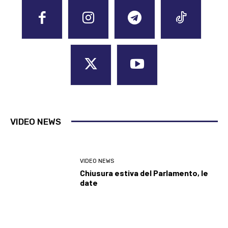
VIDEO NEWS
VIDEO NEWS
Chiusura estiva del Parlamento, le
date