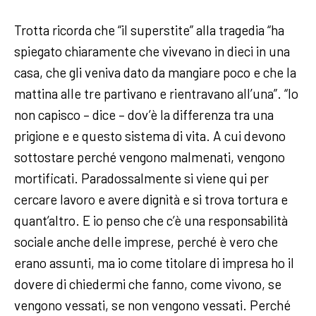
Trotta ricorda che “il superstite” alla tragedia “ha
spiegato chiaramente che vivevano in dieci in una
casa, che gli veniva dato da mangiare poco e che la
mattina alle tre partivano e rientravano all’una”. “Io
non capisco – dice – dov’è la differenza tra una
prigione e e questo sistema di vita. A cui devono
sottostare perché vengono malmenati, vengono
mortificati. Paradossalmente si viene qui per
cercare lavoro e avere dignità e si trova tortura e
quant’altro. E io penso che c’è una responsabilità
sociale anche delle imprese, perché è vero che
erano assunti, ma io come titolare di impresa ho il
dovere di chiedermi che fanno, come vivono, se
vengono vessati, se non vengono vessati. Perché