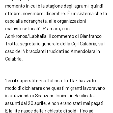
momento in cui è la stagione degli agrumi, quindi
ottobre, novembre, dicembre. È un sistema che fa
capo alla ndrangheta, alle organizzazioni
malavitose locali”. E’ amaro, con
Adnkronos/Labitalia, il commento di Gianfranco
Trotta, segretario generale della Cgil Calabria, sul
caso dei 4 braccianti trucidati ad Amendolara in
Calabria.
“Ieri il superstite -sottolinea Trotta- ha avuto
modo di dichiarare che questi migranti lavoravano
in un’azienda a Scanzano Ionico, in Basilicata,
assunti dal 20 aprile, e non erano stati mai pagati.
E la lite nasce dalle richieste di soldi, fino ad