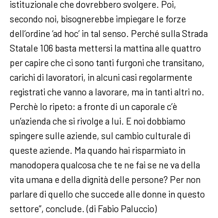
istituzionale che dovrebbero svolgere. Poi,
secondo noi, bisognerebbe impiegare le forze
dell’ordine ‘ad hoc’ in tal senso. Perché sulla Strada
Statale 106 basta mettersi la mattina alle quattro
per capire che ci sono tanti furgoni che transitano,
carichi di lavoratori, in alcuni casi regolarmente
registrati che vanno a lavorare, ma in tanti altri no.
Perchè lo ripeto: a fronte di un caporale c’è
un’azienda che si rivolge a lui. E noi dobbiamo
spingere sulle aziende, sul cambio culturale di
queste aziende. Ma quando hai risparmiato in
manodopera qualcosa che te ne fai se ne va della
vita umana e della dignità delle persone? Per non
parlare di quello che succede alle donne in questo
settore”, conclude. (di Fabio Paluccio)