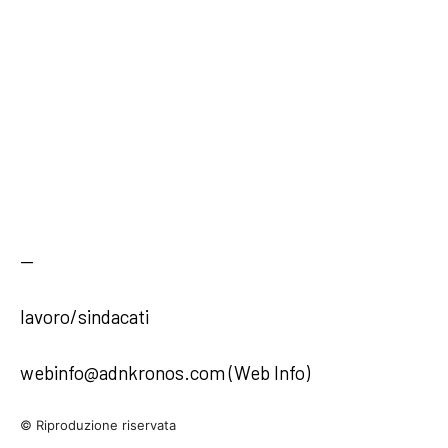
—
lavoro/sindacati
webinfo@adnkronos.com (Web Info)
© Riproduzione riservata