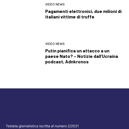
VIDEO NEWS
Pagamenti elettronici, due milioni di
italiani vittime di truffe
VIDEO NEWS
Putin pianifica un attacco a un
paese Nato? – Notizie dall’Ucraina
podcast, Adnkronos
Testata giornalistica iscritta al numero 2/2021