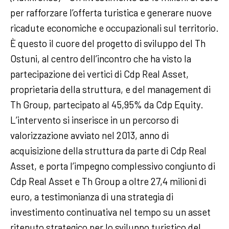
per rafforzare l’offerta turistica e generare nuove
ricadute economiche e occupazionali sul territorio.
È questo il cuore del progetto di sviluppo del Th
Ostuni, al centro dell’incontro che ha visto la
partecipazione dei vertici di Cdp Real Asset,
proprietaria della struttura, e del management di
Th Group, partecipato al 45,95% da Cdp Equity.
L’intervento si inserisce in un percorso di
valorizzazione avviato nel 2013, anno di
acquisizione della struttura da parte di Cdp Real
Asset, e porta l’impegno complessivo congiunto di
Cdp Real Asset e Th Group a oltre 27,4 milioni di
euro, a testimonianza di una strategia di
investimento continuativa nel tempo su un asset
ritenuto strategico per lo sviluppo turistico del