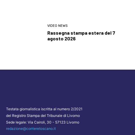
VIDEO NEWS
Rassegna stampa estera del 7
agosto 2026
Testata giornalistica iscritta al numero 2/2021
del Registro Stampa del Tribunale di Livorno
Sede legale: Via Cairoli, 30 - 57123 Livorno
redazione@corrieretoscano.it