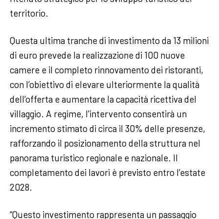
territorio.
Questa ultima tranche di investimento da 13 milioni
di euro prevede la realizzazione di 100 nuove
camere e il completo rinnovamento dei ristoranti,
con l’obiettivo di elevare ulteriormente la qualità
dell’offerta e aumentare la capacità ricettiva del
villaggio. A regime, l’intervento consentirà un
incremento stimato di circa il 30% delle presenze,
rafforzando il posizionamento della struttura nel
panorama turistico regionale e nazionale. Il
completamento dei lavori è previsto entro l’estate
2028.
“Questo investimento rappresenta un passaggio