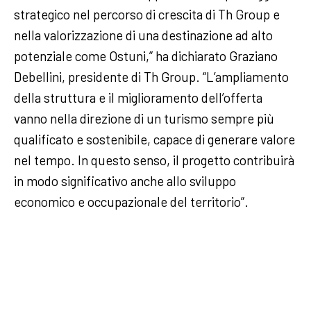
strategico nel percorso di crescita di Th Group e
nella valorizzazione di una destinazione ad alto
potenziale come Ostuni,” ha dichiarato Graziano
Debellini, presidente di Th Group. “L’ampliamento
della struttura e il miglioramento dell’offerta
vanno nella direzione di un turismo sempre più
qualificato e sostenibile, capace di generare valore
nel tempo. In questo senso, il progetto contribuirà
in modo significativo anche allo sviluppo
economico e occupazionale del territorio”.