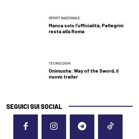
SPORT NAZIONALE
Manca solo l’ufficialità, Pellegrini
resta alla Roma
TECNOLOGIA
Onimusha: Way of the Sword, il
nuovo trailer
SEGUICI SUI SOCIAL