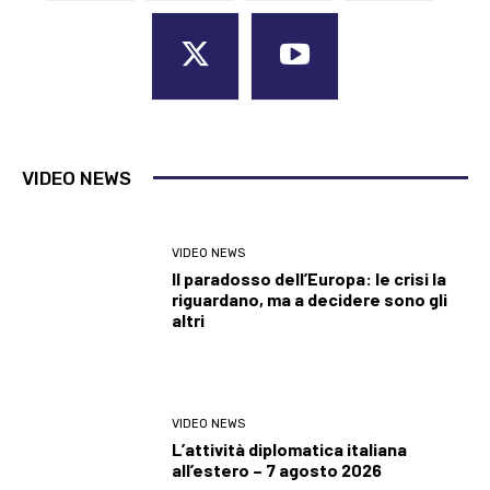
VIDEO NEWS
VIDEO NEWS
Il paradosso dell’Europa: le crisi la
riguardano, ma a decidere sono gli
altri
VIDEO NEWS
L’attività diplomatica italiana
all’estero – 7 agosto 2026