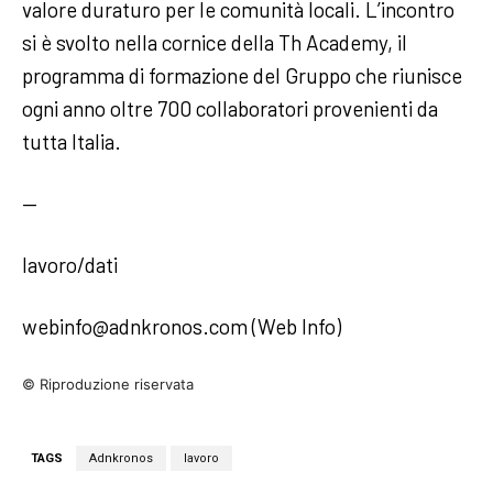
valore duraturo per le comunità locali. L’incontro
si è svolto nella cornice della Th Academy, il
programma di formazione del Gruppo che riunisce
ogni anno oltre 700 collaboratori provenienti da
tutta Italia.
—
lavoro/dati
webinfo@adnkronos.com (Web Info)
© Riproduzione riservata
TAGS
Adnkronos
lavoro