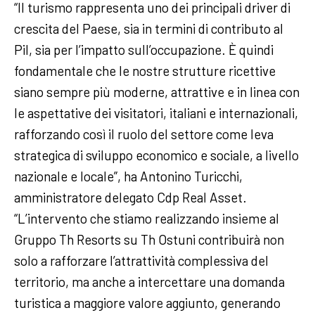
“Il turismo rappresenta uno dei principali driver di
crescita del Paese, sia in termini di contributo al
Pil, sia per l’impatto sull’occupazione. È quindi
fondamentale che le nostre strutture ricettive
siano sempre più moderne, attrattive e in linea con
le aspettative dei visitatori, italiani e internazionali,
rafforzando così il ruolo del settore come leva
strategica di sviluppo economico e sociale, a livello
nazionale e locale”, ha Antonino Turicchi,
amministratore delegato Cdp Real Asset.
“L’intervento che stiamo realizzando insieme al
Gruppo Th Resorts su Th Ostuni contribuirà non
solo a rafforzare l’attrattività complessiva del
territorio, ma anche a intercettare una domanda
turistica a maggiore valore aggiunto, generando