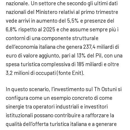
nazionale. Un settore che secondo gli ultimi dati
nazionali del Ministero relativi al primo trimestre
vede arrivi in aumento del 5,5% e presenze del
6,8% rispetto al 2025 e che assume sempre più i
contorni di una componente strutturale
dell’economia italiana che genera 237,4 miliardi di
euro di valore aggiunto, pari al 13% del Pil, con una
spesa turistica complessiva di 185 miliardi e oltre
3,2 milioni di occupati (fonte Enit).
In questo scenario, l’investimento sul Th Ostuni si
configura come un esempio concreto di come
sinergie tra operatori industriali e investitori
istituzionali possano contribuire a rafforzare la
qualità dell’offerta turistica italiana e a generare