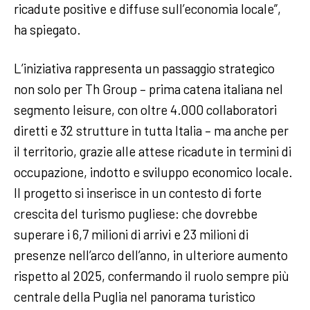
ricadute positive e diffuse sull’economia locale”,
ha spiegato.
L’iniziativa rappresenta un passaggio strategico
non solo per Th Group – prima catena italiana nel
segmento leisure, con oltre 4.000 collaboratori
diretti e 32 strutture in tutta Italia – ma anche per
il territorio, grazie alle attese ricadute in termini di
occupazione, indotto e sviluppo economico locale.
Il progetto si inserisce in un contesto di forte
crescita del turismo pugliese: che dovrebbe
superare i 6,7 milioni di arrivi e 23 milioni di
presenze nell’arco dell’anno, in ulteriore aumento
rispetto al 2025, confermando il ruolo sempre più
centrale della Puglia nel panorama turistico