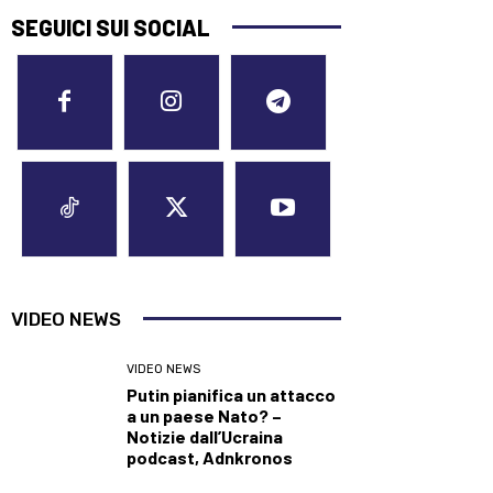
SEGUICI SUI SOCIAL
VIDEO NEWS
VIDEO NEWS
Putin pianifica un attacco
a un paese Nato? –
Notizie dall’Ucraina
podcast, Adnkronos