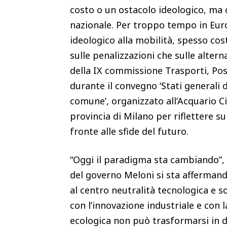
costo o un ostacolo ideologico, ma 
nazionale. Per troppo tempo in Eur
ideologico alla mobilità, spesso cost
sulle penalizzazioni che sulle alte
della IX commissione Trasporti, Pos
durante il convegno ‘Stati generali 
comune’, organizzato all’Acquario Ci
provincia di Milano per riflettere s
fronte alle sfide del futuro.
“Oggi il paradigma sta cambiando”, 
del governo Meloni si sta affermand
al centro neutralità tecnologica e s
con l’innovazione industriale e con l
ecologica non può trasformarsi in de