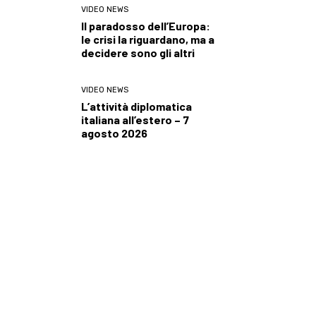
VIDEO NEWS
Il paradosso dell’Europa:
le crisi la riguardano, ma a
decidere sono gli altri
VIDEO NEWS
L’attività diplomatica
italiana all’estero – 7
agosto 2026