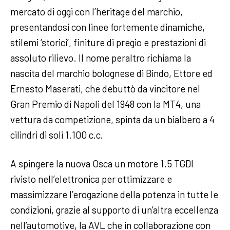
mercato di oggi con l’heritage del marchio,
presentandosi con linee fortemente dinamiche,
stilemi ‘storici’, finiture di pregio e prestazioni di
assoluto rilievo. Il nome peraltro richiama la
nascita del marchio bolognese di Bindo, Ettore ed
Ernesto Maserati, che debuttò da vincitore nel
Gran Premio di Napoli del 1948 con la MT4, una
vettura da competizione, spinta da un bialbero a 4
cilindri di soli 1.100 c.c.
A spingere la nuova Osca un motore 1.5 TGDI
rivisto nell’elettronica per ottimizzare e
massimizzare l’erogazione della potenza in tutte le
condizioni, grazie al supporto di un’altra eccellenza
nell’automotive, la AVL che in collaborazione con