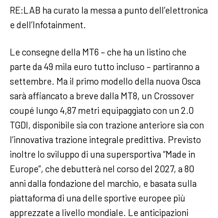
RE:LAB ha curato la messa a punto dell’elettronica
e dell’Infotainment.
Le consegne della MT6 – che ha un listino che
parte da 49 mila euro tutto incluso – partiranno a
settembre. Ma il primo modello della nuova Osca
sarà affiancato a breve dalla MT8, un Crossover
coupé lungo 4,87 metri equipaggiato con un 2.0
TGDI, disponibile sia con trazione anteriore sia con
l’innovativa trazione integrale predittiva. Previsto
inoltre lo sviluppo di una supersportiva “Made in
Europe”, che debutterà nel corso del 2027, a 80
anni dalla fondazione del marchio, e basata sulla
piattaforma di una delle sportive europee più
apprezzate a livello mondiale. Le anticipazioni