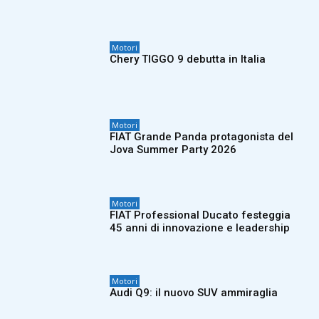
Motori
Chery TIGGO 9 debutta in Italia
Motori
FIAT Grande Panda protagonista del
Jova Summer Party 2026
Motori
FIAT Professional Ducato festeggia
45 anni di innovazione e leadership
Motori
Audi Q9: il nuovo SUV ammiraglia