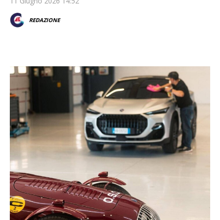
11 Giugno 2026 14:52
REDAZIONE