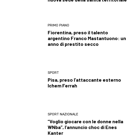
PRIMO PIANO
Fiorentina, preso il talento
argentino Franco Mastantuono: un
anno di prestito secco
SPORT
Pisa, preso l’attaccante esterno
Ichem Ferrah
SPORT NAZIONALE
“Voglio giocare con le donne nella
WNba”, l’annuncio choc di Enes
Kanter