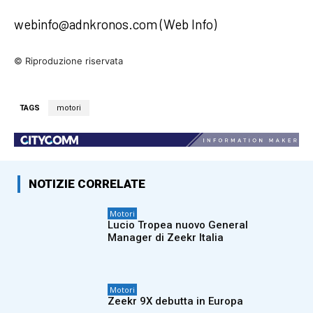
webinfo@adnkronos.com (Web Info)
© Riproduzione riservata
TAGS
motori
NOTIZIE CORRELATE
Motori
Lucio Tropea nuovo General
Manager di Zeekr Italia
Motori
Zeekr 9X debutta in Europa