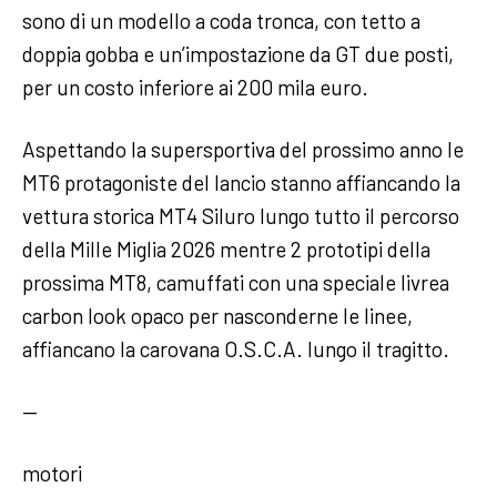
sono di un modello a coda tronca, con tetto a
doppia gobba e un’impostazione da GT due posti,
per un costo inferiore ai 200 mila euro.
Aspettando la supersportiva del prossimo anno le
MT6 protagoniste del lancio stanno affiancando la
vettura storica MT4 Siluro lungo tutto il percorso
della Mille Miglia 2026 mentre 2 prototipi della
prossima MT8, camuffati con una speciale livrea
carbon look opaco per nasconderne le linee,
affiancano la carovana O.S.C.A. lungo il tragitto.
—
motori