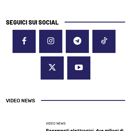
SEGUICI SUI SOCIAL
VIDEO NEWS
VIDEO NEWS
Pagamenti elettronici, due milioni di