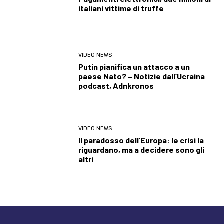
italiani vittime di truffe
VIDEO NEWS
Putin pianifica un attacco a un
paese Nato? – Notizie dall’Ucraina
podcast, Adnkronos
VIDEO NEWS
Il paradosso dell’Europa: le crisi la
riguardano, ma a decidere sono gli
altri