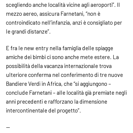
scegliendo anche località vicine agli aeroporti”. Il
mezzo aereo, assicura Farnetani, “non è
controindicato nell’infanzia, anzi è consigliato per
le grandi distanze”.
E fra le new entry nella famiglia delle spiagge
amiche dei bimbi ci sono anche mete estere. La
possibilità della vacanza internazionale trova
ulteriore conferma nel conferimento di tre nuove
Bandiere Verdi in Africa, che “si aggiungono –
conclude Farnetani – alle località già premiate negli
anni precedenti e rafforzano la dimensione
intercontinentale del progetto”.
—