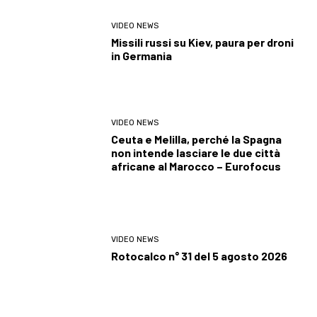
VIDEO NEWS
Missili russi su Kiev, paura per droni
in Germania
VIDEO NEWS
Ceuta e Melilla, perché la Spagna
non intende lasciare le due città
africane al Marocco – Eurofocus
VIDEO NEWS
Rotocalco n° 31 del 5 agosto 2026