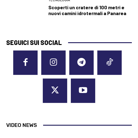
TECNOLOGIA
Scoperti un cratere di 100 metri e
nuovi camini idrotermali a Panarea
SEGUICI SUI SOCIAL
VIDEO NEWS