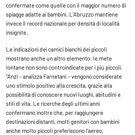
confermate come quelle con il maggior numero di
spiagge adatte ai bambini. L’Abruzzo mantiene
invece il record nazionale per densità di località
insignite.
Le indicazioni dei camici bianchi dei piccoli
mostrano anche un altro elemento: le mete
lontane non sono controindicate per i più piccoli.
“Anzi – analizza Farnetani – vengono considerate
uno stimolo positivo alla crescita, grazie alla
possibilità di conoscere nuovi luoghi, abitudini e
stili di vita. Le ricerche degli ultimi anni
confermano inoltre che, per raggiungere
destinazioni distanti, molti genitori con bambini
anche molto piccoli preferiscono l’aereo,