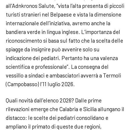
all’Adnkronos Salute, “vista l’alta presenta di piccoli
turisti stranieri nel Belpaese e vista la dimensione
internazionale dell’iniziativa, avremo anche la
bandiera verde in lingua inglese. L’importanza del
riconoscimento si basa sul fatto che la scelta delle
spiagge da insignire può avvenire solo su
indicazione dei pediatri. Pertanto ha una valenza
scientifica e professionale”. La consegna del
vessillo a sindaci e ambasciatori avverrà a Termoli
(Campobasso) l’11 luglio 2026.
Quali novità dall’elenco 2026? Dalle prime
rilevazioni emerge che Calabria e Sicilia allungano il
distacco: le scelte dei pediatri consolidano e
ampliano il primato di queste due regioni,