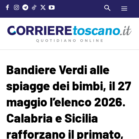
Bandiere Verdi alle
spiagge dei bimbi, il 27
maggio l’elenco 2026.
Calabria e Sicilia
rafforzano il primato,