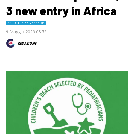
3 new entry in Africa
SALUTE E BENESSERE
9 Maggio 2026 08:59
REDAZIONE