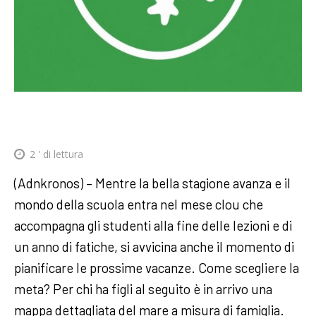
2
' di lettura
(Adnkronos) – Mentre la bella stagione avanza e il
mondo della scuola entra nel mese clou che
accompagna gli studenti alla fine delle lezioni e di
un anno di fatiche, si avvicina anche il momento di
pianificare le prossime vacanze. Come scegliere la
meta? Per chi ha figli al seguito è in arrivo una
mappa dettagliata del mare a misura di famiglia.