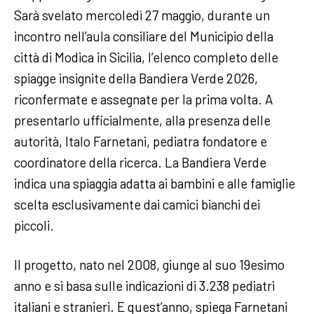
Sarà svelato mercoledì 27 maggio, durante un
incontro nell’aula consiliare del Municipio della
città di Modica in Sicilia, l’elenco completo delle
spiagge insignite della Bandiera Verde 2026,
riconfermate e assegnate per la prima volta. A
presentarlo ufficialmente, alla presenza delle
autorità, Italo Farnetani, pediatra fondatore e
coordinatore della ricerca. La Bandiera Verde
indica una spiaggia adatta ai bambini e alle famiglie
scelta esclusivamente dai camici bianchi dei
piccoli.
Il progetto, nato nel 2008, giunge al suo 19esimo
anno e si basa sulle indicazioni di 3.238 pediatri
italiani e stranieri. E quest’anno, spiega Farnetani