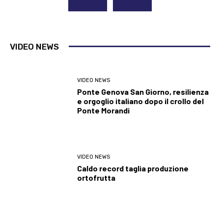
VIDEO NEWS
VIDEO NEWS
Ponte Genova San Giorno, resilienza
e orgoglio italiano dopo il crollo del
Ponte Morandi
VIDEO NEWS
Caldo record taglia produzione
ortofrutta