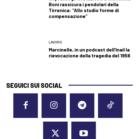
Boni rassicura i pendolari della
Tirrenica: “Allo studio forme di
compensazione”
LAVORO
Marcinelle, in un podcast dell’Inail la
rievocazione della tragedia del 1956
SEGUICI SUI SOCIAL