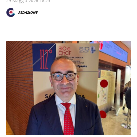
29 Maggio 2026 18:25
REDAZIONE