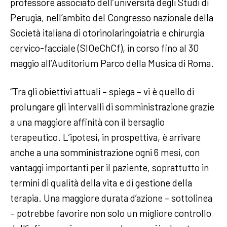
professore associato dell’università degli Studi di
Perugia, nell’ambito del Congresso nazionale della
Società italiana di otorinolaringoiatria e chirurgia
cervico-facciale (SIOeChCf), in corso fino al 30
maggio all’Auditorium Parco della Musica di Roma.
“Tra gli obiettivi attuali – spiega – vi è quello di
prolungare gli intervalli di somministrazione grazie
a una maggiore affinità con il bersaglio
terapeutico. L’ipotesi, in prospettiva, è arrivare
anche a una somministrazione ogni 6 mesi, con
vantaggi importanti per il paziente, soprattutto in
termini di qualità della vita e di gestione della
terapia. Una maggiore durata d’azione – sottolinea
– potrebbe favorire non solo un migliore controllo