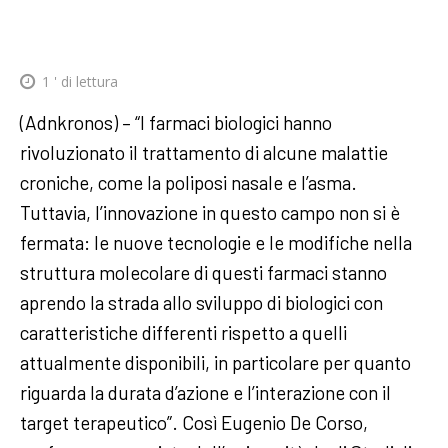
1
' di lettura
(Adnkronos) – “I farmaci biologici hanno
rivoluzionato il trattamento di alcune malattie
croniche, come la poliposi nasale e l’asma.
Tuttavia, l’innovazione in questo campo non si è
fermata: le nuove tecnologie e le modifiche nella
struttura molecolare di questi farmaci stanno
aprendo la strada allo sviluppo di biologici con
caratteristiche differenti rispetto a quelli
attualmente disponibili, in particolare per quanto
riguarda la durata d’azione e l’interazione con il
target terapeutico”. Così Eugenio De Corso,