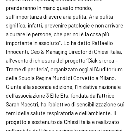
prenderanno in mano questo mondo,
sull’importanza di avere aria pulita. Aria pulita
significa, infatti, prevenire patologie e non arrivare
a curare le persone, che per noi è la cosa più
importante in assoluto”. Lo ha detto Raffaello
Innocenti, Ceo & Managing Director di Chiesi Italia,
all’evento di chiusura del progetto ‘Ciak si crea –
Trame di periferia’, organizzato oggi all’Auditorium
della Scuola Regina Mundi di Corvetto a Milano.
Giunta alla seconda edizione, l’iniziativa nazionale
dell’associazione 3 Elle Ets, fondata dall’attrice
Sarah Maestri, ha l’obiettivo di sensibilizzazione sui
temi della salute respiratoria e dell’ambiente. Il
progetto è sostenuto da Chiesi Italia e realizzato
nell’ambito del Piano nazionale cinema e immagini