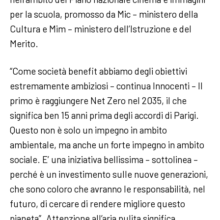
per la scuola, promosso da Mic – ministero della
Cultura e Mim – ministero dell’Istruzione e del
Merito.
“Come società benefit abbiamo degli obiettivi
estremamente ambiziosi – continua Innocenti – Il
primo è raggiungere Net Zero nel 2035, il che
significa ben 15 anni prima degli accordi di Parigi.
Questo non è solo un impegno in ambito
ambientale, ma anche un forte impegno in ambito
sociale. E’ una iniziativa bellissima – sottolinea –
perché è un investimento sulle nuove generazioni,
che sono coloro che avranno le responsabilità, nel
futuro, di cercare di rendere migliore questo
pianeta”. Attenzione all’aria pulita significa