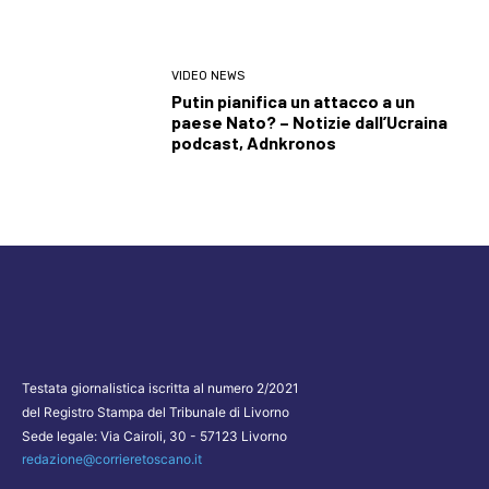
VIDEO NEWS
Putin pianifica un attacco a un
paese Nato? – Notizie dall’Ucraina
podcast, Adnkronos
Testata giornalistica iscritta al numero 2/2021
del Registro Stampa del Tribunale di Livorno
Sede legale: Via Cairoli, 30 - 57123 Livorno
redazione@corrieretoscano.it