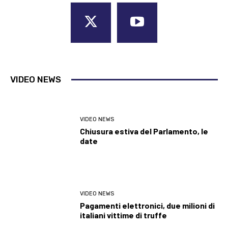
VIDEO NEWS
VIDEO NEWS
Chiusura estiva del Parlamento, le
date
VIDEO NEWS
Pagamenti elettronici, due milioni di
italiani vittime di truffe