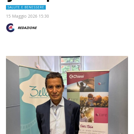
SALUTE E BENESSERE
15 Maggio 2026 15:30
REDAZIONE