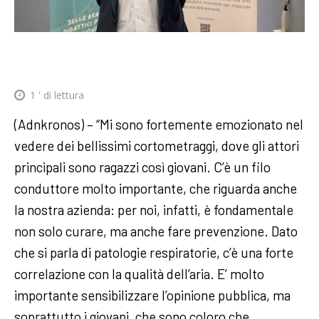
1
' di lettura
(Adnkronos) – “Mi sono fortemente emozionato nel
vedere dei bellissimi cortometraggi, dove gli attori
principali sono ragazzi così giovani. C’è un filo
conduttore molto importante, che riguarda anche
la nostra azienda: per noi, infatti, è fondamentale
non solo curare, ma anche fare prevenzione. Dato
che si parla di patologie respiratorie, c’è una forte
correlazione con la qualità dell’aria. E’ molto
importante sensibilizzare l’opinione pubblica, ma
soprattutto i giovani, che sono coloro che