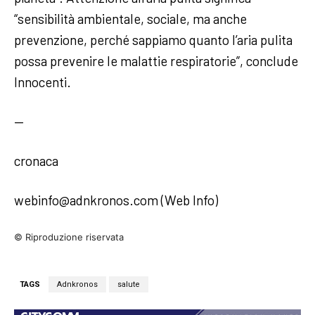
“sensibilità ambientale, sociale, ma anche
prevenzione, perché sappiamo quanto l’aria pulita
possa prevenire le malattie respiratorie”, conclude
Innocenti.
—
cronaca
webinfo@adnkronos.com (Web Info)
© Riproduzione riservata
TAGS
Adnkronos
salute