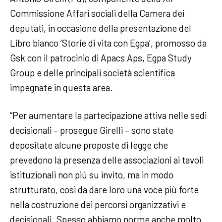
Commissione Affari sociali della Camera dei
deputati, in occasione della presentazione del
Libro bianco ‘Storie di vita con Egpa’, promosso da
Gsk con il patrocinio di Apacs Aps, Egpa Study
Group e delle principali società scientifica
impegnate in questa area.
“Per aumentare la partecipazione attiva nelle sedi
decisionali – prosegue Girelli – sono state
depositate alcune proposte di legge che
prevedono la presenza delle associazioni ai tavoli
istituzionali non più su invito, ma in modo
strutturato, così da dare loro una voce più forte
nella costruzione dei percorsi organizzativi e
decisionali. Spesso abbiamo norme anche molto