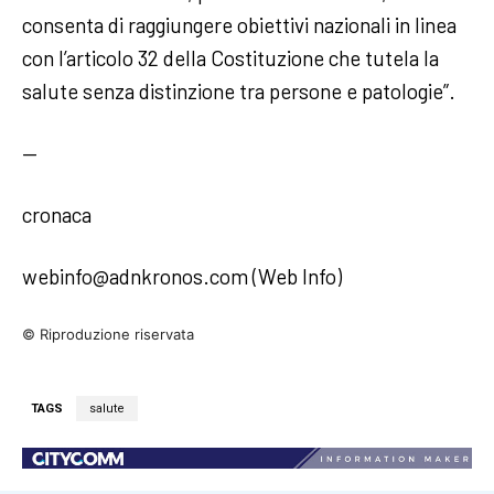
consenta di raggiungere obiettivi nazionali in linea
con l’articolo 32 della Costituzione che tutela la
salute senza distinzione tra persone e patologie”.
—
cronaca
webinfo@adnkronos.com (Web Info)
© Riproduzione riservata
TAGS
salute