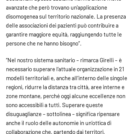
avanzate che però trovano un’applicazione
disomogenea sul territorio nazionale. La presenza
delle associazioni dei pazienti può contribuire a
garantire maggiore equità, raggiungendo tutte le
persone che ne hanno bisogno”.
“Nel nostro sistema sanitario – rimarca Girelli – è
necessario superare l’attuale organizzazione in 21
modelli territoriali e, anche all’interno delle singole
regioni, ridurre la distanza tra città, aree interne e
zone montane, perché oggi alcune eccellenze non
sono accessibili a tutti. Superare queste
disuguaglianze – sottolinea – significa ripensare
anche il ruolo delle autonomie in un’ottica di
collaborazione che, partendo dai territori,