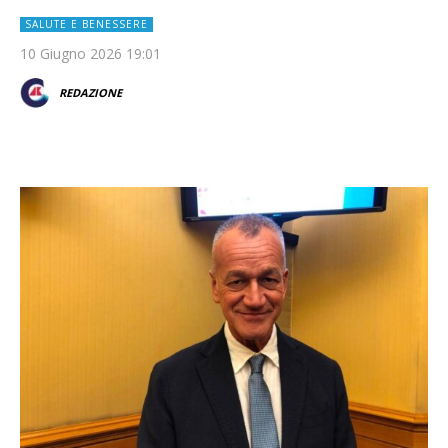
SALUTE E BENESSERE
10 Giugno 2026 19:01
REDAZIONE