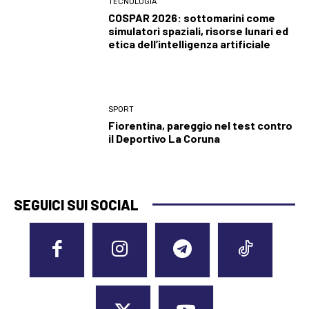
TECNOLOGIA
COSPAR 2026: sottomarini come
simulatori spaziali, risorse lunari ed
etica dell’intelligenza artificiale
SPORT
Fiorentina, pareggio nel test contro
il Deportivo La Coruna
SEGUICI SUI SOCIAL