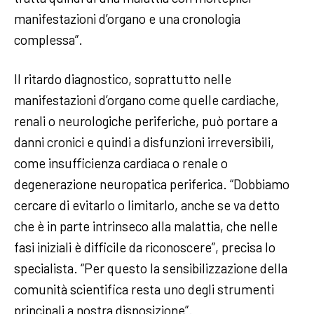
manifestazioni d’organo e una cronologia
complessa”.
Il ritardo diagnostico, soprattutto nelle
manifestazioni d’organo come quelle cardiache,
renali o neurologiche periferiche, può portare a
danni cronici e quindi a disfunzioni irreversibili,
come insufficienza cardiaca o renale o
degenerazione neuropatica periferica. “Dobbiamo
cercare di evitarlo o limitarlo, anche se va detto
che è in parte intrinseco alla malattia, che nelle
fasi iniziali è difficile da riconoscere”, precisa lo
specialista. “Per questo la sensibilizzazione della
comunità scientifica resta uno degli strumenti
principali a nostra disposizione”.