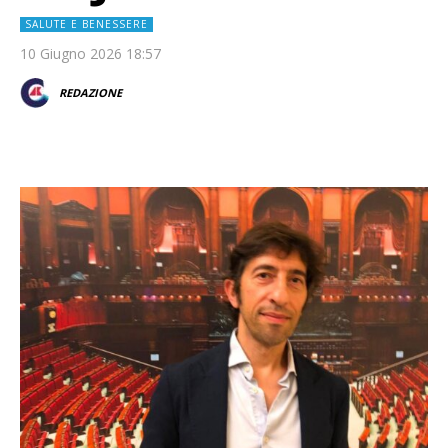
SALUTE E BENESSERE
10 Giugno 2026 18:57
REDAZIONE