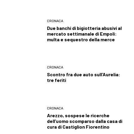
CRONACA
Due banchi di bigiotteria abusivi al
mercato settimanale di Empoli:
multa e sequestro della merce
CRONACA
Scontro fra due auto sull’Aurelia:
tre feriti
CRONACA
Arezzo, sospese le ricerche
dell’uomo scomparso dalla casa di
cura di Castiglion Fiorentino