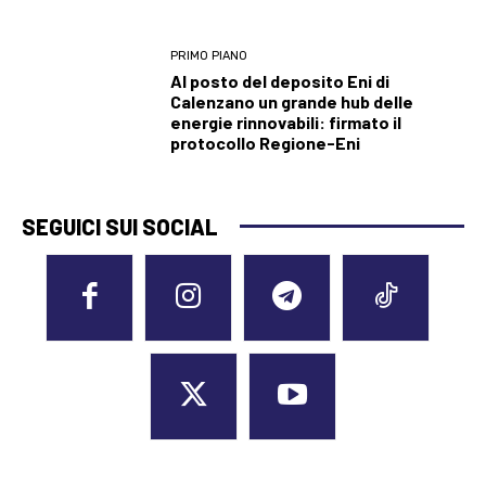
PRIMO PIANO
Al posto del deposito Eni di
Calenzano un grande hub delle
energie rinnovabili: firmato il
protocollo Regione-Eni
SEGUICI SUI SOCIAL