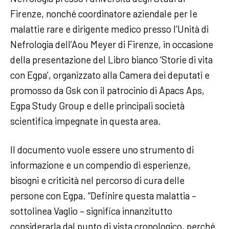
Firenze, nonché coordinatore aziendale per le
malattie rare e dirigente medico presso l’Unità di
Nefrologia dell’Aou Meyer di Firenze, in occasione
della presentazione del Libro bianco ‘Storie di vita
con Egpa’, organizzato alla Camera dei deputati e
promosso da Gsk con il patrocinio di Apacs Aps,
Egpa Study Group e delle principali società
scientifica impegnate in questa area.
Il documento vuole essere uno strumento di
informazione e un compendio di esperienze,
bisogni e criticità nel percorso di cura delle
persone con Egpa. “Definire questa malattia –
sottolinea Vaglio – significa innanzitutto
considerarla dal punto di vista cronologico, perché