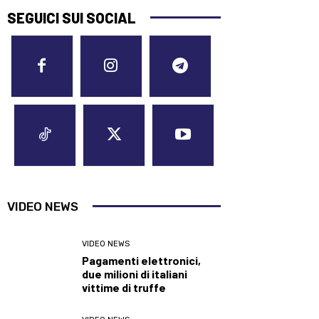
SEGUICI SUI SOCIAL
VIDEO NEWS
VIDEO NEWS
Pagamenti elettronici,
due milioni di italiani
vittime di truffe