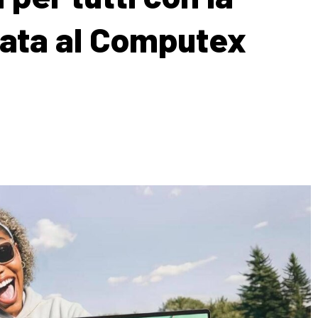
tata al Computex