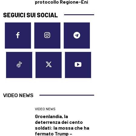
protocollo Regione-Eni
SEGUICI SUI SOCIAL
VIDEO NEWS
VIDEO NEWS
Groenlandia, la
deterrenza dei cento
soldati: la mossa che ha
fermato Trump –