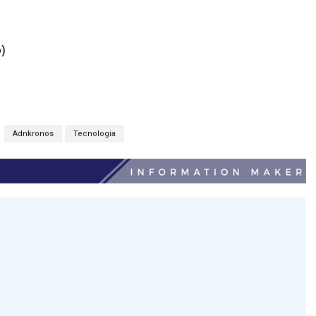
)
Adnkronos
Tecnologia