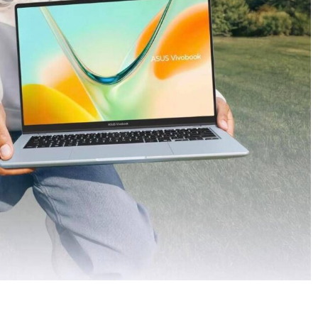
Condividere