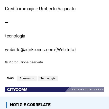
Crediti immagini: Umberto Raganato
—
tecnologia
webinfo@adnkronos.com (Web Info)
© Riproduzione riservata
TAGS
Adnkronos
Tecnologia
NOTIZIE CORRELATE