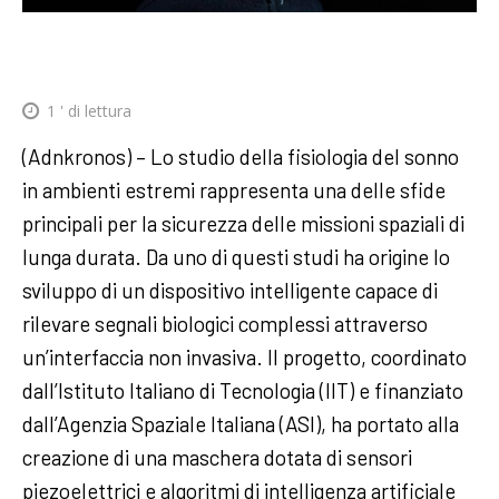
1
' di lettura
(Adnkronos) – Lo studio della fisiologia del sonno
in ambienti estremi rappresenta una delle sfide
principali per la sicurezza delle missioni spaziali di
lunga durata. Da uno di questi studi ha origine lo
sviluppo di un dispositivo intelligente capace di
rilevare segnali biologici complessi attraverso
un’interfaccia non invasiva. Il progetto, coordinato
dall’Istituto Italiano di Tecnologia (IIT) e finanziato
dall’Agenzia Spaziale Italiana (ASI), ha portato alla
creazione di una maschera dotata di sensori
piezoelettrici e algoritmi di intelligenza artificiale