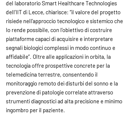
del laboratorio Smart Healthcare Technologies
dell’IIT di Lecce, chiarisce: “il valore del progetto
risiede nell’approccio tecnologico e sistemico che
lo rende possibile, con l’obiettivo di costruire
piattaforme capaci di acquisire e interpretare
segnali biologici complessi in modo continuo e
affidabile”. Oltre alle applicazioni in orbita, la
tecnologia offre prospettive concrete per la
telemedicina terrestre, consentendo il
monitoraggio remoto dei disturbi del sonno e la
prevenzione di patologie correlate attraverso
strumenti diagnostici ad alta precisione e minimo
ingombro per il paziente.