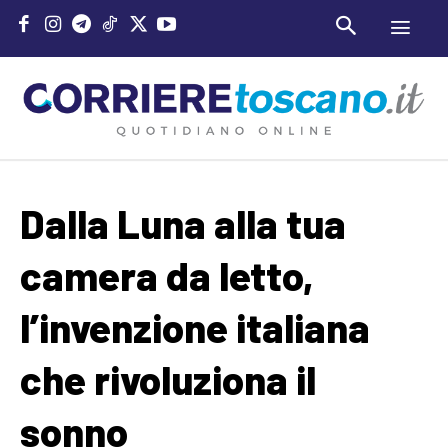
Dalla Luna alla tua
camera da letto,
l’invenzione italiana
che rivoluziona il
sonno