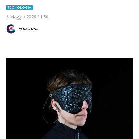
TECNOLOGIA
8 Maggio 2026 11:30
REDAZIONE