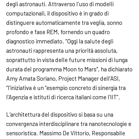
degli astronauti. Attraverso l’uso di modelli
computazionali, il dispositivo è in grado di
distinguere automaticamente tra veglia, sonno
profondo e fase REM, fornendo un quadro
diagnostico immediato. “Oggi la salute degli
astronauti rappresenta una priorità assoluta,
soprattutto in vista delle future missioni di lunga
durata del programma Moon to Mars”, ha dichiarato
Amy Amata Soriano, Project Manager dell’ASI,
“l’iniziativa è un “esempio concreto di sinergia tra
l’Agenzia e istituti di ricerca italiani come l’IIT”.
L’architettura del dispositivo si basa su una
convergenza interdisciplinare tra nanotecnologie e
sensoristica. Massimo De Vittorio, Responsabile