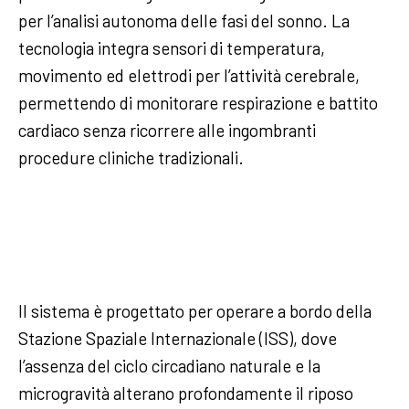
per l’analisi autonoma delle fasi del sonno. La
tecnologia integra sensori di temperatura,
movimento ed elettrodi per l’attività cerebrale,
permettendo di monitorare respirazione e battito
cardiaco senza ricorrere alle ingombranti
procedure cliniche tradizionali.
Il sistema è progettato per operare a bordo della
Stazione Spaziale Internazionale (ISS), dove
l’assenza del ciclo circadiano naturale e la
microgravità alterano profondamente il riposo