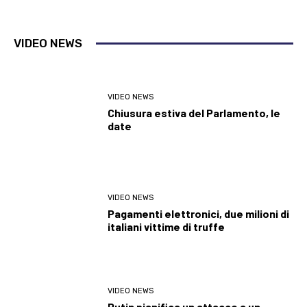
VIDEO NEWS
VIDEO NEWS
Chiusura estiva del Parlamento, le
date
VIDEO NEWS
Pagamenti elettronici, due milioni di
italiani vittime di truffe
VIDEO NEWS
Putin pianifica un attacco a un