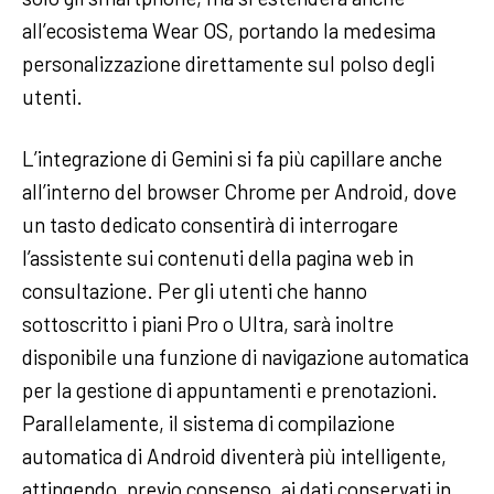
all’ecosistema Wear OS, portando la medesima
personalizzazione direttamente sul polso degli
utenti.
L’integrazione di Gemini si fa più capillare anche
all’interno del browser Chrome per Android, dove
un tasto dedicato consentirà di interrogare
l’assistente sui contenuti della pagina web in
consultazione. Per gli utenti che hanno
sottoscritto i piani Pro o Ultra, sarà inoltre
disponibile una funzione di navigazione automatica
per la gestione di appuntamenti e prenotazioni.
Parallelamente, il sistema di compilazione
automatica di Android diventerà più intelligente,
attingendo, previo consenso, ai dati conservati in