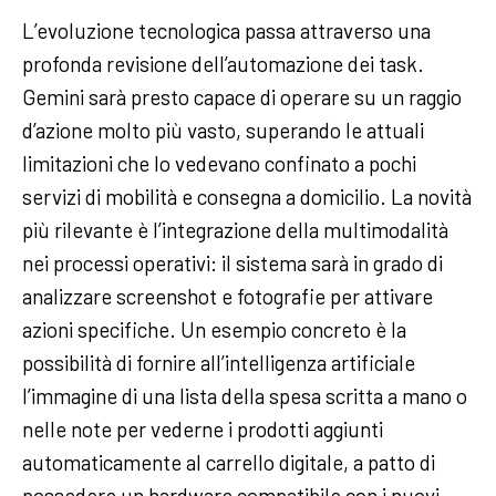
L’evoluzione tecnologica passa attraverso una
profonda revisione dell’automazione dei task.
Gemini sarà presto capace di operare su un raggio
d’azione molto più vasto, superando le attuali
limitazioni che lo vedevano confinato a pochi
servizi di mobilità e consegna a domicilio. La novità
più rilevante è l’integrazione della multimodalità
nei processi operativi: il sistema sarà in grado di
analizzare screenshot e fotografie per attivare
azioni specifiche. Un esempio concreto è la
possibilità di fornire all’intelligenza artificiale
l’immagine di una lista della spesa scritta a mano o
nelle note per vederne i prodotti aggiunti
automaticamente al carrello digitale, a patto di
possedere un hardware compatibile con i nuovi