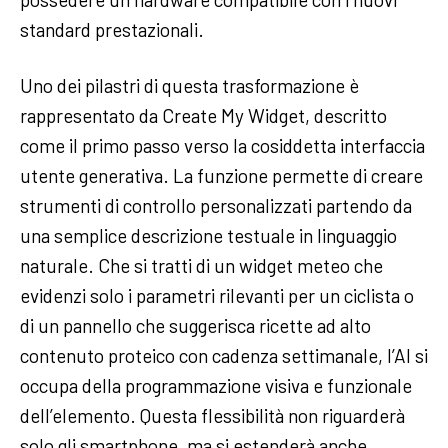
standard prestazionali.
Uno dei pilastri di questa trasformazione è
rappresentato da Create My Widget, descritto
come il primo passo verso la cosiddetta interfaccia
utente generativa. La funzione permette di creare
strumenti di controllo personalizzati partendo da
una semplice descrizione testuale in linguaggio
naturale. Che si tratti di un widget meteo che
evidenzi solo i parametri rilevanti per un ciclista o
di un pannello che suggerisca ricette ad alto
contenuto proteico con cadenza settimanale, l’AI si
occupa della programmazione visiva e funzionale
dell’elemento. Questa flessibilità non riguarderà
solo gli smartphone, ma si estenderà anche