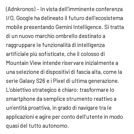
(Adnkronos) – In vista dell’imminente conferenza
I/O, Google ha delineato il futuro dell’ecosistema
mobile presentando Gemini Intelligence. Si tratta
di un nuovo marchio ombrello destinato a
raggruppare le funzionalità di intelligenza
artificiale più sofisticate, che il colosso di
Mountain View intende riservare inizialmente a
una selezione di dispositivi di fascia alta, come la
serie Galaxy S26 e i Pixel di ultima generazione.
L’obiettivo strategico è chiaro: trasformare lo
smartphone da semplice strumento reattivo a
un’entità proattiva, in grado di navigare tra le
applicazioni e agire per conto dell’utente in modo
quasi del tutto autonomo.