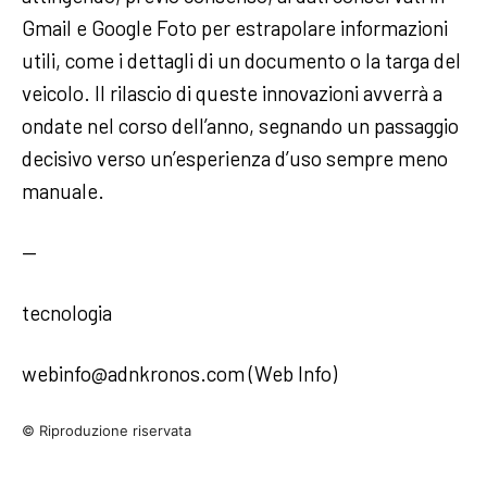
Gmail e Google Foto per estrapolare informazioni
utili, come i dettagli di un documento o la targa del
veicolo. Il rilascio di queste innovazioni avverrà a
ondate nel corso dell’anno, segnando un passaggio
decisivo verso un’esperienza d’uso sempre meno
manuale.
—
tecnologia
webinfo@adnkronos.com (Web Info)
© Riproduzione riservata