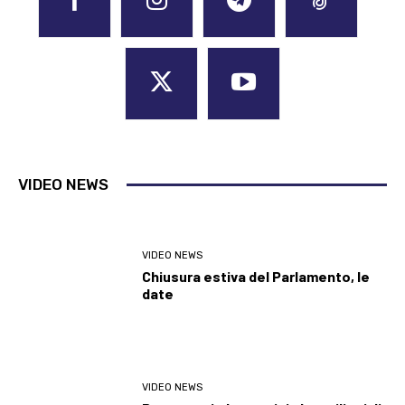
VIDEO NEWS
VIDEO NEWS
Chiusura estiva del Parlamento, le
date
VIDEO NEWS