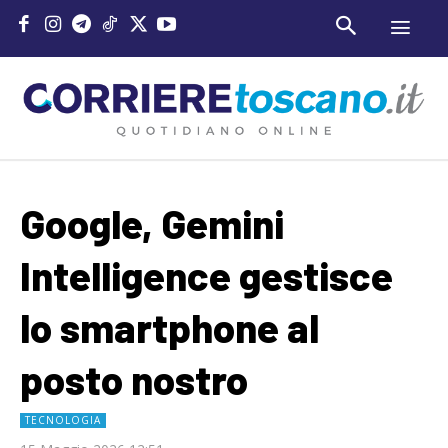
Google, Gemini
Intelligence gestisce
lo smartphone al
posto nostro
TECNOLOGIA