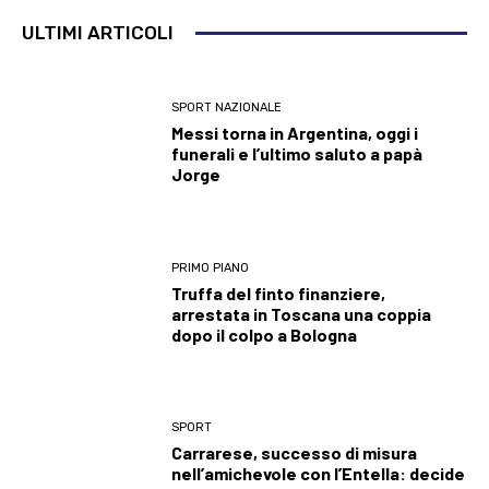
ULTIMI ARTICOLI
SPORT NAZIONALE
Messi torna in Argentina, oggi i
funerali e l’ultimo saluto a papà
Jorge
PRIMO PIANO
Truffa del finto finanziere,
arrestata in Toscana una coppia
dopo il colpo a Bologna
SPORT
Carrarese, successo di misura
nell’amichevole con l’Entella: decide