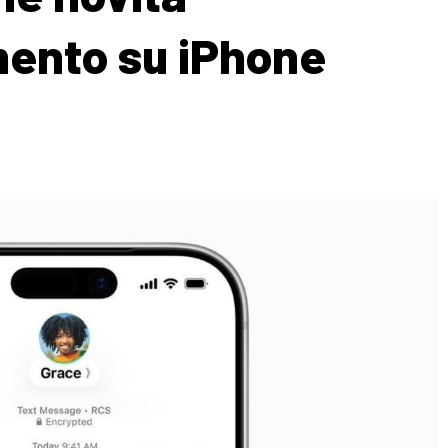
mento su iPhone