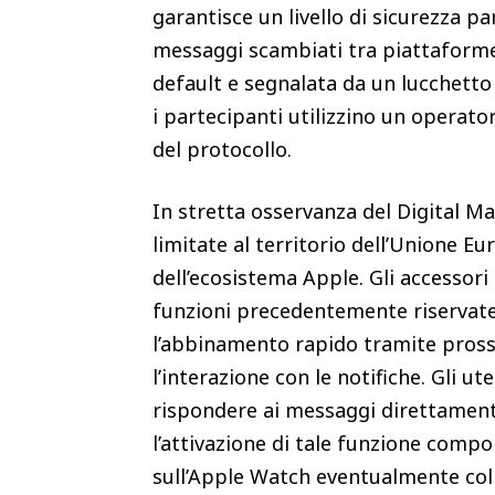
garantisce un livello di sicurezza pa
messaggi scambiati tra piattaforme 
default e segnalata da un lucchetto
i partecipanti utilizzino un operato
del protocollo.
In stretta osservanza del Digital Ma
limitate al territorio dell’Unione E
dell’ecosistema Apple. Gli accessori
funzioni precedentemente riservate
l’abbinamento rapido tramite prossim
l’interazione con le notifiche. Gli u
rispondere ai messaggi direttamen
l’attivazione di tale funzione compo
sull’Apple Watch eventualmente col