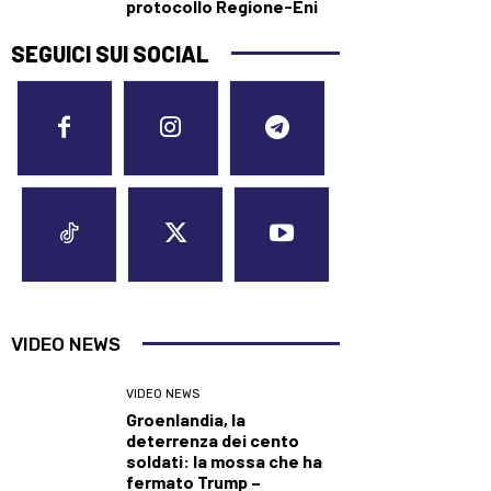
protocollo Regione-Eni
SEGUICI SUI SOCIAL
VIDEO NEWS
VIDEO NEWS
Groenlandia, la
deterrenza dei cento
soldati: la mossa che ha
fermato Trump –