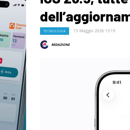
dell’aggiorna
15 Maggio 2026 13:19
TECNOLOGIA
REDAZIONE