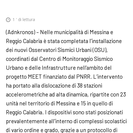
1
' di lettura
(Adnkronos) – Nelle municipalità di Messina e
Reggio Calabria è stata completata l’installazione
dei nuovi Osservatori Sismici Urbani (OSU),
coordinati dal Centro di Monitoraggio Sismico
Urbano e delle Infrastrutture nell’ambito del
progetto MEET finanziato dal PNRR. L’intervento
ha portato alla dislocazione di 38 stazioni
accelerometriche ad alta dinamica, ripartite con 23
unità nel territorio di Messina e 15 in quello di
Reggio Calabria. I dispositivi sono stati posizionati
prevalentemente all’interno di complessi scolastici
di vario ordine e grado, grazie a un protocollo di