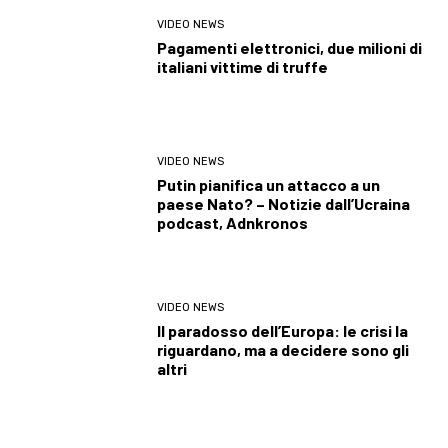
VIDEO NEWS
Pagamenti elettronici, due milioni di
italiani vittime di truffe
VIDEO NEWS
Putin pianifica un attacco a un
paese Nato? – Notizie dall’Ucraina
podcast, Adnkronos
VIDEO NEWS
Il paradosso dell’Europa: le crisi la
riguardano, ma a decidere sono gli
altri