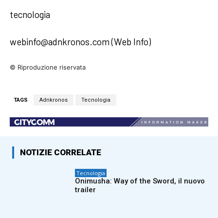
tecnologia
webinfo@adnkronos.com (Web Info)
© Riproduzione riservata
TAGS
Adnkronos
Tecnologia
NOTIZIE CORRELATE
Tecnologia
Onimusha: Way of the Sword, il nuovo
trailer