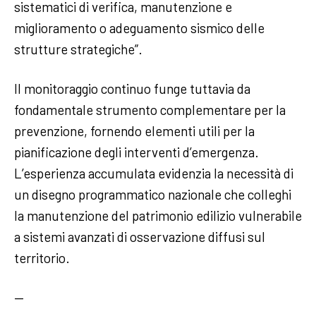
sistematici di verifica, manutenzione e
miglioramento o adeguamento sismico delle
strutture strategiche”.
Il monitoraggio continuo funge tuttavia da
fondamentale strumento complementare per la
prevenzione, fornendo elementi utili per la
pianificazione degli interventi d’emergenza.
L’esperienza accumulata evidenzia la necessità di
un disegno programmatico nazionale che colleghi
la manutenzione del patrimonio edilizio vulnerabile
a sistemi avanzati di osservazione diffusi sul
territorio.
—