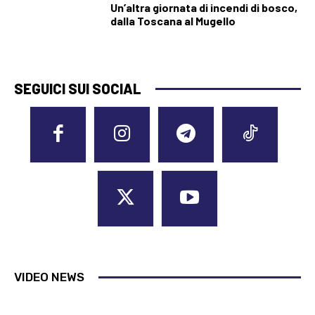
Un’altra giornata di incendi di bosco,
dalla Toscana al Mugello
SEGUICI SUI SOCIAL
VIDEO NEWS