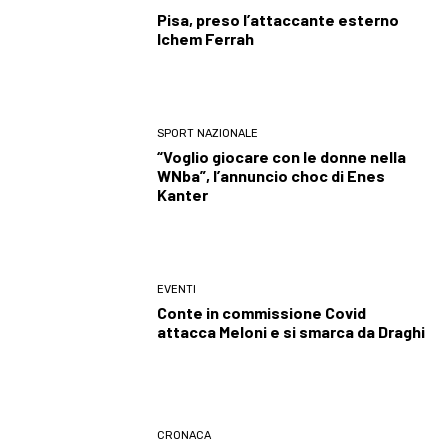
Pisa, preso l’attaccante esterno
Ichem Ferrah
SPORT NAZIONALE
“Voglio giocare con le donne nella
WNba”, l’annuncio choc di Enes
Kanter
EVENTI
Conte in commissione Covid
attacca Meloni e si smarca da Draghi
CRONACA