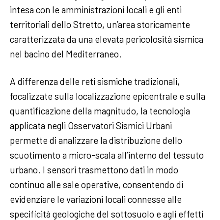
intesa con le amministrazioni locali e gli enti
territoriali dello Stretto, un’area storicamente
caratterizzata da una elevata pericolosità sismica
nel bacino del Mediterraneo.
A differenza delle reti sismiche tradizionali,
focalizzate sulla localizzazione epicentrale e sulla
quantificazione della magnitudo, la tecnologia
applicata negli Osservatori Sismici Urbani
permette di analizzare la distribuzione dello
scuotimento a micro-scala all’interno del tessuto
urbano. I sensori trasmettono dati in modo
continuo alle sale operative, consentendo di
evidenziare le variazioni locali connesse alle
specificità geologiche del sottosuolo e agli effetti