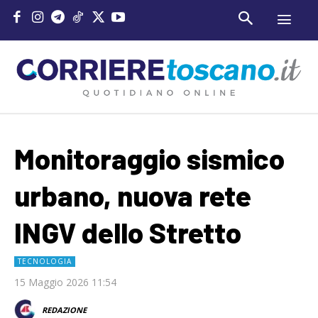
Monitoraggio sismico
urbano, nuova rete
INGV dello Stretto
TECNOLOGIA
15 Maggio 2026 11:54
REDAZIONE