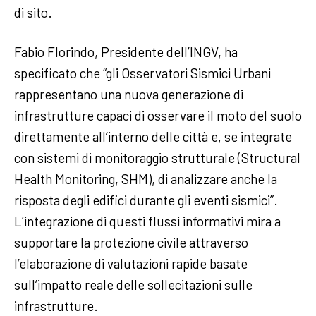
di sito.
Fabio Florindo, Presidente dell’INGV, ha
specificato che “gli Osservatori Sismici Urbani
rappresentano una nuova generazione di
infrastrutture capaci di osservare il moto del suolo
direttamente all’interno delle città e, se integrate
con sistemi di monitoraggio strutturale (Structural
Health Monitoring, SHM), di analizzare anche la
risposta degli edifici durante gli eventi sismici”.
L’integrazione di questi flussi informativi mira a
supportare la protezione civile attraverso
l’elaborazione di valutazioni rapide basate
sull’impatto reale delle sollecitazioni sulle
infrastrutture.