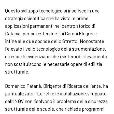
Questo sviluppo tecnologico si inserisce in una
strategia scientifica che ha visto le prime
applicazioni permanenti nel centro storico di
Catania, per poi estendersi ai Campi Flegrei e
infine alle due sponde dello Stretto. Nonostante
l’elevato livello tecnologico della strumentazione,
gli esperti evidenziano che i sistemi di rilevamento
non sostituiscono le necessarie opere di edilizia
strutturale.
Domenico Patanè, Dirigente di Ricerca dell’ente, ha
puntualizzato: “Le reti e le installazioni sviluppate
dall’INGV non risolvono il problema della sicurezza
strutturale delle scuole, che richiede programmi