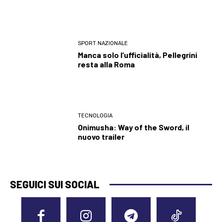
SPORT NAZIONALE
Manca solo l’ufficialità, Pellegrini
resta alla Roma
TECNOLOGIA
Onimusha: Way of the Sword, il
nuovo trailer
SEGUICI SUI SOCIAL