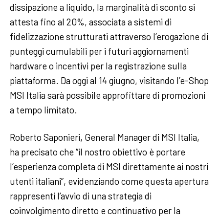
dissipazione a liquido, la marginalità di sconto si
attesta fino al 20%, associata a sistemi di
fidelizzazione strutturati attraverso l’erogazione di
punteggi cumulabili per i futuri aggiornamenti
hardware o incentivi per la registrazione sulla
piattaforma. Da oggi al 14 giugno, visitando l’e-Shop
MSI Italia sarà possibile approfittare di promozioni
a tempo limitato.
Roberto Saponieri, General Manager di MSI Italia,
ha precisato che “il nostro obiettivo è portare
l’esperienza completa di MSI direttamente ai nostri
utenti italiani”, evidenziando come questa apertura
rappresenti l’avvio di una strategia di
coinvolgimento diretto e continuativo per la