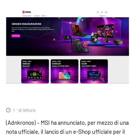
1
' di lettura
(Adnkronos) – MSI ha annunciato, per mezzo di una
nota ufficiale, il lancio di un e-Shop ufficiale per il