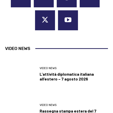
VIDEO NEWS
VIDEO NEWS
L’attività diplomatica italiana
all’estero – 7 agosto 2026
VIDEO NEWS
Rassegna stampa estera del 7