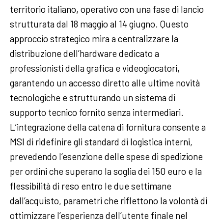
territorio italiano, operativo con una fase di lancio
strutturata dal 18 maggio al 14 giugno. Questo
approccio strategico mira a centralizzare la
distribuzione dell’hardware dedicato a
professionisti della grafica e videogiocatori,
garantendo un accesso diretto alle ultime novità
tecnologiche e strutturando un sistema di
supporto tecnico fornito senza intermediari.
L’integrazione della catena di fornitura consente a
MSI di ridefinire gli standard di logistica interni,
prevedendo l’esenzione delle spese di spedizione
per ordini che superano la soglia dei 150 euro e la
flessibilità di reso entro le due settimane
dall’acquisto, parametri che riflettono la volontà di
ottimizzare l’esperienza dell’utente finale nel