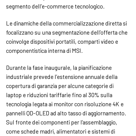
segmento dell’e-commerce tecnologico.
Le dinamiche della commercializzazione diretta si
focalizzano su una segmentazione dell’offerta che
coinvolge dispositivi portatili, comparti video e
componentistica interna di MSI.
Durante la fase inaugurale, la pianificazione
industriale prevede l’estensione annuale della
copertura di garanzia per alcune categorie di
laptop e riduzioni tariffarie fino al 30% sulla
tecnologia legata ai monitor con risoluzione 4K e
pannelli QD-OLED ad alto tasso di aggiornamento.
Sul fronte dei componenti per l’assemblaggio,
come schede madri, alimentatori e sistemi di