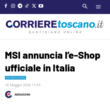
MSI annuncia l’e-Shop
ufficiale in Italia
TECNOLOGIA
18 Maggio 2026 11:04
REDAZIONE