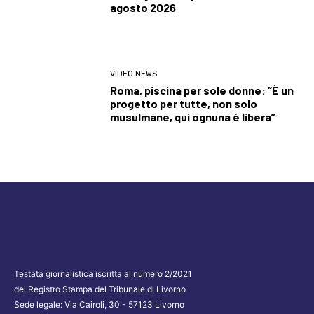
agosto 2026
VIDEO NEWS
Roma, piscina per sole donne: “È un
progetto per tutte, non solo
musulmane, qui ognuna è libera”
Testata giornalistica iscritta al numero 2/2021
del Registro Stampa del Tribunale di Livorno
Sede legale: Via Cairoli, 30 - 57123 Livorno