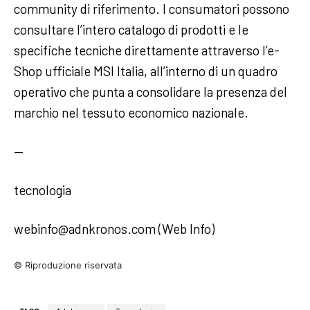
community di riferimento. I consumatori possono
consultare l’intero catalogo di prodotti e le
specifiche tecniche direttamente attraverso l’e-
Shop ufficiale MSI Italia, all’interno di un quadro
operativo che punta a consolidare la presenza del
marchio nel tessuto economico nazionale.
—
tecnologia
webinfo@adnkronos.com (Web Info)
© Riproduzione riservata