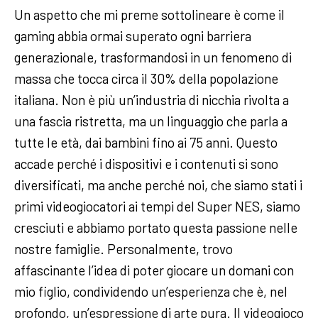
Un aspetto che mi preme sottolineare è come il
gaming abbia ormai superato ogni barriera
generazionale, trasformandosi in un fenomeno di
massa che tocca circa il 30% della popolazione
italiana. Non è più un’industria di nicchia rivolta a
una fascia ristretta, ma un linguaggio che parla a
tutte le età, dai bambini fino ai 75 anni. Questo
accade perché i dispositivi e i contenuti si sono
diversificati, ma anche perché noi, che siamo stati i
primi videogiocatori ai tempi del Super NES, siamo
cresciuti e abbiamo portato questa passione nelle
nostre famiglie. Personalmente, trovo
affascinante l’idea di poter giocare un domani con
mio figlio, condividendo un’esperienza che è, nel
profondo, un’espressione di arte pura. Il videogioco