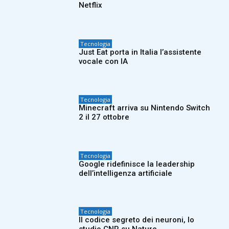
Netflix
Tecnologia
Just Eat porta in Italia l’assistente
vocale con IA
Tecnologia
Minecraft arriva su Nintendo Switch
2 il 27 ottobre
Tecnologia
Google ridefinisce la leadership
dell’intelligenza artificiale
Tecnologia
Il codice segreto dei neuroni, lo