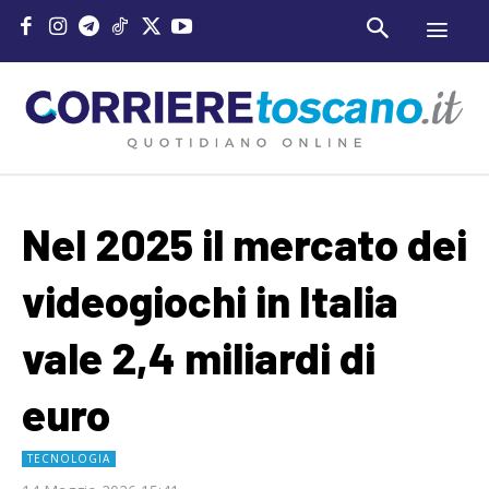
Nel 2025 il mercato dei
videogiochi in Italia
vale 2,4 miliardi di
euro
TECNOLOGIA