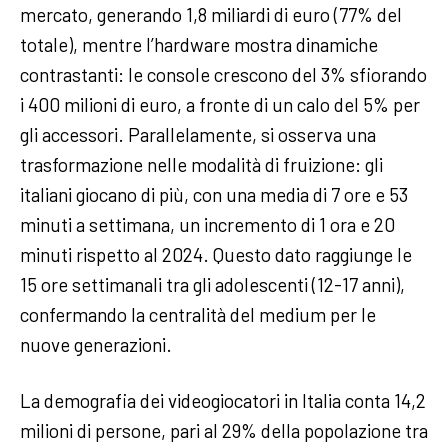
mercato, generando 1,8 miliardi di euro (77% del
totale), mentre l’hardware mostra dinamiche
contrastanti: le console crescono del 3% sfiorando
i 400 milioni di euro, a fronte di un calo del 5% per
gli accessori. Parallelamente, si osserva una
trasformazione nelle modalità di fruizione: gli
italiani giocano di più, con una media di 7 ore e 53
minuti a settimana, un incremento di 1 ora e 20
minuti rispetto al 2024. Questo dato raggiunge le
15 ore settimanali tra gli adolescenti (12-17 anni),
confermando la centralità del medium per le
nuove generazioni.
La demografia dei videogiocatori in Italia conta 14,2
milioni di persone, pari al 29% della popolazione tra