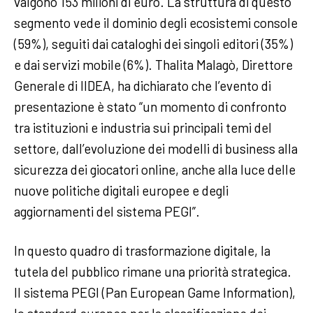
valgono 153 milioni di euro. La struttura di questo
segmento vede il dominio degli ecosistemi console
(59%), seguiti dai cataloghi dei singoli editori (35%)
e dai servizi mobile (6%). Thalita Malagò, Direttore
Generale di IIDEA, ha dichiarato che l’evento di
presentazione è stato “un momento di confronto
tra istituzioni e industria sui principali temi del
settore, dall’evoluzione dei modelli di business alla
sicurezza dei giocatori online, anche alla luce delle
nuove politiche digitali europee e degli
aggiornamenti del sistema PEGI”.
In questo quadro di trasformazione digitale, la
tutela del pubblico rimane una priorità strategica.
Il sistema PEGI (Pan European Game Information),