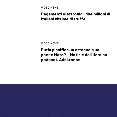
VIDEO NEWS
Pagamenti elettronici, due milioni di
italiani vittime di truffe
VIDEO NEWS
Putin pianifica un attacco a un
paese Nato? – Notizie dall’Ucraina
podcast, Adnkronos