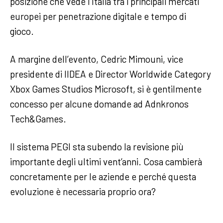
posizione che vede l’Italia tra i principali mercati
europei per penetrazione digitale e tempo di
gioco.
A margine dell’evento, Cedric Mimouni, vice
presidente di IIDEA e Director Worldwide Category
Xbox Games Studios Microsoft, si è gentilmente
concesso per alcune domande ad Adnkronos
Tech&Games.
Il sistema PEGI sta subendo la revisione più
importante degli ultimi vent’anni. Cosa cambierà
concretamente per le aziende e perché questa
evoluzione è necessaria proprio ora?