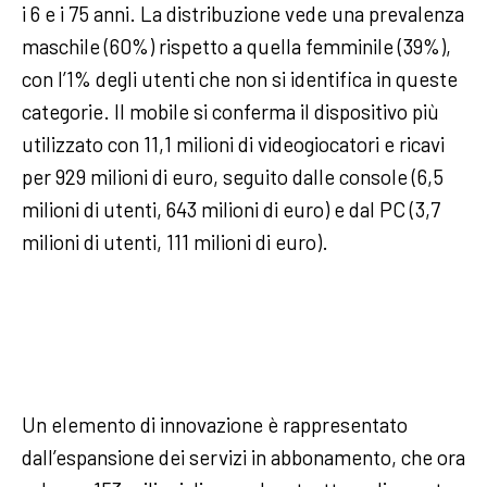
i 6 e i 75 anni. La distribuzione vede una prevalenza
maschile (60%) rispetto a quella femminile (39%),
con l’1% degli utenti che non si identifica in queste
categorie. Il mobile si conferma il dispositivo più
utilizzato con 11,1 milioni di videogiocatori e ricavi
per 929 milioni di euro, seguito dalle console (6,5
milioni di utenti, 643 milioni di euro) e dal PC (3,7
milioni di utenti, 111 milioni di euro).
Un elemento di innovazione è rappresentato
dall’espansione dei servizi in abbonamento, che ora