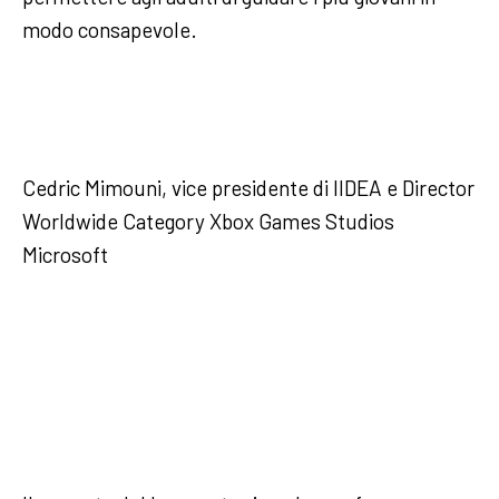
modo consapevole.
Cedric Mimouni, vice presidente di IIDEA e Director
Worldwide Category Xbox Games Studios
Microsoft