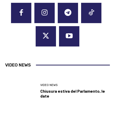
VIDEO NEWS
VIDEO NEWS
Chiusura estiva del Parlamento, le
date