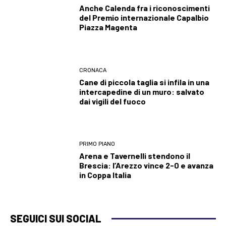
Anche Calenda fra i riconoscimenti
del Premio internazionale Capalbio
Piazza Magenta
CRONACA
Cane di piccola taglia si infila in una
intercapedine di un muro: salvato
dai vigili del fuoco
PRIMO PIANO
Arena e Tavernelli stendono il
Brescia: l’Arezzo vince 2-0 e avanza
in Coppa Italia
SEGUICI SUI SOCIAL