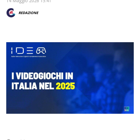
14 Maggio 2026 15:41
REDAZIONE