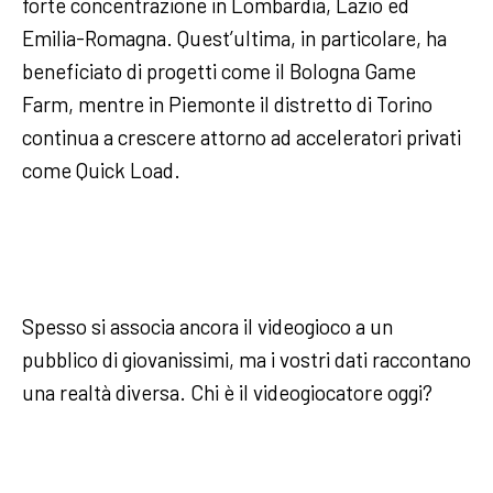
forte concentrazione in Lombardia, Lazio ed
Emilia-Romagna. Quest’ultima, in particolare, ha
beneficiato di progetti come il Bologna Game
Farm, mentre in Piemonte il distretto di Torino
continua a crescere attorno ad acceleratori privati
come Quick Load.
Spesso si associa ancora il videogioco a un
pubblico di giovanissimi, ma i vostri dati raccontano
una realtà diversa. Chi è il videogiocatore oggi?