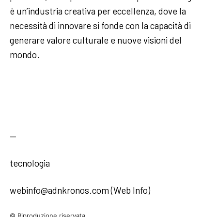
è un’industria creativa per eccellenza, dove la
necessità di innovare si fonde con la capacità di
generare valore culturale e nuove visioni del
mondo.
—
tecnologia
webinfo@adnkronos.com (Web Info)
© Riproduzione riservata