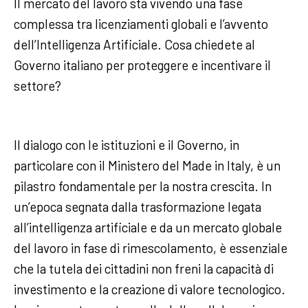
Il mercato del lavoro sta vivendo una fase
complessa tra licenziamenti globali e l’avvento
dell’Intelligenza Artificiale. Cosa chiedete al
Governo italiano per proteggere e incentivare il
settore?
Il dialogo con le istituzioni e il Governo, in
particolare con il Ministero del Made in Italy, è un
pilastro fondamentale per la nostra crescita. In
un’epoca segnata dalla trasformazione legata
all’intelligenza artificiale e da un mercato globale
del lavoro in fase di rimescolamento, è essenziale
che la tutela dei cittadini non freni la capacità di
investimento e la creazione di valore tecnologico.