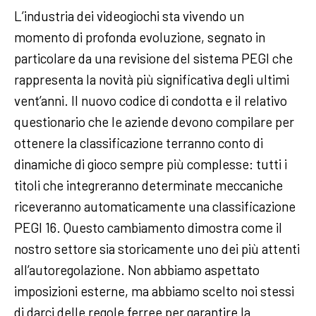
L’industria dei videogiochi sta vivendo un
momento di profonda evoluzione, segnato in
particolare da una revisione del sistema PEGI che
rappresenta la novità più significativa degli ultimi
vent’anni. Il nuovo codice di condotta e il relativo
questionario che le aziende devono compilare per
ottenere la classificazione terranno conto di
dinamiche di gioco sempre più complesse: tutti i
titoli che integreranno determinate meccaniche
riceveranno automaticamente una classificazione
PEGI 16. Questo cambiamento dimostra come il
nostro settore sia storicamente uno dei più attenti
all’autoregolazione. Non abbiamo aspettato
imposizioni esterne, ma abbiamo scelto noi stessi
di darci delle regole ferree per garantire la