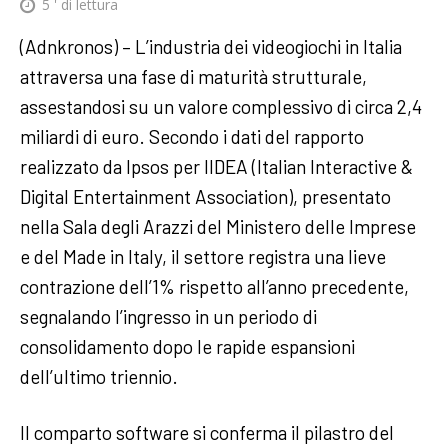
5
' di lettura
(Adnkronos) – L’industria dei videogiochi in Italia
attraversa una fase di maturità strutturale,
assestandosi su un valore complessivo di circa 2,4
miliardi di euro. Secondo i dati del rapporto
realizzato da Ipsos per IIDEA (Italian Interactive &
Digital Entertainment Association), presentato
nella Sala degli Arazzi del Ministero delle Imprese
e del Made in Italy, il settore registra una lieve
contrazione dell’1% rispetto all’anno precedente,
segnalando l’ingresso in un periodo di
consolidamento dopo le rapide espansioni
dell’ultimo triennio.
Il comparto software si conferma il pilastro del