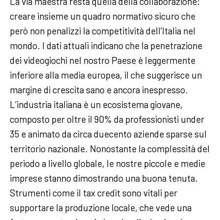
La via maestra resta quella della collaborazione:
creare insieme un quadro normativo sicuro che
però non penalizzi la competitività dell’Italia nel
mondo. I dati attuali indicano che la penetrazione
dei videogiochi nel nostro Paese è leggermente
inferiore alla media europea, il che suggerisce un
margine di crescita sano e ancora inespresso.
L’industria italiana è un ecosistema giovane,
composto per oltre il 90% da professionisti under
35 e animato da circa duecento aziende sparse sul
territorio nazionale. Nonostante la complessità del
periodo a livello globale, le nostre piccole e medie
imprese stanno dimostrando una buona tenuta.
Strumenti come il tax credit sono vitali per
supportare la produzione locale, che vede una