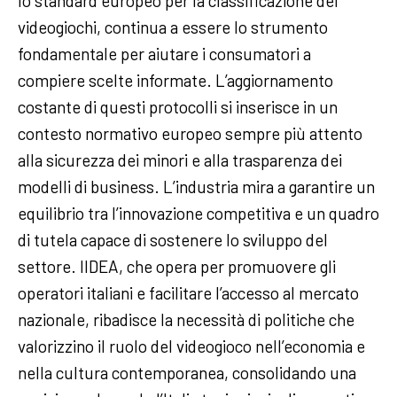
lo standard europeo per la classificazione dei
videogiochi, continua a essere lo strumento
fondamentale per aiutare i consumatori a
compiere scelte informate. L’aggiornamento
costante di questi protocolli si inserisce in un
contesto normativo europeo sempre più attento
alla sicurezza dei minori e alla trasparenza dei
modelli di business. L’industria mira a garantire un
equilibrio tra l’innovazione competitiva e un quadro
di tutela capace di sostenere lo sviluppo del
settore. IIDEA, che opera per promuovere gli
operatori italiani e facilitare l’accesso al mercato
nazionale, ribadisce la necessità di politiche che
valorizzino il ruolo del videogioco nell’economia e
nella cultura contemporanea, consolidando una