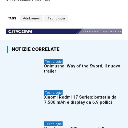
TAGS
Adnkronos
Tecnologia
NOTIZIE CORRELATE
Tecnologia
Onimusha: Way of the Sword, il nuovo
trailer
Tecnologia
Xiaomi Redmi 17 Series: batteria da
7.500 mAh e display da 6,9 pollici
Tecnologia