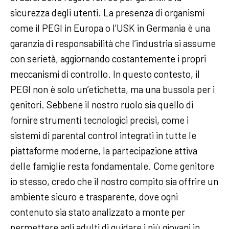
sicurezza degli utenti. La presenza di organismi
come il PEGI in Europa o l’USK in Germania è una
garanzia di responsabilità che l’industria si assume
con serietà, aggiornando costantemente i propri
meccanismi di controllo. In questo contesto, il
PEGI non è solo un’etichetta, ma una bussola per i
genitori. Sebbene il nostro ruolo sia quello di
fornire strumenti tecnologici precisi, come i
sistemi di parental control integrati in tutte le
piattaforme moderne, la partecipazione attiva
delle famiglie resta fondamentale. Come genitore
io stesso, credo che il nostro compito sia offrire un
ambiente sicuro e trasparente, dove ogni
contenuto sia stato analizzato a monte per
permettere agli adulti di guidare i più giovani in