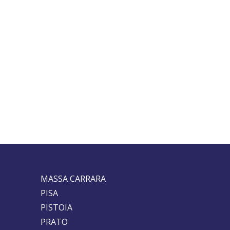
MASSA CARRARA
PISA
PISTOIA
PRATO