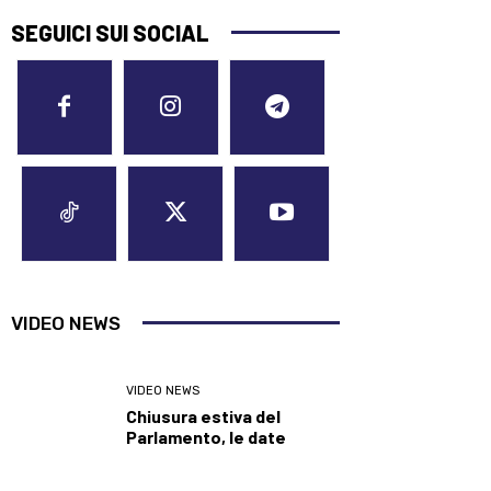
SEGUICI SUI SOCIAL
VIDEO NEWS
VIDEO NEWS
Chiusura estiva del
Parlamento, le date