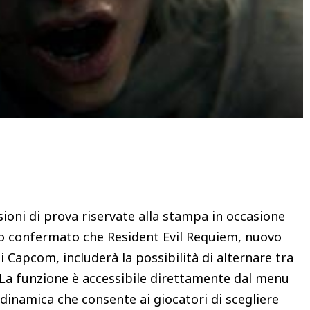
Condividere
ioni di prova riservate alla stampa in occasione
o confermato che Resident Evil Requiem, nuovo
i Capcom, includerà la possibilità di alternare tra
. La funzione è accessibile direttamente dal menu
dinamica che consente ai giocatori di scegliere