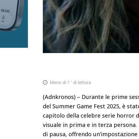
Meno di 1
' di lettura
(Adnkronos) – Durante le prime sess
del Summer Game Fest 2025, è stat
capitolo della celebre serie horror d
visuale in prima e in terza persona
di pausa, offrendo un’impostazione 