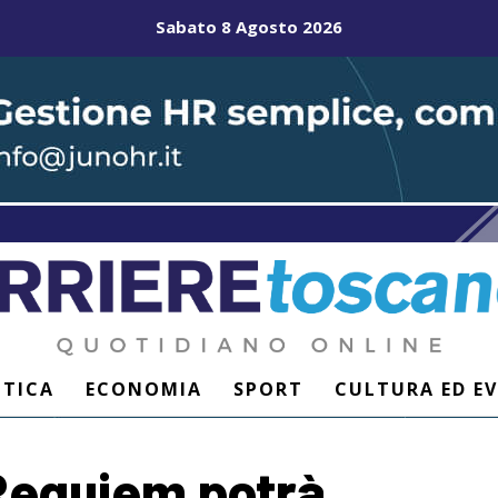
Sabato 8 Agosto 2026
ITICA
ECONOMIA
SPORT
CULTURA ED E
 Requiem potrà