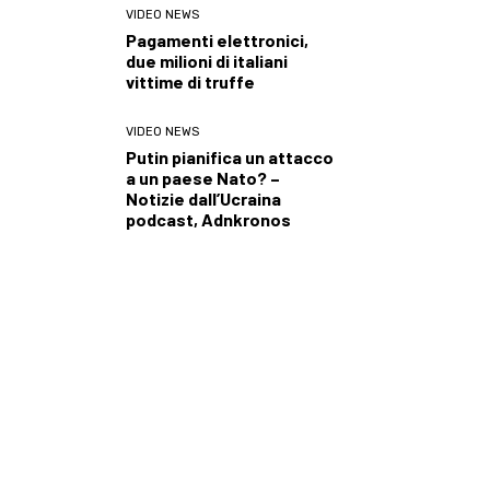
VIDEO NEWS
Pagamenti elettronici,
due milioni di italiani
vittime di truffe
VIDEO NEWS
Putin pianifica un attacco
a un paese Nato? –
Notizie dall’Ucraina
podcast, Adnkronos