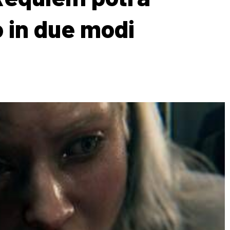
 in due modi