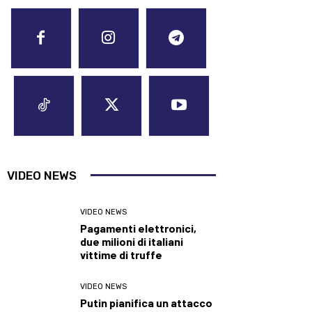
VIDEO NEWS
VIDEO NEWS
Pagamenti elettronici,
due milioni di italiani
vittime di truffe
VIDEO NEWS
Putin pianifica un attacco