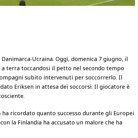
Condividere
 Danimarca-Ucraina. Oggi, domenica 7 giugno, il
 a terra toccandosi il petto nel secondo tempo
compagni subito intervenuti per soccorrerlo. Il
dato Eriksen in attesa dei soccorsi. Il giocatore è
cosciente.
n ha ricordato quanto successo durante gli Europei
 con la Finlandia ha accusato un malore che ha