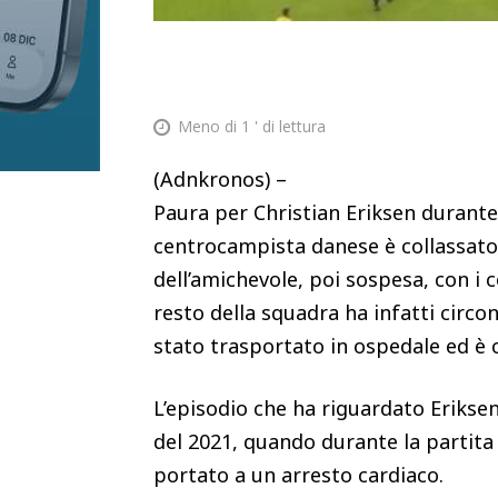
Meno di 1
' di lettura
(Adnkronos) –
Paura per Christian Eriksen durante
centrocampista danese è collassato
dell’amichevole, poi sospesa, con i 
resto della squadra ha infatti circon
stato trasportato in ospedale ed è 
L’episodio che ha riguardato Erikse
del 2021, quando durante la partita
portato a un arresto cardiaco.