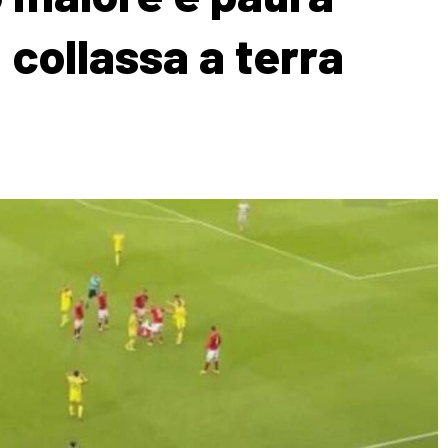
 collassa a terra