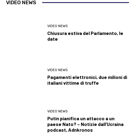
VIDEO NEWS
VIDEO NEWS
Chiusura estiva del Parlamento, le
date
VIDEO NEWS
Pagamenti elettronici, due milioni di
italiani vittime di truffe
VIDEO NEWS
Putin pianifica un attacco a un
paese Nato? – Notizie dall’Ucraina
podcast, Adnkronos