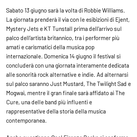
Sabato 13 giugno sarà la volta di Robbie Williams.
La giornata prenderà il via con le esibizioni di Ejent,
Mystery Jets e KT Tunstall prima dell’arrivo sul
palco dell’artista britannico, tra i performer più
amati e carismatici della musica pop
internazionale. Domenica 14 giugno il festival si
concluderà con una giornata interamente dedicata
alle sonorità rock alternative e indie. Ad alternarsi
sul palco saranno Just Mustard, The Twilight Sad e
Mogwai, mentre il gran finale sarà affidato ai The
Cure, una delle band più influenti e
rappresentative della storia della musica
contemporanea.