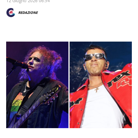
12 Giugno 2026 06:54
REDAZIONE