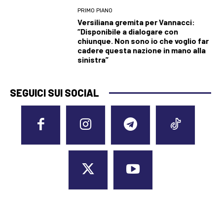
PRIMO PIANO
Versiliana gremita per Vannacci:
“Disponibile a dialogare con
chiunque. Non sono io che voglio far
cadere questa nazione in mano alla
sinistra”
SEGUICI SUI SOCIAL