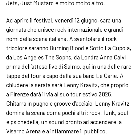
Jets, Just Mustard e molto molto altro.
Ad aprire il festival, venerdì 12 giugno, sarà una
giornata che unisce rock internazionale e grandi
nomi della scena italiana. A sventolare il rock
tricolore saranno Burning Blood e Sotto La Cupola,
da Los Angeles The Sophs, da Londra Anna Calvi
prima dell’atteso live di Salmo, qui in una delle rare
tappe del tour a capo della sua band Le Carie. A
chiudere la serata sarà Lenny Kravitz, che proprio
a Firenze darà il via al suo tour estivo 2026.
Chitarra in pugno e groove d’acciaio, Lenny Kravitz
domina la scena come pochi altri: rock, funk, soul
e psichedelia, un sound pronto ad accendere la
Visarno Arena e a infiammare il pubblico.