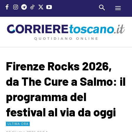
Firenze Rocks 2026,
da The Cure a Salmo: il
programma del
festival al via da oggi
ULTIMA ORA