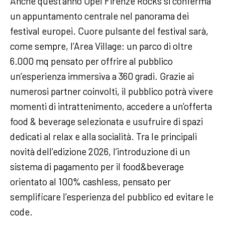
Anche quest’anno Opel Firenze Rocks si conferma
un appuntamento centrale nel panorama dei
festival europei. Cuore pulsante del festival sarà,
come sempre, l’Area Village: un parco di oltre
6.000 mq pensato per offrire al pubblico
un’esperienza immersiva a 360 gradi. Grazie ai
numerosi partner coinvolti, il pubblico potrà vivere
momenti di intrattenimento, accedere a un’offerta
food & beverage selezionata e usufruire di spazi
dedicati al relax e alla socialità. Tra le principali
novità dell’edizione 2026, l’introduzione di un
sistema di pagamento per il food&beverage
orientato al 100% cashless, pensato per
semplificare l’esperienza del pubblico ed evitare le
code.